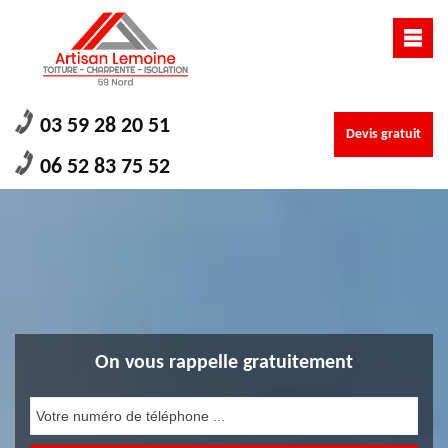
03 59 28 20 51
Devis gratuit
06 52 83 75 52
On vous rappelle gratuitement