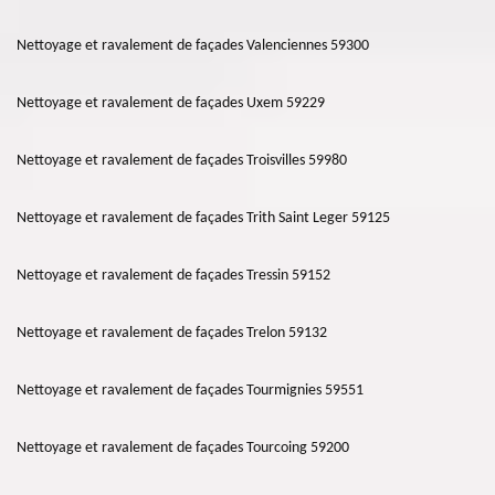
Nettoyage et ravalement de façades Valenciennes 59300
Nettoyage et ravalement de façades Uxem 59229
Nettoyage et ravalement de façades Troisvilles 59980
Nettoyage et ravalement de façades Trith Saint Leger 59125
Nettoyage et ravalement de façades Tressin 59152
Nettoyage et ravalement de façades Trelon 59132
Nettoyage et ravalement de façades Tourmignies 59551
Nettoyage et ravalement de façades Tourcoing 59200