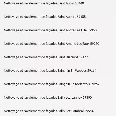
Nettoyage et ravalement de façades Saint Aubin 59440
Nettoyage et ravalement de façades Saint Aubert 59188
Nettoyage et ravalement de façades Saint Andre Lez Lille 59350
Nettoyage et ravalement de façades Saint Amand Les Eaux 59230
Nettoyage et ravalement de façades Sains Du Nord 59177
Nettoyage et ravalement de façades Sainghin En Weppes 59184
Nettoyage et ravalement de façades Sainghin En Melantois 59262
Nettoyage et ravalement de façades Sailly Lez Lannoy 59390
Nettoyage et ravalement de façades Sailly Lez Cambrai 59554