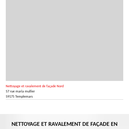
Nettoyage et ravalement de façade Nord
57 rue maria mullier
59175 Templemars
NETTOYAGE ET RAVALEMENT DE FAÇADE EN