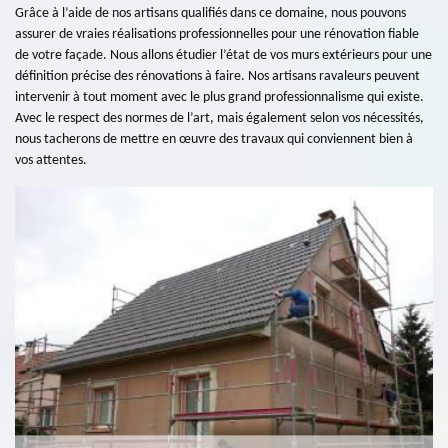
Grâce à l’aide de nos artisans qualifiés dans ce domaine, nous pouvons
assurer de vraies réalisations professionnelles pour une rénovation fiable
de votre façade. Nous allons étudier l’état de vos murs extérieurs pour une
définition précise des rénovations à faire. Nos artisans ravaleurs peuvent
intervenir à tout moment avec le plus grand professionnalisme qui existe.
Avec le respect des normes de l’art, mais également selon vos nécessités,
nous tacherons de mettre en œuvre des travaux qui conviennent bien à
vos attentes.