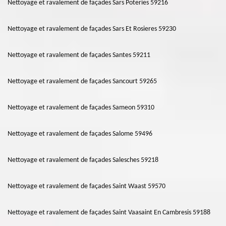
Nettoyage et ravalement de façades Sars Poteries 59216
Nettoyage et ravalement de façades Sars Et Rosieres 59230
Nettoyage et ravalement de façades Santes 59211
Nettoyage et ravalement de façades Sancourt 59265
Nettoyage et ravalement de façades Sameon 59310
Nettoyage et ravalement de façades Salome 59496
Nettoyage et ravalement de façades Salesches 59218
Nettoyage et ravalement de façades Saint Waast 59570
Nettoyage et ravalement de façades Saint Vaasaint En Cambresis 59188