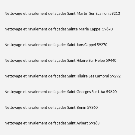
Nettoyage et ravalement de façades Saint Martin Sur Ecaillon 59213
Nettoyage et ravalement de façades Sainte Marie Cappel 59670
Nettoyage et ravalement de façades Saint Jans Cappel 59270
Nettoyage et ravalement de façades Saint Hilaire Sur Helpe 59440
Nettoyage et ravalement de façades Saint Hilaire Les Cambrai 59292
Nettoyage et ravalement de façades Saint Georges Sur L Aa 59820
Nettoyage et ravalement de façades Saint Benin 59360
Nettoyage et ravalement de façades Saint Aybert 59163