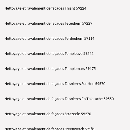
Nettoyage et ravalement de façades Thiant 59224
Nettoyage et ravalement de façades Teteghem 59229
Nettoyage et ravalement de façades Terdeghem 59114
Nettoyage et ravalement de façades Templeuve 59242
Nettoyage et ravalement de façades Templemars 59175
Nettoyage et ravalement de façades Taisnieres Sur Hon 59570
Nettoyage et ravalement de façades Taisnieres En Thierache 59550
Nettoyage et ravalement de façades Strazeele 59270
Nettoyage et ravalement de façades Steenwerck 59181