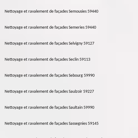
Nettoyage et ravalement de façades Semousies 59440
Nettoyage et ravalement de façades Semeries 59440
Nettoyage et ravalement de façades Selvigny 59127
Nettoyage et ravalement de façades Seclin 59113
Nettoyage et ravalement de façades Sebourg 59990
Nettoyage et ravalement de façades Saulzoir 59227
Nettoyage et ravalement de façades Saultain 59990
Nettoyage et ravalement de façades Sassegnies 59145