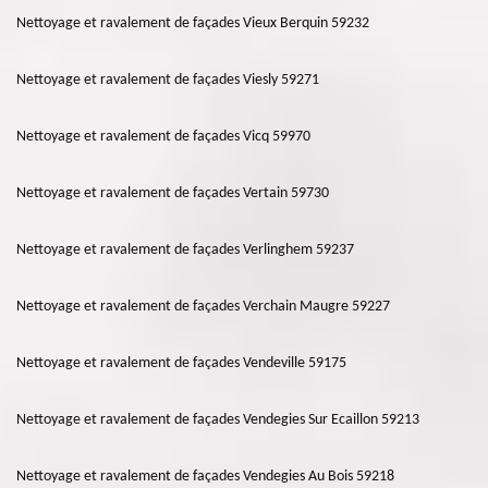
Nettoyage et ravalement de façades Vieux Berquin 59232
Nettoyage et ravalement de façades Viesly 59271
Nettoyage et ravalement de façades Vicq 59970
Nettoyage et ravalement de façades Vertain 59730
Nettoyage et ravalement de façades Verlinghem 59237
Nettoyage et ravalement de façades Verchain Maugre 59227
Nettoyage et ravalement de façades Vendeville 59175
Nettoyage et ravalement de façades Vendegies Sur Ecaillon 59213
Nettoyage et ravalement de façades Vendegies Au Bois 59218