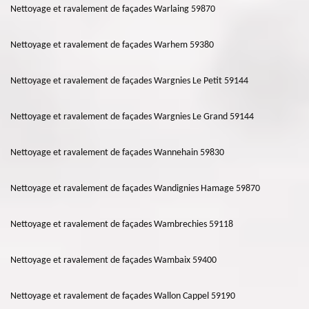
Nettoyage et ravalement de façades Warlaing 59870
Nettoyage et ravalement de façades Warhem 59380
Nettoyage et ravalement de façades Wargnies Le Petit 59144
Nettoyage et ravalement de façades Wargnies Le Grand 59144
Nettoyage et ravalement de façades Wannehain 59830
Nettoyage et ravalement de façades Wandignies Hamage 59870
Nettoyage et ravalement de façades Wambrechies 59118
Nettoyage et ravalement de façades Wambaix 59400
Nettoyage et ravalement de façades Wallon Cappel 59190