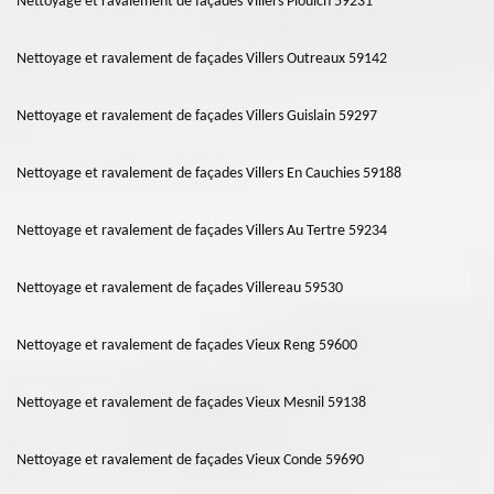
Nettoyage et ravalement de façades Villers Plouich 59231
Nettoyage et ravalement de façades Villers Outreaux 59142
Nettoyage et ravalement de façades Villers Guislain 59297
Nettoyage et ravalement de façades Villers En Cauchies 59188
Nettoyage et ravalement de façades Villers Au Tertre 59234
Nettoyage et ravalement de façades Villereau 59530
Nettoyage et ravalement de façades Vieux Reng 59600
Nettoyage et ravalement de façades Vieux Mesnil 59138
Nettoyage et ravalement de façades Vieux Conde 59690