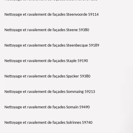
Nettoyage et ravalement de façades Steenvoorde 59114
Nettoyage et ravalement de façades Steene 59380
Nettoyage et ravalement de façades Steenbecque 59189
Nettoyage et ravalement de façades Staple 59190
Nettoyage et ravalement de façades Spycker 59380
Nettoyage et ravalement de façades Sommaing 59213
Nettoyage et ravalement de façades Somain 59490
Nettoyage et ravalement de façades Solrinnes 59740