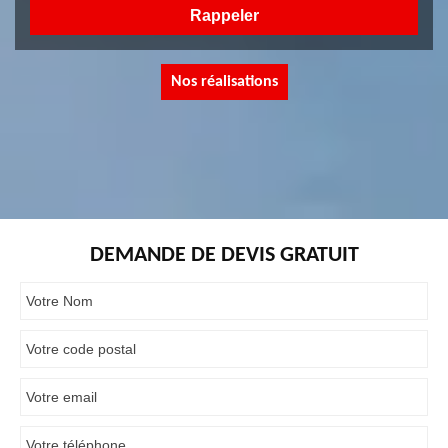
Nos réalisations
DEMANDE DE DEVIS GRATUIT