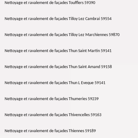
Nettoyage et ravalement de façades Toufflers 59390
Nettoyage et ravalement de façades Tilloy Lez Cambrai 59554
Nettoyage et ravalement de façades Tilloy Lez Marchiennes 59870
Nettoyage et ravalement de façades Thun Saint Martin 59141
Nettoyage et ravalement de façades Thun Saint Amand 59158
Nettoyage et ravalement de façades Thun L Eveque 59141
Nettoyage et ravalement de façades Thumeries 59239
Nettoyage et ravalement de façades Thivencelles 59163
Nettoyage et ravalement de façades Thiennes 59189