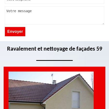
Ravalement et nettoyage de façades 59