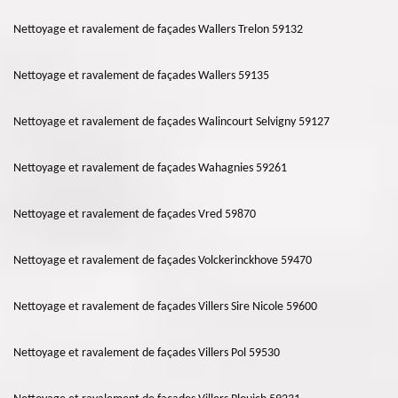
Nettoyage et ravalement de façades Wallers Trelon 59132
Nettoyage et ravalement de façades Wallers 59135
Nettoyage et ravalement de façades Walincourt Selvigny 59127
Nettoyage et ravalement de façades Wahagnies 59261
Nettoyage et ravalement de façades Vred 59870
Nettoyage et ravalement de façades Volckerinckhove 59470
Nettoyage et ravalement de façades Villers Sire Nicole 59600
Nettoyage et ravalement de façades Villers Pol 59530