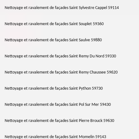
Nettoyage et ravalement de façades Saint Sylvestre Cappel 59114
Nettoyage et ravalement de façades Saint Souplet 59360
Nettoyage et ravalement de façades Saint Saulve 59880
Nettoyage et ravalement de façades Saint Remy Du Nord 59330
Nettoyage et ravalement de façades Saint Remy Chaussee 59620
Nettoyage et ravalement de façades Saint Python 59730
Nettoyage et ravalement de façades Saint Pol Sur Mer 59430
Nettoyage et ravalement de façades Saint Pierre Brouck 59630
Nettoyage et ravalement de façades Saint Momelin 59143