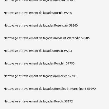
Nettoyage et ravalement de façades Roubaix 59100
Nettoyage et ravalement de façades Rosult 59230
Nettoyage et ravalement de façades Rosendael 59240
Nettoyage et ravalement de façades Roosaint Warendin 59286
Nettoyage et ravalement de façades Roncq 59223
Nettoyage et ravalement de façades Ronchin 59790
Nettoyage et ravalement de façades Romeries 59730
Nettoyage et ravalement de façades Rombies Et Marchipont 59990
Nettoyage et ravalement de façades Roeulx 59172