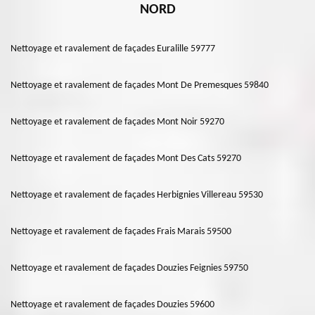
NORD
Nettoyage et ravalement de façades Euralille 59777
Nettoyage et ravalement de façades Mont De Premesques 59840
Nettoyage et ravalement de façades Mont Noir 59270
Nettoyage et ravalement de façades Mont Des Cats 59270
Nettoyage et ravalement de façades Herbignies Villereau 59530
Nettoyage et ravalement de façades Frais Marais 59500
Nettoyage et ravalement de façades Douzies Feignies 59750
Nettoyage et ravalement de façades Douzies 59600