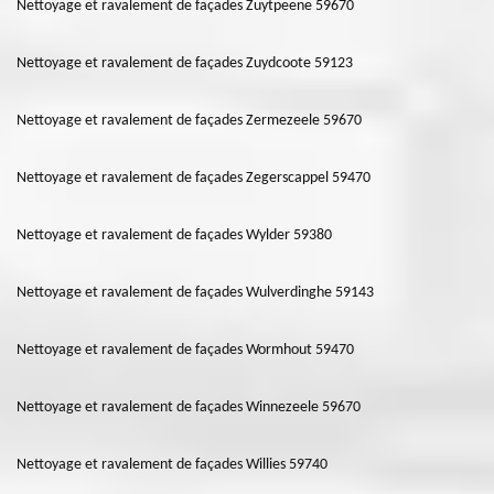
Nettoyage et ravalement de façades Zuytpeene 59670
Nettoyage et ravalement de façades Zuydcoote 59123
Nettoyage et ravalement de façades Zermezeele 59670
Nettoyage et ravalement de façades Zegerscappel 59470
Nettoyage et ravalement de façades Wylder 59380
Nettoyage et ravalement de façades Wulverdinghe 59143
Nettoyage et ravalement de façades Wormhout 59470
Nettoyage et ravalement de façades Winnezeele 59670
Nettoyage et ravalement de façades Willies 59740