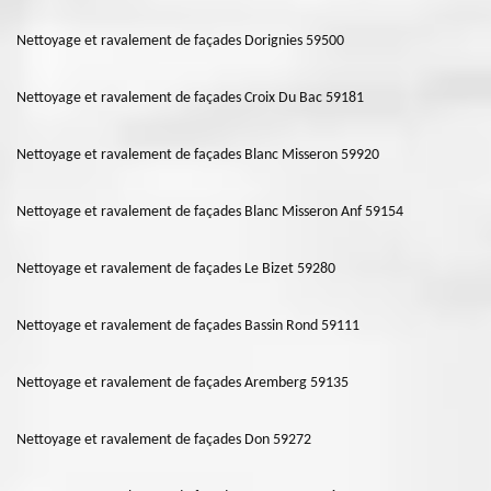
Nettoyage et ravalement de façades Dorignies 59500
Nettoyage et ravalement de façades Croix Du Bac 59181
Nettoyage et ravalement de façades Blanc Misseron 59920
Nettoyage et ravalement de façades Blanc Misseron Anf 59154
Nettoyage et ravalement de façades Le Bizet 59280
Nettoyage et ravalement de façades Bassin Rond 59111
Nettoyage et ravalement de façades Aremberg 59135
Nettoyage et ravalement de façades Don 59272