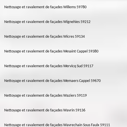
Nettoyage et ravalement de façades Willems 59780
Nettoyage et ravalement de façades Wignehies 59212
Nettoyage et ravalement de façades Wicres 59134
Nettoyage et ravalement de façades Wesaint Cappel 59380
Nettoyage et ravalement de façades Wervicq Sud 59117
Nettoyage et ravalement de façades Wemaers Cappel 59670
Nettoyage et ravalement de façades Waziers 59119
Nettoyage et ravalement de façades Wavrin 59136
Nettoyage et ravalement de façades Wavrechain Sous Faulx 59111