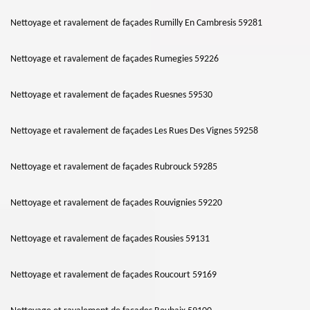
Nettoyage et ravalement de façades Rumilly En Cambresis 59281
Nettoyage et ravalement de façades Rumegies 59226
Nettoyage et ravalement de façades Ruesnes 59530
Nettoyage et ravalement de façades Les Rues Des Vignes 59258
Nettoyage et ravalement de façades Rubrouck 59285
Nettoyage et ravalement de façades Rouvignies 59220
Nettoyage et ravalement de façades Rousies 59131
Nettoyage et ravalement de façades Roucourt 59169