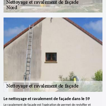
Le nettoyage et ravalement de façade dans le 59
Le ravalement de façade est l’opération de permet de revivifier et