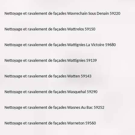
Nettoyage et ravalement de façades Wavrechain Sous Denain 59220
Nettoyage et ravalement de façades Wattrelos 59150
Nettoyage et ravalement de façades Wattignies La Victoire 59680
Nettoyage et ravalement de façades Wattignies 59139
Nettoyage et ravalement de façades Watten 59143
Nettoyage et ravalement de façades Wasquehal 59290
Nettoyage et ravalement de façades Wasnes Au Bac 59252
Nettoyage et ravalement de façades Warneton 59560