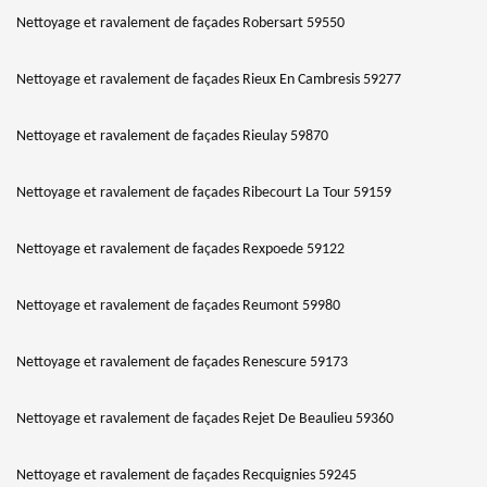
Nettoyage et ravalement de façades Robersart 59550
Nettoyage et ravalement de façades Rieux En Cambresis 59277
Nettoyage et ravalement de façades Rieulay 59870
Nettoyage et ravalement de façades Ribecourt La Tour 59159
Nettoyage et ravalement de façades Rexpoede 59122
Nettoyage et ravalement de façades Reumont 59980
Nettoyage et ravalement de façades Renescure 59173
Nettoyage et ravalement de façades Rejet De Beaulieu 59360
Nettoyage et ravalement de façades Recquignies 59245