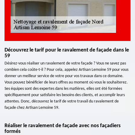
Découvrez le tarif pour le ravalement de façade dans le
59
Désirez-vous réaliser un ravalement de votre façade ? Vous ne savez pas
combien cela coûte-t-il ? Pour cela, appelez Artisan Lemoine 59 pour vous
donner un meilleur service de votre pour vos travaux dans ce domaine.
Vous pouvez bénéficier de leurs offres au moment où vous le souhaiterez.
Ses équipes sont des expertes dans les matières, elles ont été formées
spécifiquement pour satisfaire les besoins des clients, et accomplir leurs
attentes. Donc, découvrez le tarif de votre travail du ravalement de
façade chez Artisan Lemoine 59.
Réaliser le ravalement de façade avec nos façadiers
formés