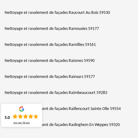
Nettoyage et ravalement de façades Raucourt Au Bois 59530
Nettoyage et ravalement de façades Ramousies 59177
Nettoyage et ravalement de façades Ramillies 59161
Nettoyage et ravalement de façades Raismes 59590
Nettoyage et ravalement de façades Rainsars 59177
Nettoyage et ravalement de façades Raimbeaucourt 59283
Nettoyage et ravalement de façades Raillencourt Sainte Olle 59554
5.0
Lire nos
78
avis
Nettoyage et ravalement de façades Radinghem En Weppes 59320