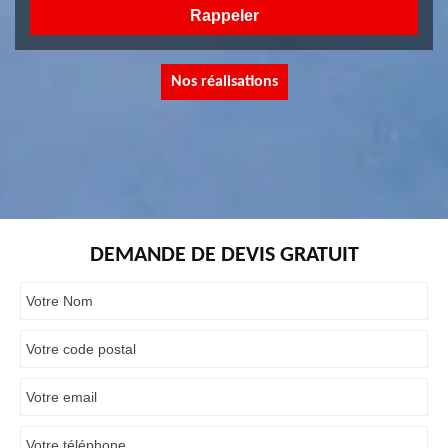
Nos réalisations
DEMANDE DE DEVIS GRATUIT