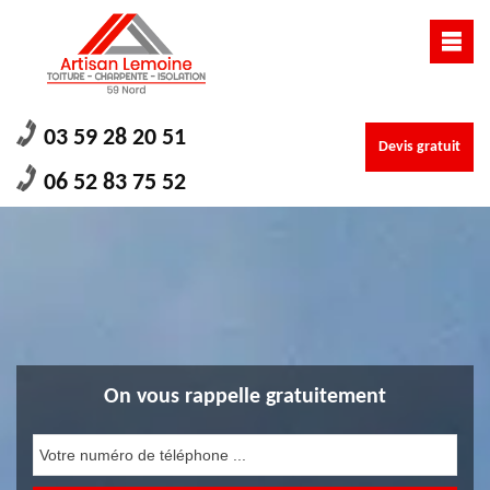
03 59 28 20 51
Devis gratuit
06 52 83 75 52
On vous rappelle gratuitement