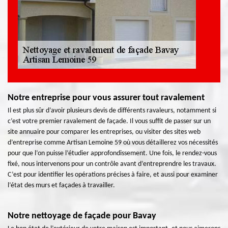
Notre entreprise pour vous assurer tout ravalement
Il est plus sûr d’avoir plusieurs devis de différents ravaleurs, notamment si
c’est votre premier ravalement de façade. Il vous suffit de passer sur un
site annuaire pour comparer les entreprises, ou visiter des sites web
d’entreprise comme Artisan Lemoine 59 où vous détaillerez vos nécessités
pour que l’on puisse l’étudier approfondissement. Une fois, le rendez-vous
fixé, nous intervenons pour un contrôle avant d’entreprendre les travaux.
C’est pour identifier les opérations précises à faire, et aussi pour examiner
l’état des murs et façades à travailler.
Notre nettoyage de façade pour Bavay