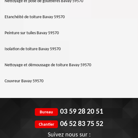
Nettoyage et pose de gouttières Bavay 59570
Etanchéité de toiture Bavay 59570
Peinture sur tuiles Bavay 59570
Isolation de toiture Bavay 59570
Nettoyage et démoussage de toiture Bavay 59570
Couvreur Bavay 59570
03 59 28 20 51
Bureau
06 52 83 75 52
Chantier
Suivez nous sur :