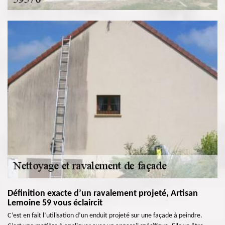
Définition exacte d’un ravalement projeté, Artisan
Lemoine 59 vous éclaircit
C’est en fait l’utilisation d’un enduit projeté sur une façade à peindre.