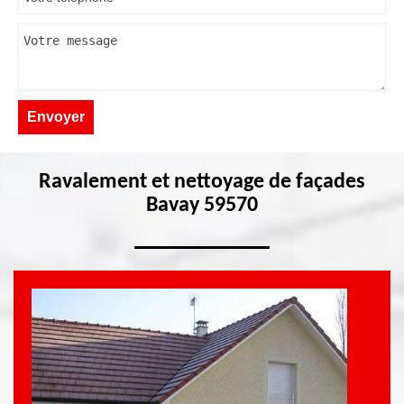
Ravalement et nettoyage de façades
Bavay 59570