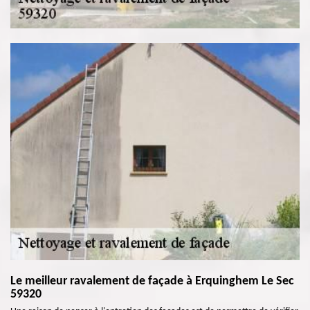
Le meilleur ravalement de façade à Erquinghem Le Sec
59320