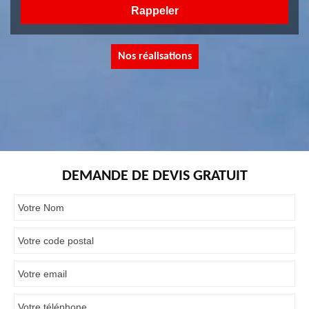
Nos réalisations
DEMANDE DE DEVIS GRATUIT