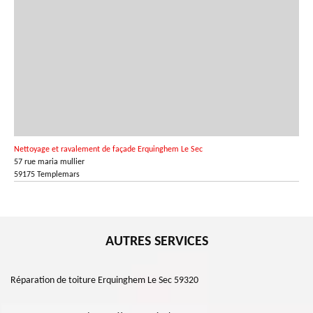
Nettoyage et ravalement de façade Erquinghem Le Sec
57 rue maria mullier
59175 Templemars
AUTRES SERVICES
Réparation de toiture Erquinghem Le Sec 59320