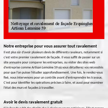
Notre entreprise pour vous assurer tout ravalement
Il est plus sûr d’avoir plusieurs devis de différents ravaleurs, notamment si
c’est votre premier ravalement de façade. Il vous suffit de passer sur un
site annuaire pour comparer les entreprises, ou visiter des sites web
d’entreprise comme Artisan Lemoine 59 où vous détaillerez vos nécessités
pour que l’on puisse l’étudier approfondissement. Une fois, le rendez-vous
fixé, nous intervenons pour un contrôle avant d’entreprendre les travaux.
C’est pour identifier les opérations précises à faire, et aussi pour examiner
l’état des murs et façades à travailler.
Avoir le devis ravalement gratuit