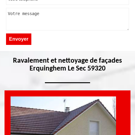
Ravalement et nettoyage de façades
Erquinghem Le Sec 59320