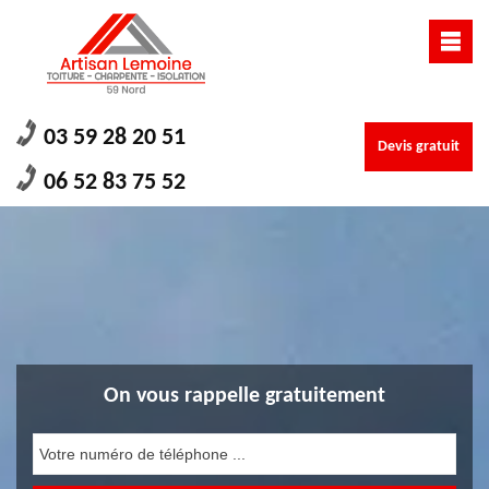
03 59 28 20 51
Devis gratuit
06 52 83 75 52
On vous rappelle gratuitement