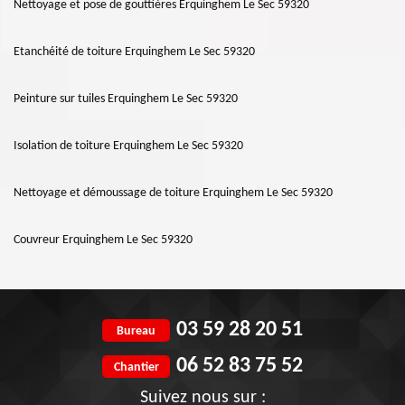
Nettoyage et pose de gouttières Erquinghem Le Sec 59320
Etanchéité de toiture Erquinghem Le Sec 59320
Peinture sur tuiles Erquinghem Le Sec 59320
Isolation de toiture Erquinghem Le Sec 59320
Nettoyage et démoussage de toiture Erquinghem Le Sec 59320
Couvreur Erquinghem Le Sec 59320
03 59 28 20 51
Bureau
06 52 83 75 52
Chantier
Suivez nous sur :