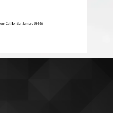
eur Catillon Sur Sambre 59360