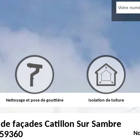
Nettoyage et pose de gouttière
Isolation de toiture
de façades Catillon Sur Sambre
59360
No