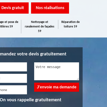
Devis gratuit
Nos réalisations
ge et pose de
Nettoyage et
Réparation de
ttières 59
ravalement de façades
toiture 59
59
mandez votre devis gratuitement
On vous rappelle gratuitement