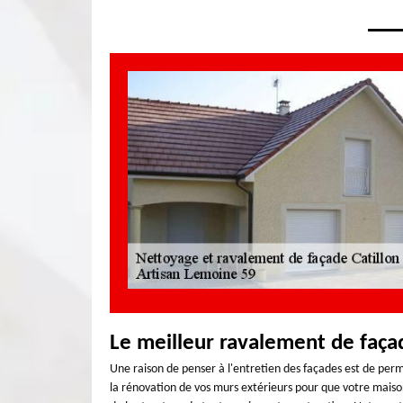
Le meilleur ravalement de faça
Une raison de penser à l'entretien des façades est de perme
la rénovation de vos murs extérieurs pour que votre mais