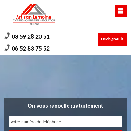
03 59 28 20 51
Devis gratuit
06 52 83 75 52
On vous rappelle gratuitement