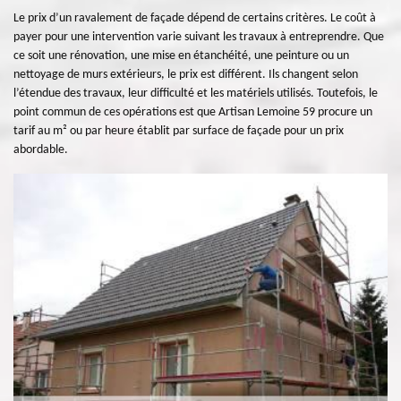
Le prix d’un ravalement de façade dépend de certains critères. Le coût à
payer pour une intervention varie suivant les travaux à entreprendre. Que
ce soit une rénovation, une mise en étanchéité, une peinture ou un
nettoyage de murs extérieurs, le prix est différent. Ils changent selon
l’étendue des travaux, leur difficulté et les matériels utilisés. Toutefois, le
point commun de ces opérations est que Artisan Lemoine 59 procure un
tarif au m² ou par heure établit par surface de façade pour un prix
abordable.