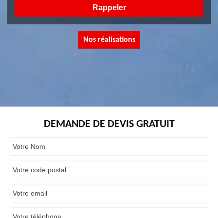
Nos réalisations
DEMANDE DE DEVIS GRATUIT