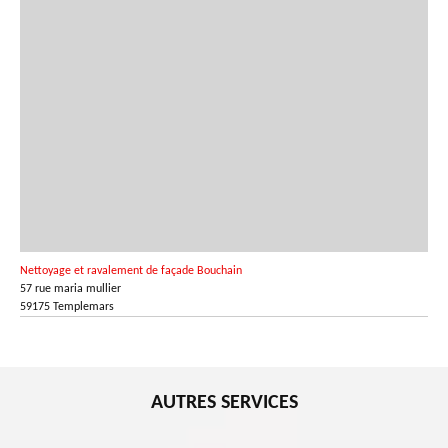
Nettoyage et ravalement de façade Bouchain
57 rue maria mullier
59175 Templemars
AUTRES SERVICES