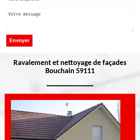
Ravalement et nettoyage de façades
Bouchain 59111