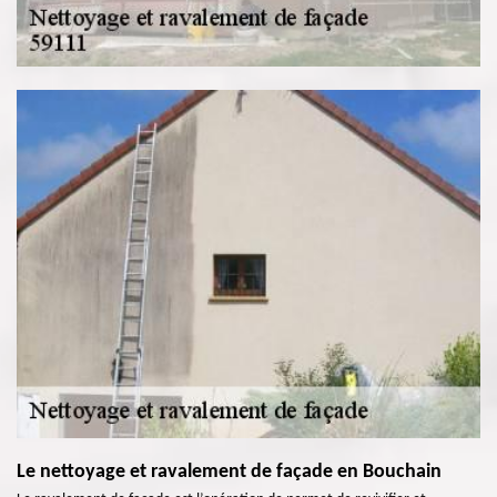
Le nettoyage et ravalement de façade en Bouchain