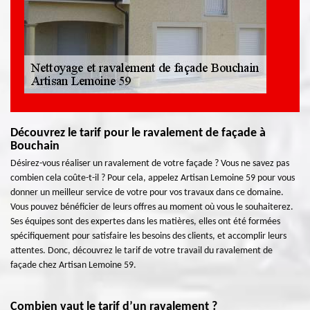
Découvrez le tarif pour le ravalement de façade à
Bouchain
Désirez-vous réaliser un ravalement de votre façade ? Vous ne savez pas
combien cela coûte-t-il ? Pour cela, appelez Artisan Lemoine 59 pour vous
donner un meilleur service de votre pour vos travaux dans ce domaine.
Vous pouvez bénéficier de leurs offres au moment où vous le souhaiterez.
Ses équipes sont des expertes dans les matières, elles ont été formées
spécifiquement pour satisfaire les besoins des clients, et accomplir leurs
attentes. Donc, découvrez le tarif de votre travail du ravalement de
façade chez Artisan Lemoine 59.
Combien vaut le tarif d’un ravalement ?