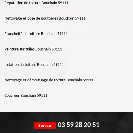
Réparation de toiture Bouchain 59111
Nettoyage et pose de gouttières Bouchain 59111
Etanchéité de toiture Bouchain 59111
Peinture sur tuiles Bouchain 59111
Isolation de toiture Bouchain 59111
Nettoyage et démoussage de toiture Bouchain 59111
Couvreur Bouchain 59111
03 59 28 20 51
Bureau