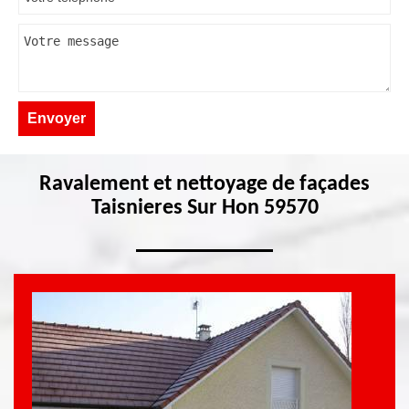
Ravalement et nettoyage de façades
Taisnieres Sur Hon 59570