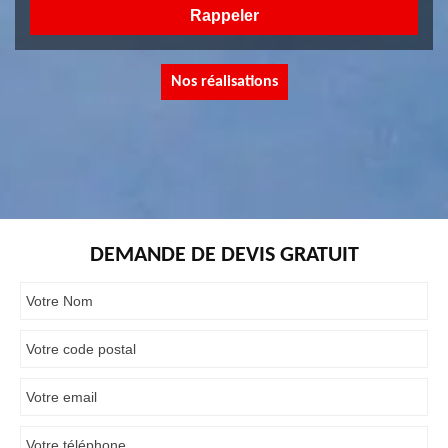
Nos réalisations
DEMANDE DE DEVIS GRATUIT