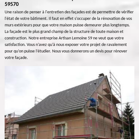
59570
Une raison de penser à l'entretien des façades est de permettre de vérifier
l'état de votre bâtiment. Il faut en effet s’occuper de la rénovation de vos
murs extérieurs pour que votre maison puisse demeurer plus longtemps.
La façade est le plus grand champ de la structure de toute maison et
construction. Notre entreprise Artisan Lemoine 59 ne veut que votre
satisfaction. Vous n’avez qu’à nous exposer votre projet de ravalement
pour qu’on puisse l’étudier. Nous vous donnerons un devis pour rénover
votre façade.