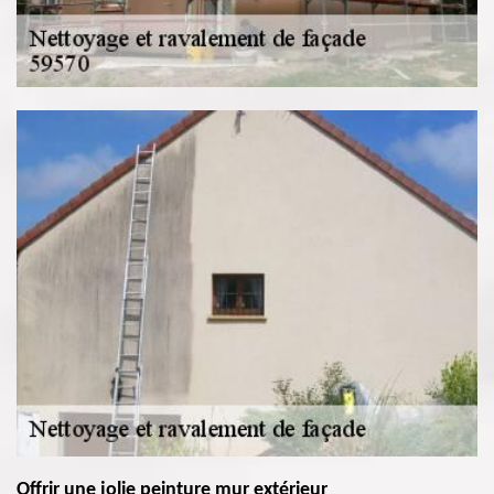
Offrir une jolie peinture mur extérieur