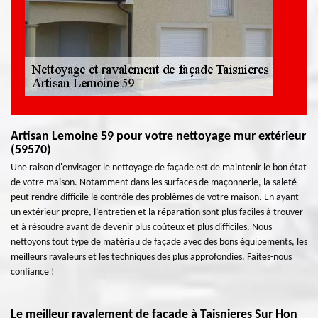
Artisan Lemoine 59 pour votre nettoyage mur extérieur
(59570)
Une raison d'envisager le nettoyage de façade est de maintenir le bon état
de votre maison. Notamment dans les surfaces de maçonnerie, la saleté
peut rendre difficile le contrôle des problèmes de votre maison. En ayant
un extérieur propre, l’entretien et la réparation sont plus faciles à trouver
et à résoudre avant de devenir plus coûteux et plus difficiles. Nous
nettoyons tout type de matériau de façade avec des bons équipements, les
meilleurs ravaleurs et les techniques des plus approfondies. Faites-nous
confiance !
Le meilleur ravalement de façade à Taisnieres Sur Hon