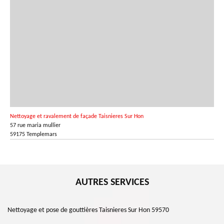
Nettoyage et ravalement de façade Taisnieres Sur Hon
57 rue maria mullier
59175 Templemars
AUTRES SERVICES
Nettoyage et pose de gouttières Taisnieres Sur Hon 59570