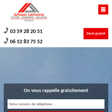
03 59 28 20 51
Devis gratuit
06 52 83 75 52
On vous rappelle gratuitement