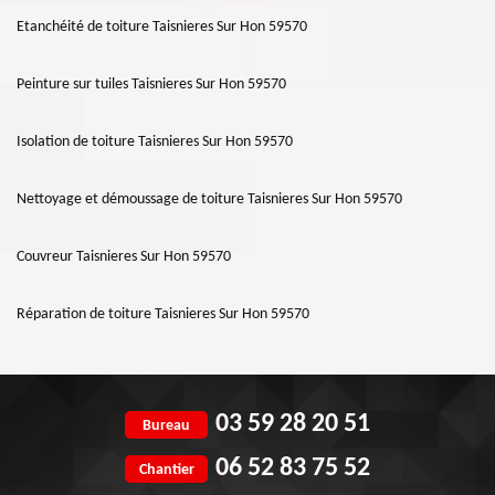
Etanchéité de toiture Taisnieres Sur Hon 59570
Peinture sur tuiles Taisnieres Sur Hon 59570
Isolation de toiture Taisnieres Sur Hon 59570
Nettoyage et démoussage de toiture Taisnieres Sur Hon 59570
Couvreur Taisnieres Sur Hon 59570
Réparation de toiture Taisnieres Sur Hon 59570
03 59 28 20 51
Bureau
06 52 83 75 52
Chantier