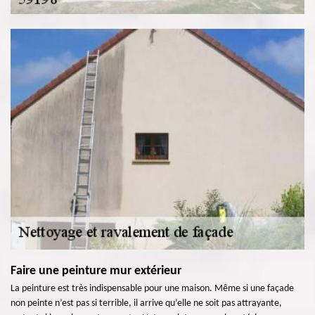
Faire une peinture mur extérieur
La peinture est très indispensable pour une maison. Même si une façade
non peinte n’est pas si terrible, il arrive qu’elle ne soit pas attrayante,