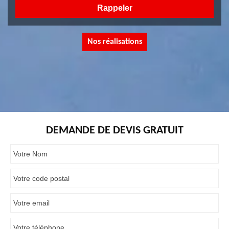
Nos réalisations
DEMANDE DE DEVIS GRATUIT