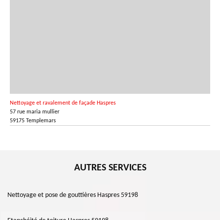
Nettoyage et ravalement de façade Haspres
57 rue maria mullier
59175 Templemars
AUTRES SERVICES
Nettoyage et pose de gouttières Haspres 59198