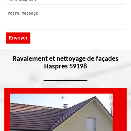
Ravalement et nettoyage de façades
Haspres 59198