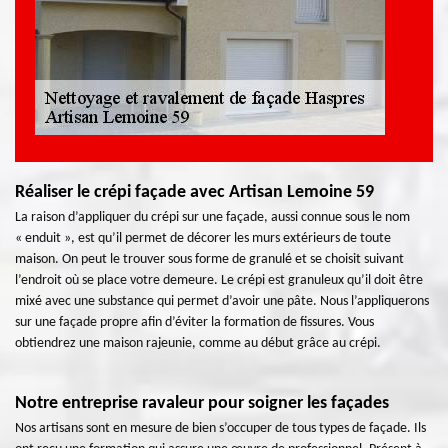
Réaliser le crépi façade avec Artisan Lemoine 59
La raison d’appliquer du crépi sur une façade, aussi connue sous le nom
« enduit », est qu’il permet de décorer les murs extérieurs de toute
maison. On peut le trouver sous forme de granulé et se choisit suivant
l’endroit où se place votre demeure. Le crépi est granuleux qu’il doit être
mixé avec une substance qui permet d’avoir une pâte. Nous l’appliquerons
sur une façade propre afin d’éviter la formation de fissures. Vous
obtiendrez une maison rajeunie, comme au début grâce au crépi.
Notre entreprise ravaleur pour soigner les façades
Nos artisans sont en mesure de bien s’occuper de tous types de façade. Ils