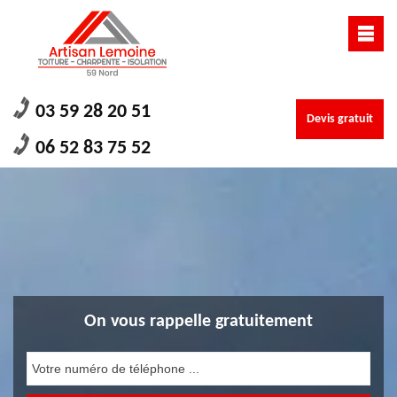
03 59 28 20 51
Devis gratuit
06 52 83 75 52
On vous rappelle gratuitement