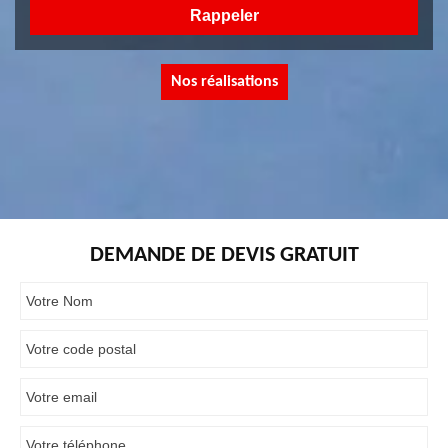
Nos réalisations
DEMANDE DE DEVIS GRATUIT