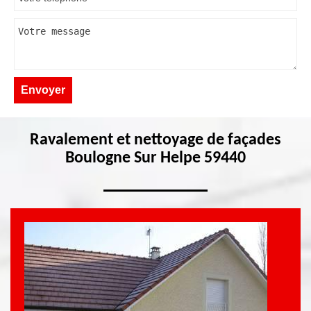
Ravalement et nettoyage de façades
Boulogne Sur Helpe 59440