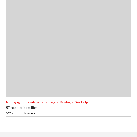
Nettoyage et ravalement de façade Boulogne Sur Helpe
57 rue maria mullier
59175 Templemars