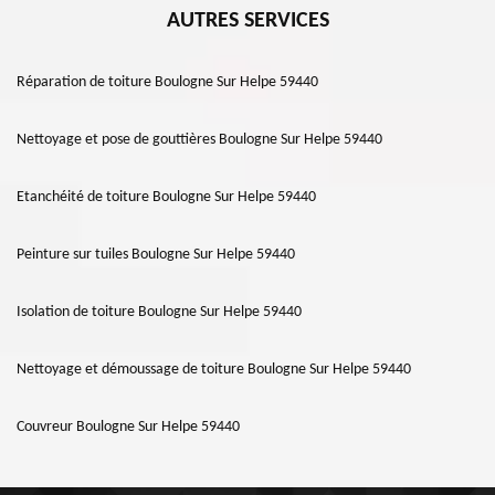
AUTRES SERVICES
Réparation de toiture Boulogne Sur Helpe 59440
Nettoyage et pose de gouttières Boulogne Sur Helpe 59440
Etanchéité de toiture Boulogne Sur Helpe 59440
Peinture sur tuiles Boulogne Sur Helpe 59440
Isolation de toiture Boulogne Sur Helpe 59440
Nettoyage et démoussage de toiture Boulogne Sur Helpe 59440
Couvreur Boulogne Sur Helpe 59440