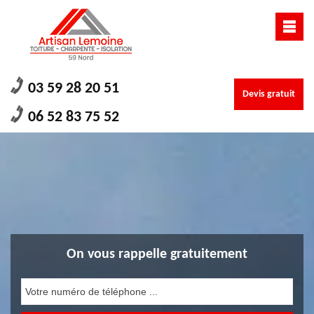
03 59 28 20 51
Devis gratuit
06 52 83 75 52
On vous rappelle gratuitement