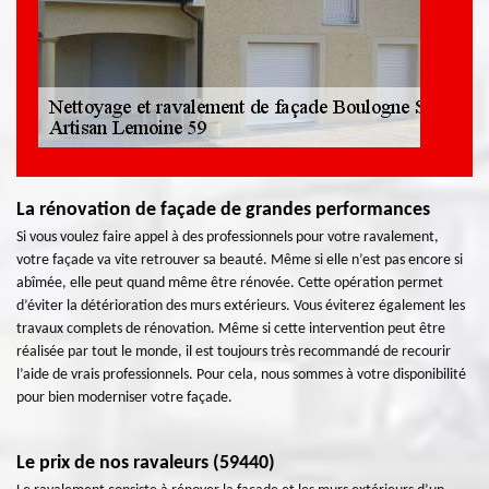
La rénovation de façade de grandes performances
Si vous voulez faire appel à des professionnels pour votre ravalement,
votre façade va vite retrouver sa beauté. Même si elle n’est pas encore si
abîmée, elle peut quand même être rénovée. Cette opération permet
d’éviter la détérioration des murs extérieurs. Vous éviterez également les
travaux complets de rénovation. Même si cette intervention peut être
réalisée par tout le monde, il est toujours très recommandé de recourir
l’aide de vrais professionnels. Pour cela, nous sommes à votre disponibilité
pour bien moderniser votre façade.
Le prix de nos ravaleurs (59440)