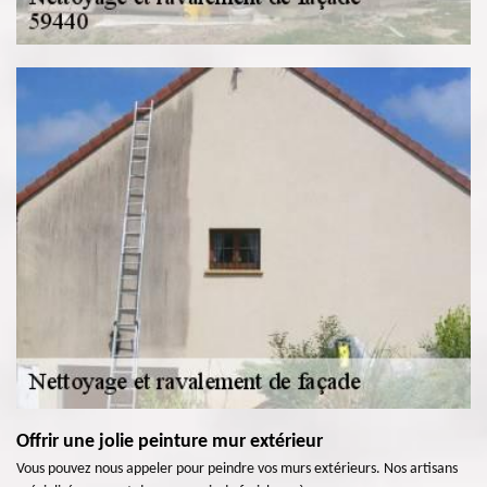
Offrir une jolie peinture mur extérieur
Vous pouvez nous appeler pour peindre vos murs extérieurs. Nos artisans