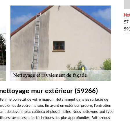
Ne
57 
59
 nettoyage mur extérieur (59266)
ntenir le bon état de votre maison. Notamment dans les surfaces de
s problèmes de votre maison. En ayant un extérieur propre, l’entretien
vant de devenir plus coûteux et plus difficiles. Nous nettoyons tout type
leurs ravaleurs et les techniques des plus approfondies. Faites-nous