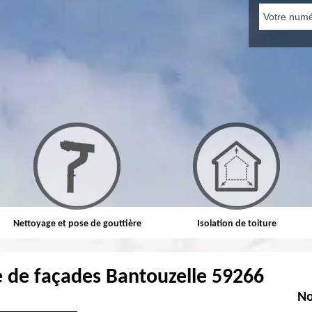
Nettoyage et pose de gouttière
Isolation de toiture
 de façades Bantouzelle 59266
No