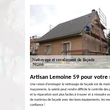
Artisan Lemoine 59 pour votre
Une raison d'envisager le nettoyage de façade est de mai
maçonnerie, la saleté peut rendre difficile le contrôle de
et la réparation sont plus faciles à trouver et à résoudre a
de matériau de façade avec des bons équipements, les meil
confiance !