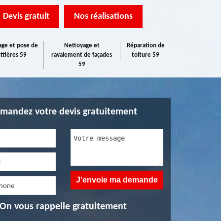
Devis gratuit
Nos réalisations
ge et pose de
Nettoyage et
Réparation de
ttières 59
ravalement de façades
toiture 59
59
mandez votre devis gratuitement
On vous rappelle gratuitement