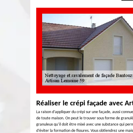
Réaliser le crépi façade avec A
La raison d’appliquer du crépi sur une façade, aussi connue
de toute maison. On peut le trouver sous forme de granulé 
granuleux qu’il doit être mixé avec une substance qui perm
d’éviter la formation de fissures. Vous obtiendrez une ma