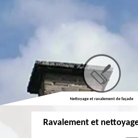
Couvreur
Nettoyage et ravalement de façade
Ravalement et nettoyage