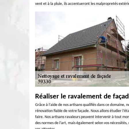
vent et à la pluie, ils accentueront les malpropretés extér
Réaliser le ravalement de faça
Grâce à l’aide de nos artisans qualifiés dans ce domaine, n
rénovation fiable de votre façade. Nous allons étudier l’ét
faire. Nos artisans ravaleurs peuvent intervenir à tout mo
des normes de l’art, mais également selon vos nécessités