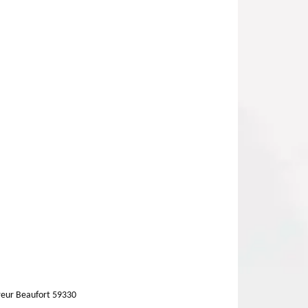
eur Beaufort 59330