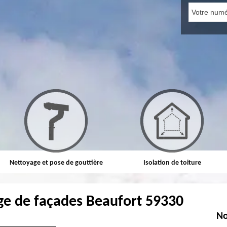
Nettoyage et pose de gouttière
Isolation de toiture
ge de façades Beaufort 59330
No