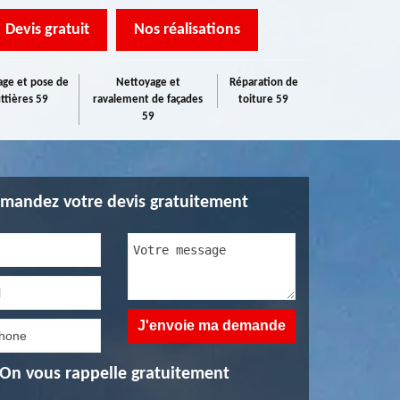
Devis gratuit
Nos réalisations
ge et pose de
Nettoyage et
Réparation de
ttières 59
ravalement de façades
toiture 59
59
mandez votre devis gratuitement
On vous rappelle gratuitement