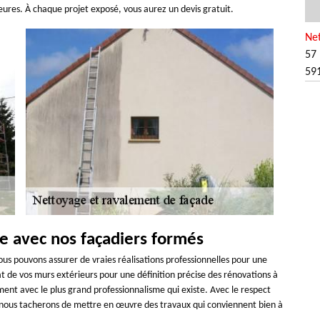
ieures. À chaque projet exposé, vous aurez un devis gratuit.
Ne
57 
59
de avec nos façadiers formés
ous pouvons assurer de vraies réalisations professionnelles pour une
at de vos murs extérieurs pour une définition précise des rénovations à
ment avec le plus grand professionnalisme qui existe. Avec le respect
, nous tacherons de mettre en œuvre des travaux qui conviennent bien à