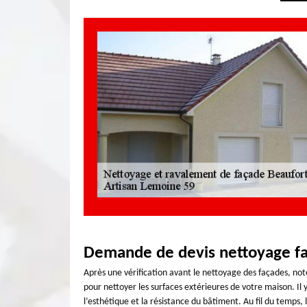
Demande de devis nettoyage fa
Après une vérification avant le nettoyage des façades, note
pour nettoyer les surfaces extérieures de votre maison. Il
l’esthétique et la résistance du bâtiment. Au fil du temps