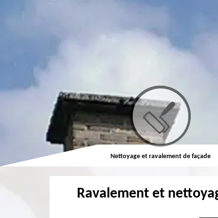
Couvreur
Nettoyage et ravalement de façade
Ravalement et nettoya