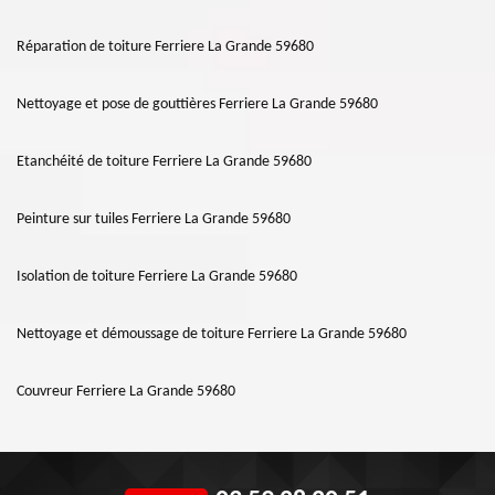
Réparation de toiture Ferriere La Grande 59680
Nettoyage et pose de gouttières Ferriere La Grande 59680
Etanchéité de toiture Ferriere La Grande 59680
Peinture sur tuiles Ferriere La Grande 59680
Isolation de toiture Ferriere La Grande 59680
Nettoyage et démoussage de toiture Ferriere La Grande 59680
Couvreur Ferriere La Grande 59680