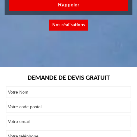
Nos réalisations
DEMANDE DE DEVIS GRATUIT