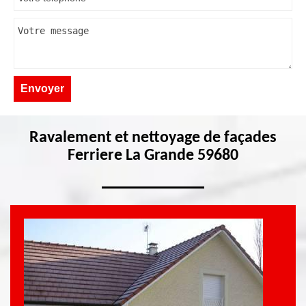
Ravalement et nettoyage de façades
Ferriere La Grande 59680