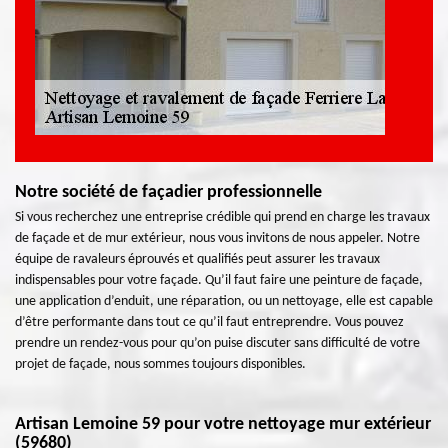
Notre société de façadier professionnelle
Si vous recherchez une entreprise crédible qui prend en charge les travaux
de façade et de mur extérieur, nous vous invitons de nous appeler. Notre
équipe de ravaleurs éprouvés et qualifiés peut assurer les travaux
indispensables pour votre façade. Qu’il faut faire une peinture de façade,
une application d’enduit, une réparation, ou un nettoyage, elle est capable
d’être performante dans tout ce qu’il faut entreprendre. Vous pouvez
prendre un rendez-vous pour qu’on puise discuter sans difficulté de votre
projet de façade, nous sommes toujours disponibles.
Artisan Lemoine 59 pour votre nettoyage mur extérieur
(59680)