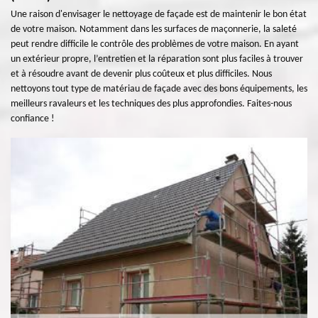
Une raison d'envisager le nettoyage de façade est de maintenir le bon état
de votre maison. Notamment dans les surfaces de maçonnerie, la saleté
peut rendre difficile le contrôle des problèmes de votre maison. En ayant
un extérieur propre, l’entretien et la réparation sont plus faciles à trouver
et à résoudre avant de devenir plus coûteux et plus difficiles. Nous
nettoyons tout type de matériau de façade avec des bons équipements, les
meilleurs ravaleurs et les techniques des plus approfondies. Faites-nous
confiance !