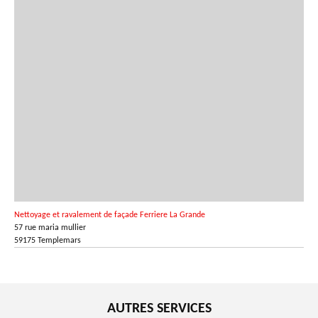
Nettoyage et ravalement de façade Ferriere La Grande
57 rue maria mullier
59175 Templemars
AUTRES SERVICES