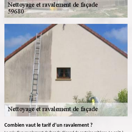
Combien vaut le tarif d’un ravalement ?