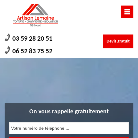
03 59 28 20 51
Devis gratuit
06 52 83 75 52
On vous rappelle gratuitement