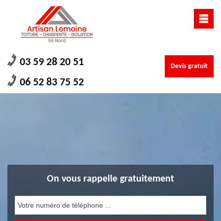
03 59 28 20 51
Devis gratuit
06 52 83 75 52
On vous rappelle gratuitement