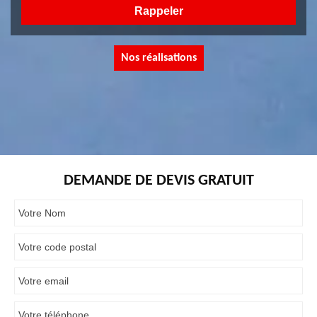
Nos réalisations
DEMANDE DE DEVIS GRATUIT