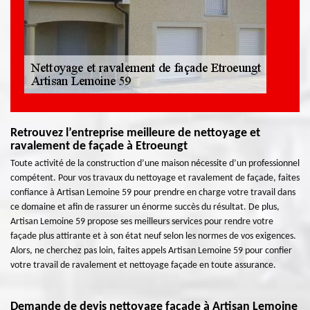
Retrouvez l’entreprise meilleure de nettoyage et
ravalement de façade à Etroeungt
Toute activité de la construction d’une maison nécessite d’un professionnel
compétent. Pour vos travaux du nettoyage et ravalement de façade, faites
confiance à Artisan Lemoine 59 pour prendre en charge votre travail dans
ce domaine et afin de rassurer un énorme succès du résultat. De plus,
Artisan Lemoine 59 propose ses meilleurs services pour rendre votre
façade plus attirante et à son état neuf selon les normes de vos exigences.
Alors, ne cherchez pas loin, faites appels Artisan Lemoine 59 pour confier
votre travail de ravalement et nettoyage façade en toute assurance.
Demande de devis nettoyage façade à Artisan Lemoine