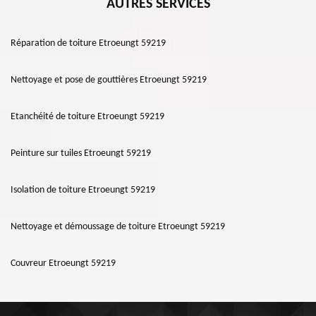
AUTRES SERVICES
Réparation de toiture Etroeungt 59219
Nettoyage et pose de gouttières Etroeungt 59219
Etanchéité de toiture Etroeungt 59219
Peinture sur tuiles Etroeungt 59219
Isolation de toiture Etroeungt 59219
Nettoyage et démoussage de toiture Etroeungt 59219
Couvreur Etroeungt 59219