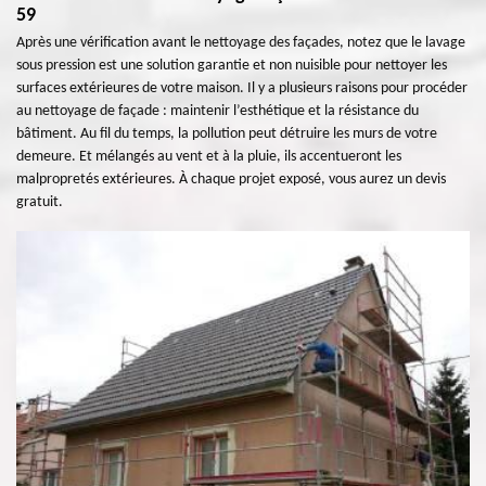
59
Après une vérification avant le nettoyage des façades, notez que le lavage
sous pression est une solution garantie et non nuisible pour nettoyer les
surfaces extérieures de votre maison. Il y a plusieurs raisons pour procéder
au nettoyage de façade : maintenir l’esthétique et la résistance du
bâtiment. Au fil du temps, la pollution peut détruire les murs de votre
demeure. Et mélangés au vent et à la pluie, ils accentueront les
malpropretés extérieures. À chaque projet exposé, vous aurez un devis
gratuit.