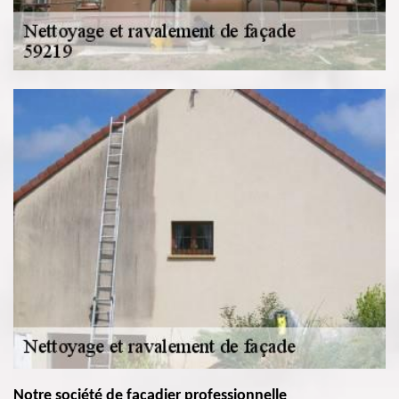
Notre société de façadier professionnelle