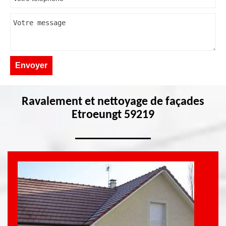
Ravalement et nettoyage de façades
Etroeungt 59219