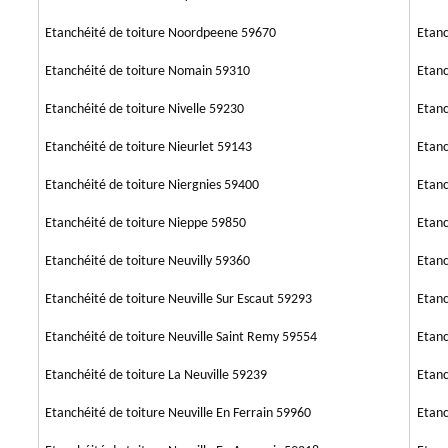
Etanchéité de toiture Noordpeene 59670
Etanc
Etanchéité de toiture Nomain 59310
Etanc
Etanchéité de toiture Nivelle 59230
Etanc
Etanchéité de toiture Nieurlet 59143
Etanc
Etanchéité de toiture Niergnies 59400
Etanc
Etanchéité de toiture Nieppe 59850
Etanc
Etanchéité de toiture Neuvilly 59360
Etanc
Etanchéité de toiture Neuville Sur Escaut 59293
Etanc
Etanchéité de toiture Neuville Saint Remy 59554
Etanc
Etanchéité de toiture La Neuville 59239
Etanc
Etanchéité de toiture Neuville En Ferrain 59960
Etanc