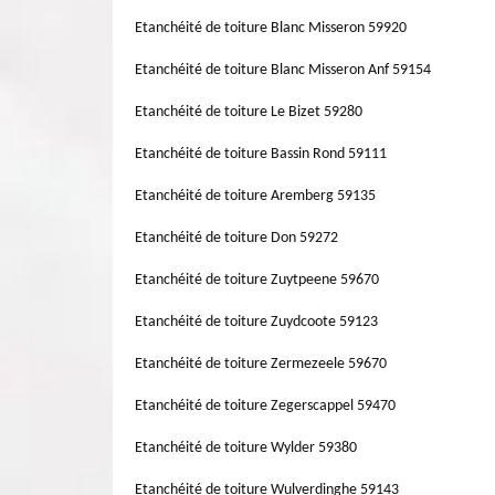
Etanchéité de toiture Blanc Misseron 59920
Etanchéité de toiture Blanc Misseron Anf 59154
Etanchéité de toiture Le Bizet 59280
Etanchéité de toiture Bassin Rond 59111
Etanchéité de toiture Aremberg 59135
Etanchéité de toiture Don 59272
Etanchéité de toiture Zuytpeene 59670
Etanchéité de toiture Zuydcoote 59123
Etanchéité de toiture Zermezeele 59670
Etanchéité de toiture Zegerscappel 59470
Etanchéité de toiture Wylder 59380
Etanchéité de toiture Wulverdinghe 59143