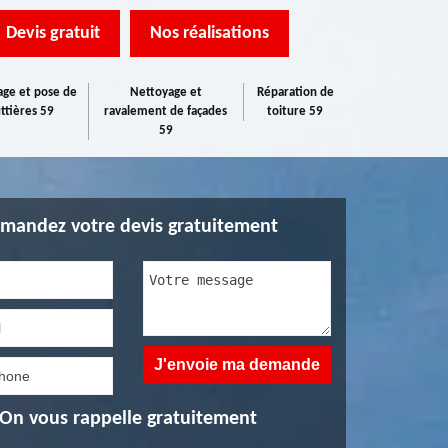
Devis gratuit
Nos réalisations
ge et pose de
Nettoyage et
Réparation de
ttières 59
ravalement de façades
toiture 59
59
mandez votre devis gratuitement
On vous rappelle gratuitement