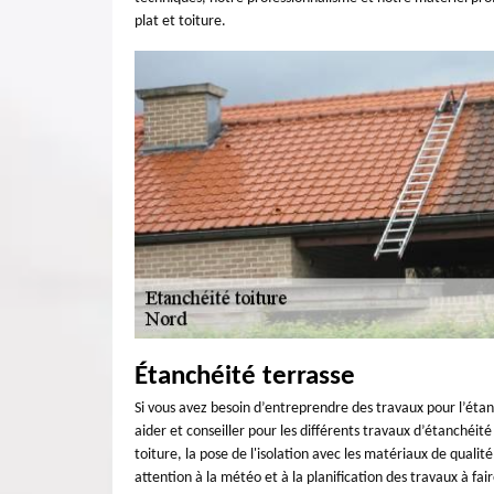
plat et toiture.
Étanchéité terrasse
Si vous avez besoin d’entreprendre des travaux pour l’étan
aider et conseiller pour les différents travaux d’étanchéit
toiture, la pose de l'isolation avec les matériaux de qualité
attention à la météo et à la planification des travaux à fai