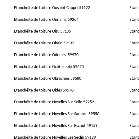
Etanchéité de toiture Oosaint Cappel 59122
Etanc
Etanchéité de toiture Onnaing 59264
Etanc
Etanchéité de toiture Oisy 59195
Etanc
Etanchéité de toiture Ohain 59132
Etanc
Etanchéité de toiture Odomez 59970
Etanc
Etanchéité de toiture Ochtezeele 59670
Etanc
Etanchéité de toiture Obrechies 59680
Etanc
Etanchéité de toiture Obies 59570
Etanc
Etanchéité de toiture Noyelles Sur Selle 59282
Etanc
Etanchéité de toiture Noyelles Sur Sambre 59550
Etanc
Etanchéité de toiture Noyelles Sur Escaut 59159
Etanc
Etanchéité de toiture Noyelles Les Seclin 59139
Etanc