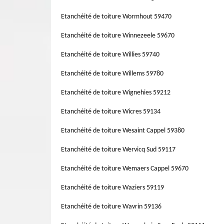
Etanchéité de toiture Wormhout 59470
Etanchéité de toiture Winnezeele 59670
Etanchéité de toiture Willies 59740
Etanchéité de toiture Willems 59780
Etanchéité de toiture Wignehies 59212
Etanchéité de toiture Wicres 59134
Etanchéité de toiture Wesaint Cappel 59380
Etanchéité de toiture Wervicq Sud 59117
Etanchéité de toiture Wemaers Cappel 59670
Etanchéité de toiture Waziers 59119
Etanchéité de toiture Wavrin 59136