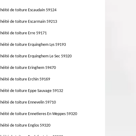
héité de toiture Escaudain 59124
héité de toiture Escarmain 59213
héité de toiture Erre 59171
héité de toiture Erquinghem Lys 59193
héité de toiture Erquinghem Le Sec 59320
héité de toiture Eringhem 59470
héité de toiture Erchin 59169
héité de toiture Eppe Sauvage 59132
héité de toiture Ennevelin 59710
héité de toiture Ennetieres En Weppes 59320
héité de toiture Englos 59320