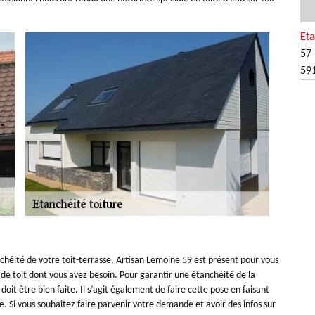
Eta
57 
59
chéité de votre toit-terrasse, Artisan Lemoine 59 est présent pour vous
é de toit dont vous avez besoin. Pour garantir une étanchéité de la
 doit être bien faite. Il s’agit également de faire cette pose en faisant
re. Si vous souhaitez faire parvenir votre demande et avoir des infos sur