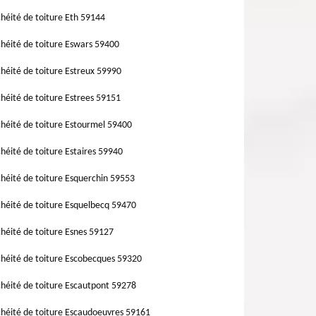
héité de toiture Eth 59144
héité de toiture Eswars 59400
héité de toiture Estreux 59990
héité de toiture Estrees 59151
héité de toiture Estourmel 59400
héité de toiture Estaires 59940
héité de toiture Esquerchin 59553
héité de toiture Esquelbecq 59470
héité de toiture Esnes 59127
héité de toiture Escobecques 59320
héité de toiture Escautpont 59278
héité de toiture Escaudoeuvres 59161