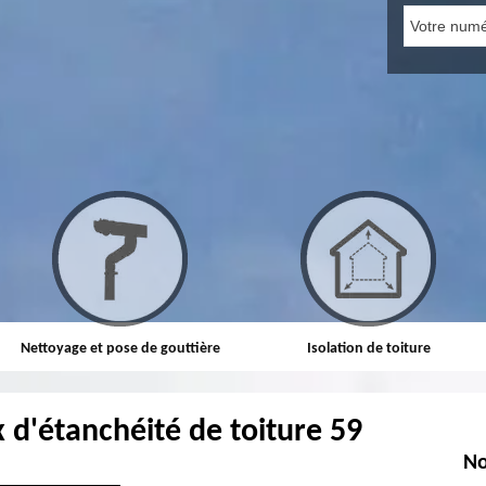
Nettoyage et pose de gouttière
Isolation de toiture
 d'étanchéité de toiture 59
No