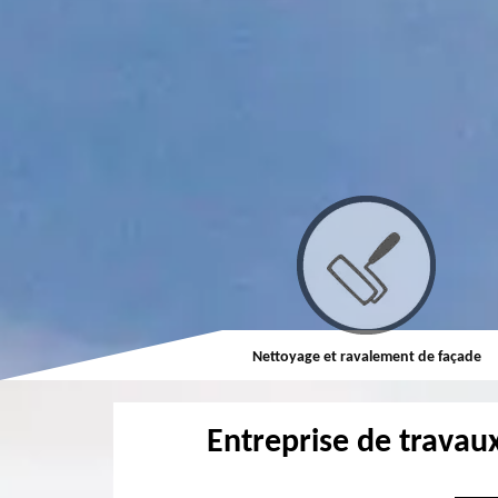
Couvreur
Nettoyage et ravalement de façade
Entreprise de travaux