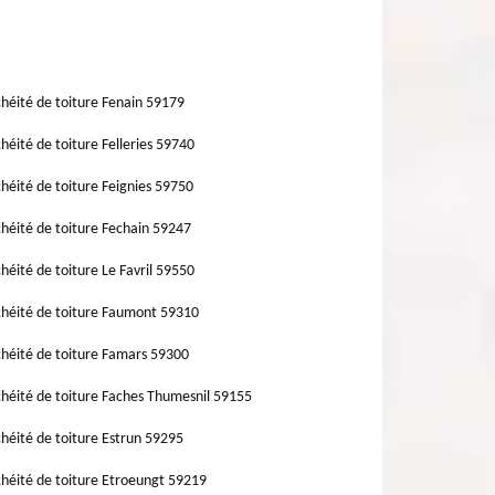
héité de toiture Fenain 59179
héité de toiture Felleries 59740
héité de toiture Feignies 59750
héité de toiture Fechain 59247
héité de toiture Le Favril 59550
héité de toiture Faumont 59310
héité de toiture Famars 59300
héité de toiture Faches Thumesnil 59155
héité de toiture Estrun 59295
héité de toiture Etroeungt 59219