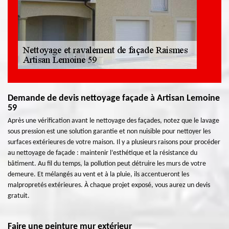
Demande de devis nettoyage façade à Artisan Lemoine
59
Après une vérification avant le nettoyage des façades, notez que le lavage
sous pression est une solution garantie et non nuisible pour nettoyer les
surfaces extérieures de votre maison. Il y a plusieurs raisons pour procéder
au nettoyage de façade : maintenir l’esthétique et la résistance du
bâtiment. Au fil du temps, la pollution peut détruire les murs de votre
demeure. Et mélangés au vent et à la pluie, ils accentueront les
malpropretés extérieures. À chaque projet exposé, vous aurez un devis
gratuit.
Faire une peinture mur extérieur