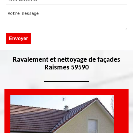
Ravalement et nettoyage de façades
Raismes 59590