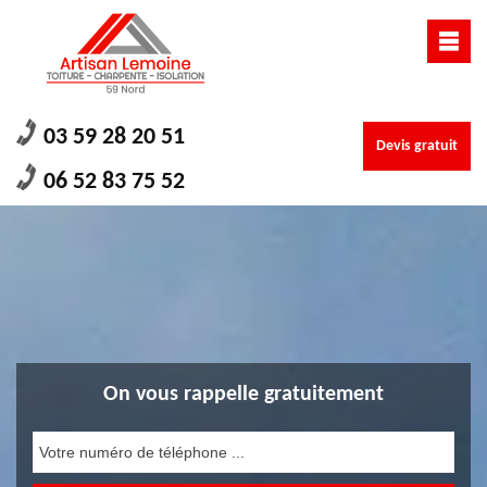
03 59 28 20 51
Devis gratuit
06 52 83 75 52
On vous rappelle gratuitement