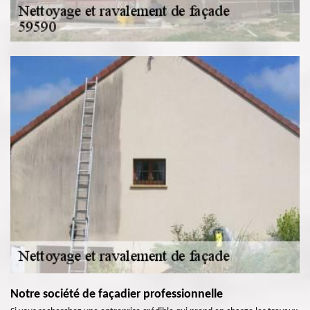
Notre société de façadier professionnelle