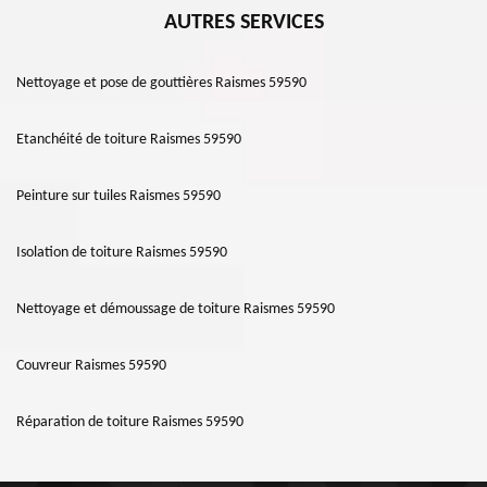
AUTRES SERVICES
Nettoyage et pose de gouttières Raismes 59590
Etanchéité de toiture Raismes 59590
Peinture sur tuiles Raismes 59590
Isolation de toiture Raismes 59590
Nettoyage et démoussage de toiture Raismes 59590
Couvreur Raismes 59590
Réparation de toiture Raismes 59590