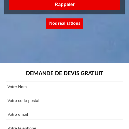
Nos réalisations
DEMANDE DE DEVIS GRATUIT