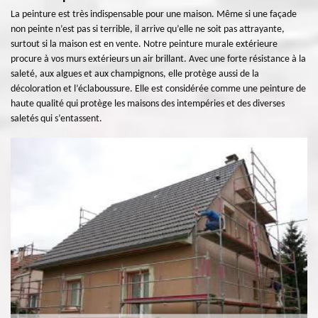
La peinture est très indispensable pour une maison. Même si une façade
non peinte n’est pas si terrible, il arrive qu’elle ne soit pas attrayante,
surtout si la maison est en vente. Notre peinture murale extérieure
procure à vos murs extérieurs un air brillant. Avec une forte résistance à la
saleté, aux algues et aux champignons, elle protège aussi de la
décoloration et l’éclaboussure. Elle est considérée comme une peinture de
haute qualité qui protège les maisons des intempéries et des diverses
saletés qui s’entassent.