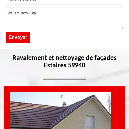
Ravalement et nettoyage de façades
Estaires 59940