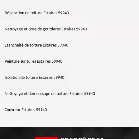
Réparation de toiture Estaires 59940
Nettoyage et pose de gouttières Estaires 59940
Etanchéité de toiture Estaires 59940
Peinture sur tuiles Estaires 59940
Isolation de toiture Estaires 59940
Nettoyage et démoussage de toiture Estaires 59940
Couvreur Estaires 59940