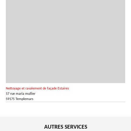
Nettoyage et ravalement de façade Estaires
57 rue maria mullier
59175 Templemars
AUTRES SERVICES