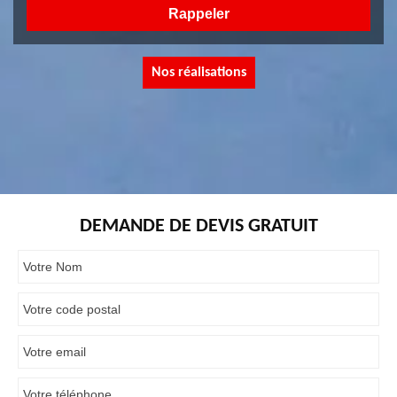
Nos réalisations
DEMANDE DE DEVIS GRATUIT