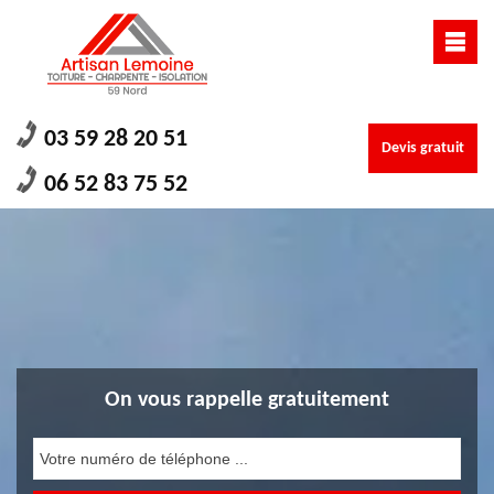
03 59 28 20 51
Devis gratuit
06 52 83 75 52
On vous rappelle gratuitement