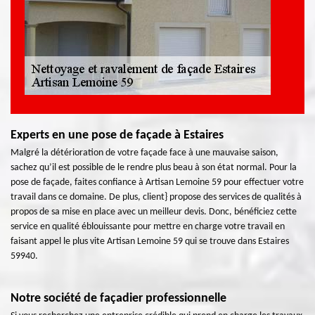
Experts en une pose de façade à Estaires
Malgré la détérioration de votre façade face à une mauvaise saison,
sachez qu’il est possible de le rendre plus beau à son état normal. Pour la
pose de façade, faites confiance à Artisan Lemoine 59 pour effectuer votre
travail dans ce domaine. De plus, client} propose des services de qualités à
propos de sa mise en place avec un meilleur devis. Donc, bénéficiez cette
service en qualité éblouissante pour mettre en charge votre travail en
faisant appel le plus vite Artisan Lemoine 59 qui se trouve dans Estaires
59940.
Notre société de façadier professionnelle