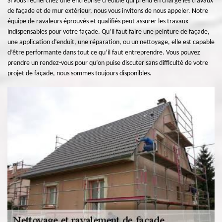
Si vous recherchez une entreprise crédible qui prend en charge les travaux
de façade et de mur extérieur, nous vous invitons de nous appeler. Notre
équipe de ravaleurs éprouvés et qualifiés peut assurer les travaux
indispensables pour votre façade. Qu’il faut faire une peinture de façade,
une application d’enduit, une réparation, ou un nettoyage, elle est capable
d’être performante dans tout ce qu’il faut entreprendre. Vous pouvez
prendre un rendez-vous pour qu’on puise discuter sans difficulté de votre
projet de façade, nous sommes toujours disponibles.