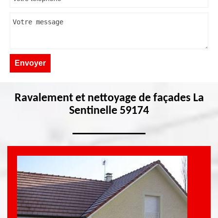
Ravalement et nettoyage de façades La
Sentinelle 59174