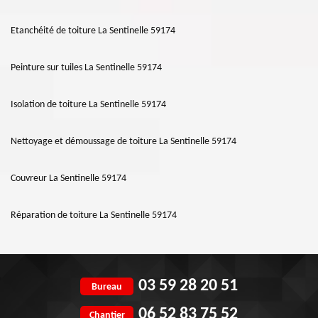
Etanchéité de toiture La Sentinelle 59174
Peinture sur tuiles La Sentinelle 59174
Isolation de toiture La Sentinelle 59174
Nettoyage et démoussage de toiture La Sentinelle 59174
Couvreur La Sentinelle 59174
Réparation de toiture La Sentinelle 59174
03 59 28 20 51
Bureau
06 52 83 75 52
Chantier