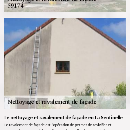
Le nettoyage et ravalement de façade en La Sentinelle
Le ravalement de façade est l’opération de permet de revivifier et