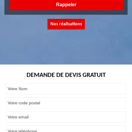
Nos réalisations
DEMANDE DE DEVIS GRATUIT