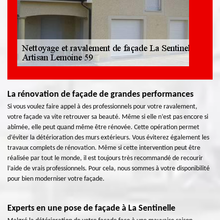
La rénovation de façade de grandes performances
Si vous voulez faire appel à des professionnels pour votre ravalement,
votre façade va vite retrouver sa beauté. Même si elle n’est pas encore si
abîmée, elle peut quand même être rénovée. Cette opération permet
d’éviter la détérioration des murs extérieurs. Vous éviterez également les
travaux complets de rénovation. Même si cette intervention peut être
réalisée par tout le monde, il est toujours très recommandé de recourir
l’aide de vrais professionnels. Pour cela, nous sommes à votre disponibilité
pour bien moderniser votre façade.
Experts en une pose de façade à La Sentinelle