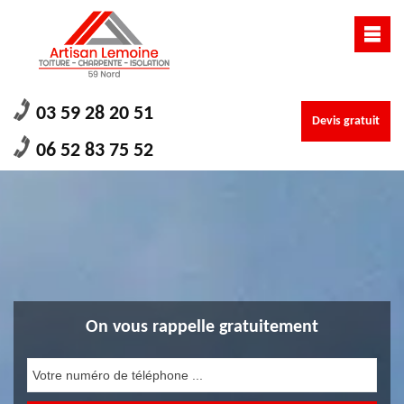
03 59 28 20 51
Devis gratuit
06 52 83 75 52
On vous rappelle gratuitement