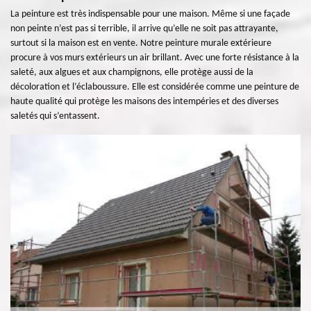
La peinture est très indispensable pour une maison. Même si une façade
non peinte n’est pas si terrible, il arrive qu’elle ne soit pas attrayante,
surtout si la maison est en vente. Notre peinture murale extérieure
procure à vos murs extérieurs un air brillant. Avec une forte résistance à la
saleté, aux algues et aux champignons, elle protège aussi de la
décoloration et l’éclaboussure. Elle est considérée comme une peinture de
haute qualité qui protège les maisons des intempéries et des diverses
saletés qui s’entassent.