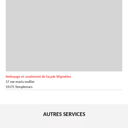
Nettoyage et ravalement de façade Wignehies
57 rue maria mullier
59175 Templemars
AUTRES SERVICES