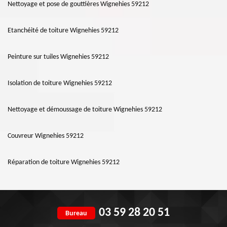
Nettoyage et pose de gouttières Wignehies 59212
Etanchéité de toiture Wignehies 59212
Peinture sur tuiles Wignehies 59212
Isolation de toiture Wignehies 59212
Nettoyage et démoussage de toiture Wignehies 59212
Couvreur Wignehies 59212
Réparation de toiture Wignehies 59212
03 59 28 20 51
Bureau