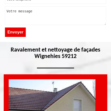
Ravalement et nettoyage de façades
Wignehies 59212