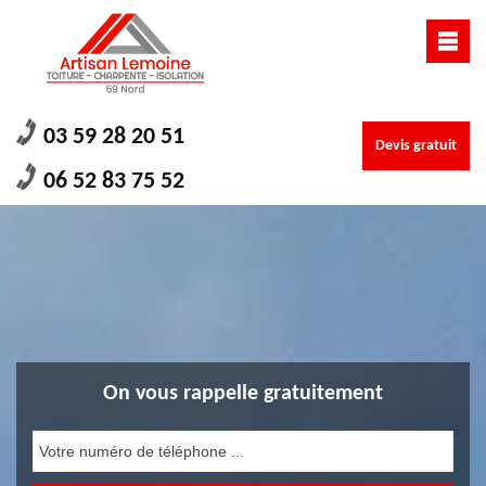
03 59 28 20 51
Devis gratuit
06 52 83 75 52
On vous rappelle gratuitement