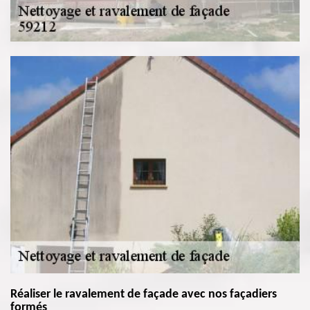
Réaliser le ravalement de façade avec nos façadiers
formés