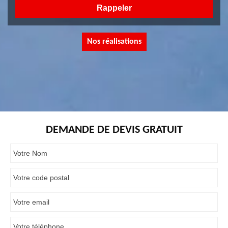
Nos réalisations
DEMANDE DE DEVIS GRATUIT