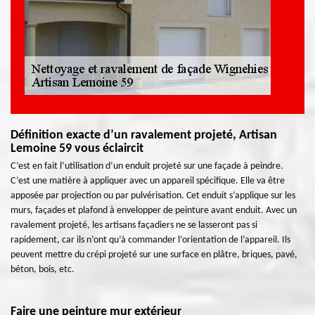
Définition exacte d’un ravalement projeté, Artisan
Lemoine 59 vous éclaircit
C’est en fait l’utilisation d’un enduit projeté sur une façade à peindre.
C’est une matière à appliquer avec un appareil spécifique. Elle va être
apposée par projection ou par pulvérisation. Cet enduit s’applique sur les
murs, façades et plafond à envelopper de peinture avant enduit. Avec un
ravalement projeté, les artisans façadiers ne se lasseront pas si
rapidement, car ils n’ont qu’à commander l’orientation de l’appareil. Ils
peuvent mettre du crépi projeté sur une surface en plâtre, briques, pavé,
béton, bois, etc.
Faire une peinture mur extérieur