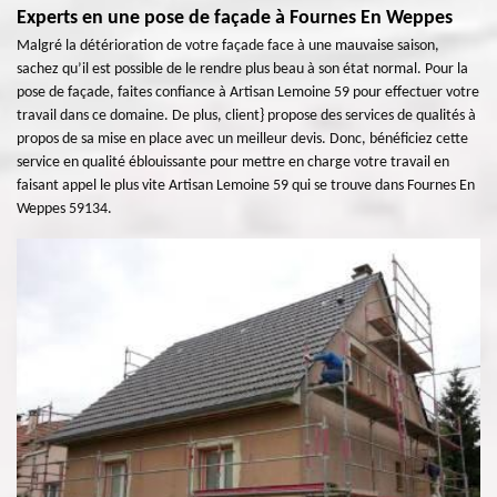
Experts en une pose de façade à Fournes En Weppes
Malgré la détérioration de votre façade face à une mauvaise saison,
sachez qu’il est possible de le rendre plus beau à son état normal. Pour la
pose de façade, faites confiance à Artisan Lemoine 59 pour effectuer votre
travail dans ce domaine. De plus, client} propose des services de qualités à
propos de sa mise en place avec un meilleur devis. Donc, bénéficiez cette
service en qualité éblouissante pour mettre en charge votre travail en
faisant appel le plus vite Artisan Lemoine 59 qui se trouve dans Fournes En
Weppes 59134.