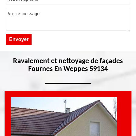
Ravalement et nettoyage de façades
Fournes En Weppes 59134