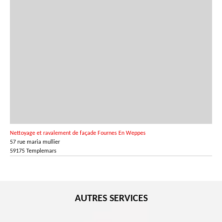
Nettoyage et ravalement de façade Fournes En Weppes
57 rue maria mullier
59175 Templemars
AUTRES SERVICES