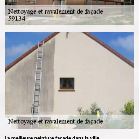
La meilleure peinture façade dans la ville