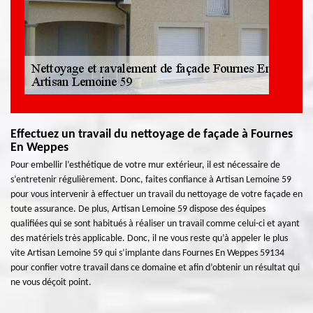
Effectuez un travail du nettoyage de façade à Fournes
En Weppes
Pour embellir l’esthétique de votre mur extérieur, il est nécessaire de
s’entretenir régulièrement. Donc, faites confiance à Artisan Lemoine 59
pour vous intervenir à effectuer un travail du nettoyage de votre façade en
toute assurance. De plus, Artisan Lemoine 59 dispose des équipes
qualifiées qui se sont habitués à réaliser un travail comme celui-ci et ayant
des matériels très applicable. Donc, il ne vous reste qu’à appeler le plus
vite Artisan Lemoine 59 qui s’implante dans Fournes En Weppes 59134
pour confier votre travail dans ce domaine et afin d’obtenir un résultat qui
ne vous déçoit point.