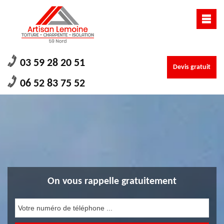
03 59 28 20 51
Devis gratuit
06 52 83 75 52
On vous rappelle gratuitement