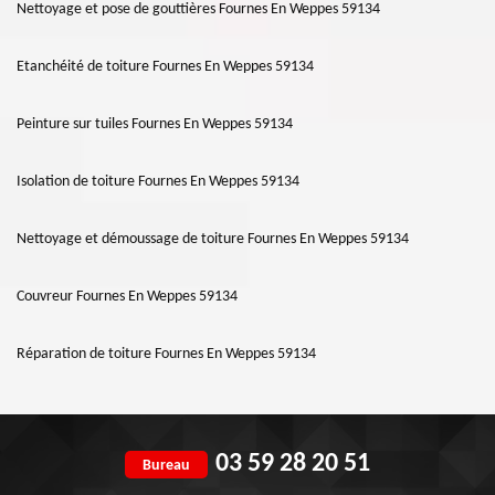
Nettoyage et pose de gouttières Fournes En Weppes 59134
Etanchéité de toiture Fournes En Weppes 59134
Peinture sur tuiles Fournes En Weppes 59134
Isolation de toiture Fournes En Weppes 59134
Nettoyage et démoussage de toiture Fournes En Weppes 59134
Couvreur Fournes En Weppes 59134
Réparation de toiture Fournes En Weppes 59134
03 59 28 20 51
Bureau