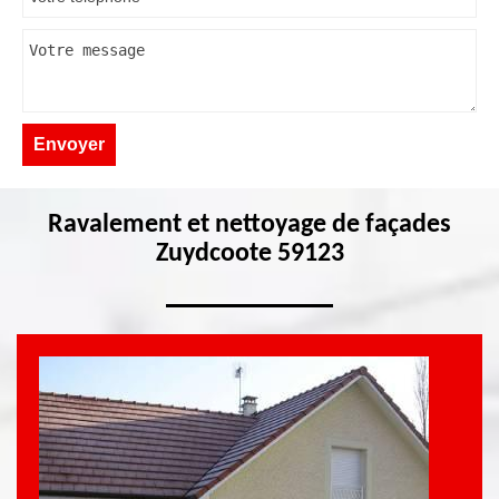
Ravalement et nettoyage de façades
Zuydcoote 59123