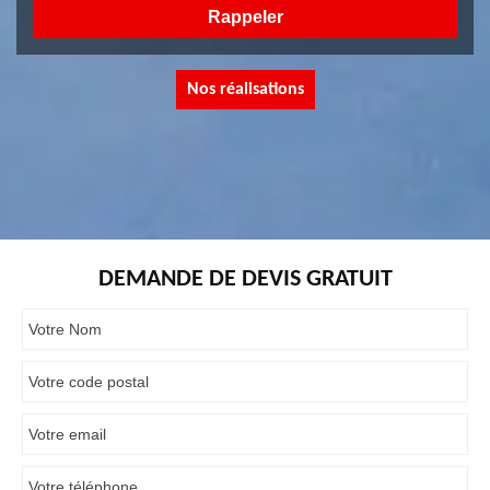
Nos réalisations
DEMANDE DE DEVIS GRATUIT