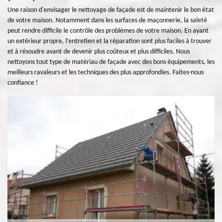
Une raison d'envisager le nettoyage de façade est de maintenir le bon état
de votre maison. Notamment dans les surfaces de maçonnerie, la saleté
peut rendre difficile le contrôle des problèmes de votre maison. En ayant
un extérieur propre, l’entretien et la réparation sont plus faciles à trouver
et à résoudre avant de devenir plus coûteux et plus difficiles. Nous
nettoyons tout type de matériau de façade avec des bons équipements, les
meilleurs ravaleurs et les techniques des plus approfondies. Faites-nous
confiance !