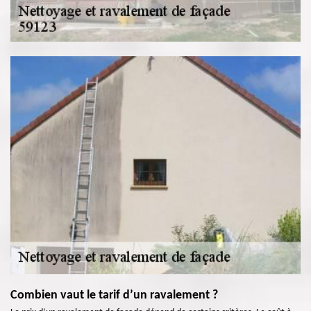
Combien vaut le tarif d’un ravalement ?