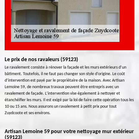
Le prix de nos ravaleurs (59123)
Le ravalement consiste à rénover la façade et les murs extérieurs d’un
bâtiment. Toutefois, il ne faut pas changer son style d’origine. Le coût
d’intervention est payé par le propriétaire de la maison. Avec Artisan
Lemoine 59, de nombreux travaux peuvent être entrepris avec un
ravalement de façade. L’intervention vise également à nettoyer et
étanchéifier les murs. Il est exigé par la loi de faire cette opération tous les
10 ou 15 ans. Nous assurons un ravalement à petit prix pour tout
Zuydcoote et ses environs.
Artisan Lemoine 59 pour votre nettoyage mur extérieur
(59123)