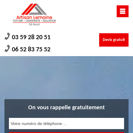
03 59 28 20 51
Devis gratuit
06 52 83 75 52
On vous rappelle gratuitement