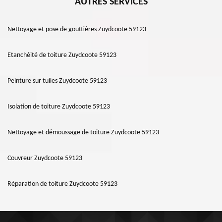
AUTRES SERVICES
Nettoyage et pose de gouttières Zuydcoote 59123
Etanchéité de toiture Zuydcoote 59123
Peinture sur tuiles Zuydcoote 59123
Isolation de toiture Zuydcoote 59123
Nettoyage et démoussage de toiture Zuydcoote 59123
Couvreur Zuydcoote 59123
Réparation de toiture Zuydcoote 59123