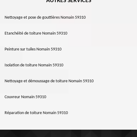
AUTRES SERVICES
Nettoyage et pose de gouttières Nomain 59310
Etanchéité de toiture Nomain 59310
Peinture sur tuiles Nomain 59310
Isolation de toiture Nomain 59310
Nettoyage et démoussage de toiture Nomain 59310
Couvreur Nomain 59310
Réparation de toiture Nomain 59310