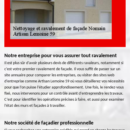
Notre entreprise pour vous assurer tout ravalement
Il est plus sûr d’avoir plusieurs devis de différents ravaleurs, notamment si
c’est votre premier ravalement de façade. Il vous suffit de passer sur un
site annuaire pour comparer les entreprises, ou visiter des sites web
d’entreprise comme Artisan Lemoine 59 où vous détaillerez vos nécessités
pour que l’on puisse l’étudier approfondissement. Une fois, le rendez-vous
fixé, nous intervenons pour un contrôle avant d’entreprendre les travaux.
C’est pour identifier les opérations précises à faire, et aussi pour examiner
l’état des murs et façades à travailler.
Notre société de façadier professionnelle