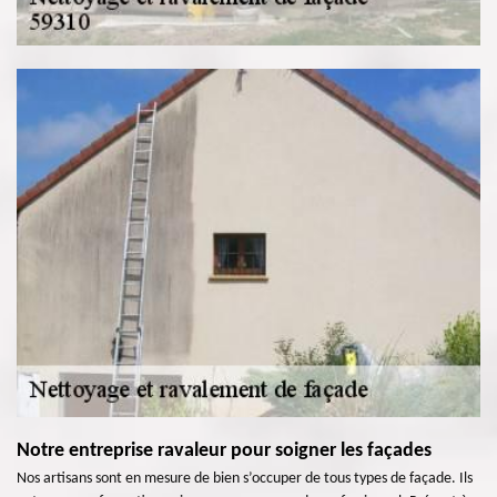
Notre entreprise ravaleur pour soigner les façades
Nos artisans sont en mesure de bien s’occuper de tous types de façade. Ils