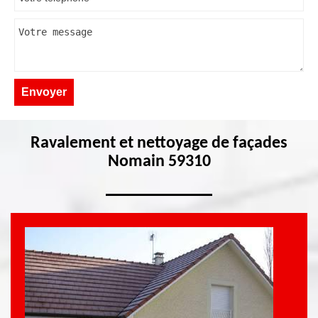
Ravalement et nettoyage de façades
Nomain 59310