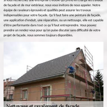
Si vous recherchez une entreprise crédible qui prend en charge les travaux
de façade et de mur extérieur, nous vous invitons de nous appeler. Notre
équipe de ravaleurs éprouvés et qualifiés peut assurer les travaux
indispensables pour votre façade. Qu’il faut faire une peinture de façade,
une application d’enduit, une réparation, ou un nettoyage, elle est capable
d’être performante dans tout ce qu’il faut entreprendre. Vous pouvez
prendre un rendez-vous pour qu’on puise discuter sans difficulté de votre
projet de façade, nous sommes toujours disponibles.