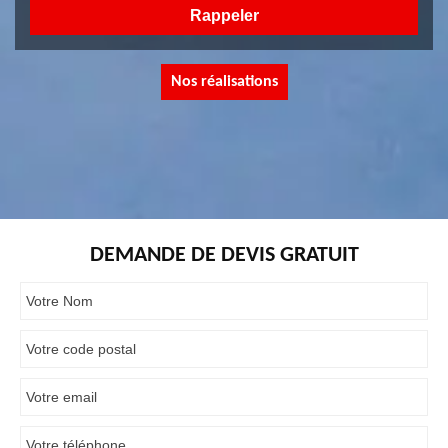
Nos réalisations
DEMANDE DE DEVIS GRATUIT