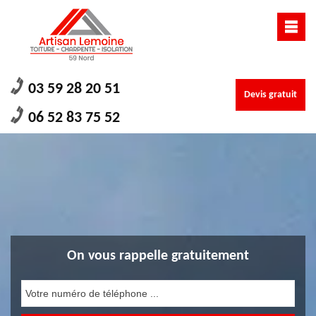
03 59 28 20 51
Devis gratuit
06 52 83 75 52
On vous rappelle gratuitement