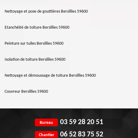
Nettoyage et pose de gouttières Bersillies 59600
Etanchéité de toiture Bersillies 59600
Peinture sur tuiles Bersillies 59600
Isolation de toiture Bersillies 59600
Nettoyage et démoussage de toiture Bersillies 59600
Couvreur Bersillies 59600
03 59 28 20 51
Bureau
06 52 83 75 52
Chantier