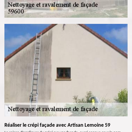
Réaliser le crépi façade avec Artisan Lemoine 59