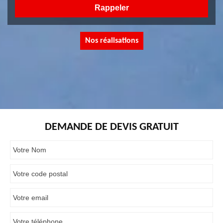
Nos réalisations
DEMANDE DE DEVIS GRATUIT