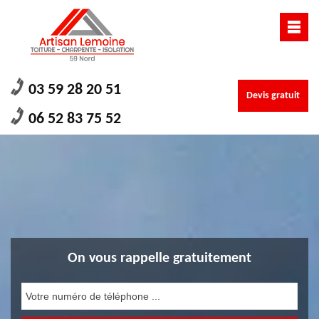
03 59 28 20 51
Devis gratuit
06 52 83 75 52
On vous rappelle gratuitement