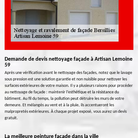
Demande de devis nettoyage façade à Artisan Lemoine
59
Après une vérification avant le nettoyage des façades, notez que le lavage
sous pression est une solution garantie et non nuisible pour nettoyer les
surfaces extérieures de votre maison. Il y a plusieurs raisons pour procéder
au nettoyage de façade : maintenir l’esthétique et la résistance du
bâtiment. Au fil du temps, la pollution peut détruire les murs de votre
demeure. Et mélangés au vent et à la pluie, ils accentueront les
malpropretés extérieures. À chaque projet exposé, vous aurez un devis
gratuit.
La meilleure peinture façade dans la ville