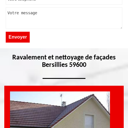
Ravalement et nettoyage de façades
Bersillies 59600