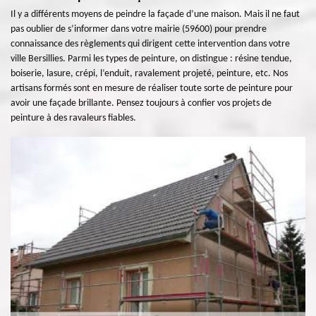
Il y a différents moyens de peindre la façade d’une maison. Mais il ne faut
pas oublier de s’informer dans votre mairie (59600) pour prendre
connaissance des règlements qui dirigent cette intervention dans votre
ville Bersillies. Parmi les types de peinture, on distingue : résine tendue,
boiserie, lasure, crépi, l’enduit, ravalement projeté, peinture, etc. Nos
artisans formés sont en mesure de réaliser toute sorte de peinture pour
avoir une façade brillante. Pensez toujours à confier vos projets de
peinture à des ravaleurs fiables.