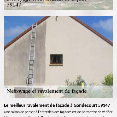
Le meilleur ravalement de façade à Gondecourt 59147
Une raison de penser à l'entretien des façades est de permettre de vérifier