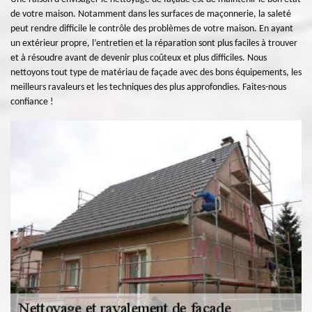
de votre maison. Notamment dans les surfaces de maçonnerie, la saleté
peut rendre difficile le contrôle des problèmes de votre maison. En ayant
un extérieur propre, l’entretien et la réparation sont plus faciles à trouver
et à résoudre avant de devenir plus coûteux et plus difficiles. Nous
nettoyons tout type de matériau de façade avec des bons équipements, les
meilleurs ravaleurs et les techniques des plus approfondies. Faites-nous
confiance !