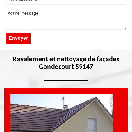
Ravalement et nettoyage de façades
Gondecourt 59147