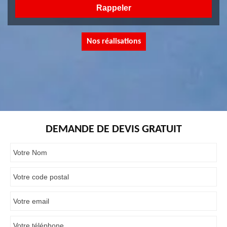
Nos réalisations
DEMANDE DE DEVIS GRATUIT