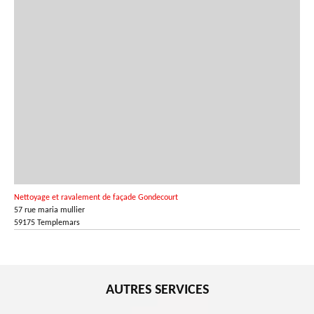
Nettoyage et ravalement de façade Gondecourt
57 rue maria mullier
59175 Templemars
AUTRES SERVICES