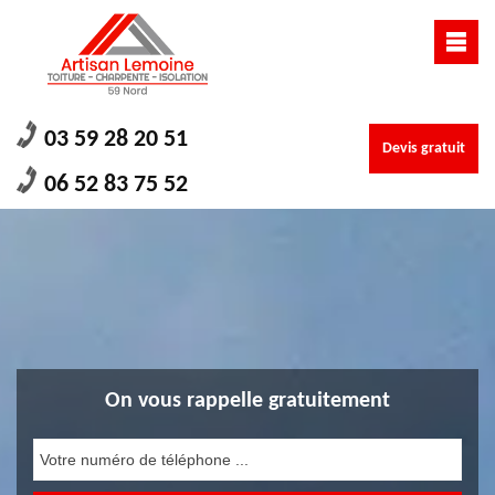
03 59 28 20 51
Devis gratuit
06 52 83 75 52
On vous rappelle gratuitement