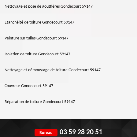
Nettoyage et pose de gouttières Gondecourt 59147
Etanchéité de toiture Gondecourt 59147
Peinture sur tuiles Gondecourt 59147
Isolation de toiture Gondecourt 59147
Nettoyage et démoussage de toiture Gondecourt 59147
Couvreur Gondecourt 59147
Réparation de toiture Gondecourt 59147
03 59 28 20 51
Bureau