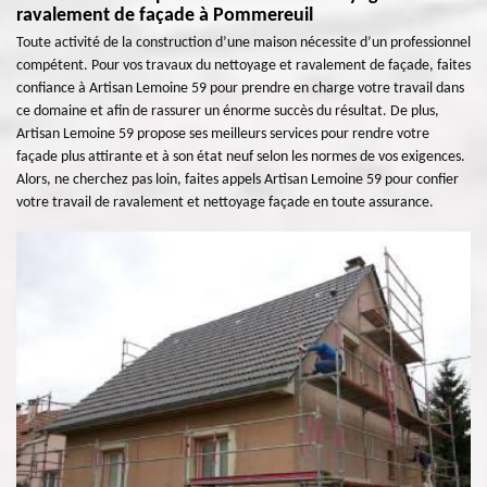
ravalement de façade à Pommereuil
Toute activité de la construction d’une maison nécessite d’un professionnel
compétent. Pour vos travaux du nettoyage et ravalement de façade, faites
confiance à Artisan Lemoine 59 pour prendre en charge votre travail dans
ce domaine et afin de rassurer un énorme succès du résultat. De plus,
Artisan Lemoine 59 propose ses meilleurs services pour rendre votre
façade plus attirante et à son état neuf selon les normes de vos exigences.
Alors, ne cherchez pas loin, faites appels Artisan Lemoine 59 pour confier
votre travail de ravalement et nettoyage façade en toute assurance.