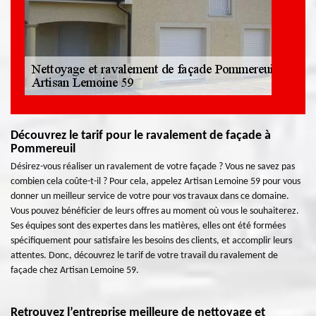
Découvrez le tarif pour le ravalement de façade à
Pommereuil
Désirez-vous réaliser un ravalement de votre façade ? Vous ne savez pas
combien cela coûte-t-il ? Pour cela, appelez Artisan Lemoine 59 pour vous
donner un meilleur service de votre pour vos travaux dans ce domaine.
Vous pouvez bénéficier de leurs offres au moment où vous le souhaiterez.
Ses équipes sont des expertes dans les matières, elles ont été formées
spécifiquement pour satisfaire les besoins des clients, et accomplir leurs
attentes. Donc, découvrez le tarif de votre travail du ravalement de
façade chez Artisan Lemoine 59.
Retrouvez l’entreprise meilleure de nettoyage et