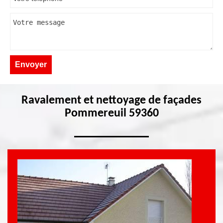
Ravalement et nettoyage de façades
Pommereuil 59360