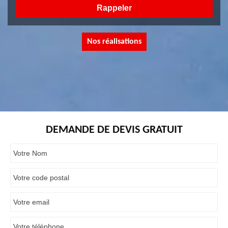
Nos réalisations
DEMANDE DE DEVIS GRATUIT