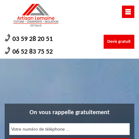
03 59 28 20 51
Devis gratuit
06 52 83 75 52
On vous rappelle gratuitement