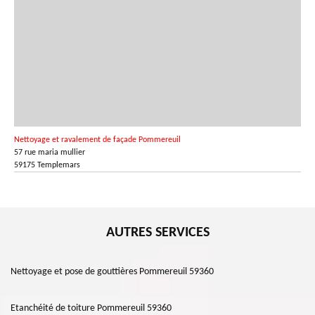
Nettoyage et ravalement de façade Pommereuil
57 rue maria mullier
59175 Templemars
AUTRES SERVICES
Nettoyage et pose de gouttières Pommereuil 59360
Etanchéité de toiture Pommereuil 59360