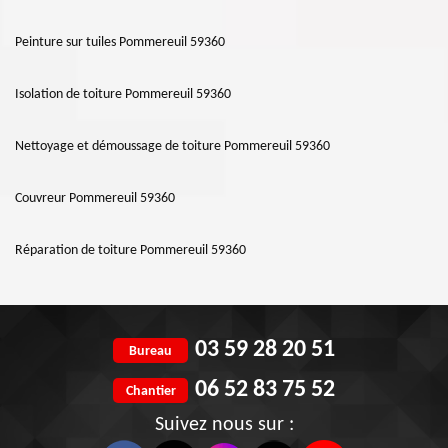
Peinture sur tuiles Pommereuil 59360
Isolation de toiture Pommereuil 59360
Nettoyage et démoussage de toiture Pommereuil 59360
Couvreur Pommereuil 59360
Réparation de toiture Pommereuil 59360
03 59 28 20 51
Bureau
06 52 83 75 52
Chantier
Suivez nous sur :