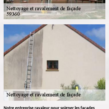
Notre entreprise ravaleur pour soigner les façades