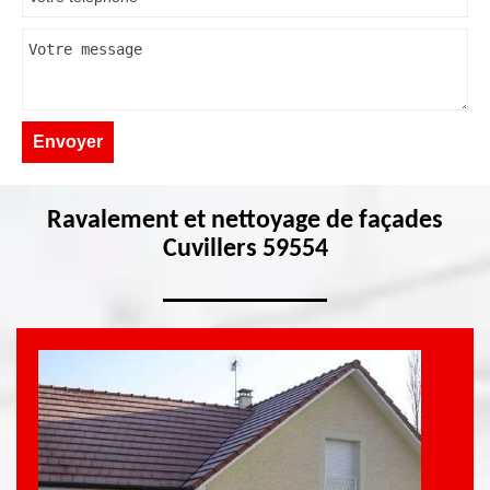
Ravalement et nettoyage de façades
Cuvillers 59554