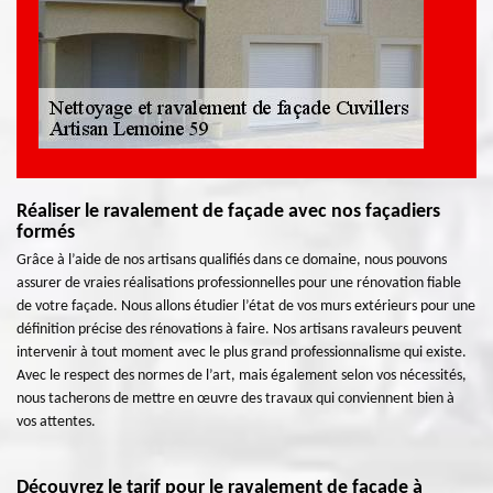
Réaliser le ravalement de façade avec nos façadiers
formés
Grâce à l’aide de nos artisans qualifiés dans ce domaine, nous pouvons
assurer de vraies réalisations professionnelles pour une rénovation fiable
de votre façade. Nous allons étudier l’état de vos murs extérieurs pour une
définition précise des rénovations à faire. Nos artisans ravaleurs peuvent
intervenir à tout moment avec le plus grand professionnalisme qui existe.
Avec le respect des normes de l’art, mais également selon vos nécessités,
nous tacherons de mettre en œuvre des travaux qui conviennent bien à
vos attentes.
Découvrez le tarif pour le ravalement de façade à