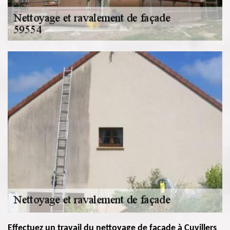
Effectuez un travail du nettoyage de façade à Cuvillers