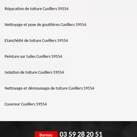
Réparation de toiture Cuvillers 59554
Nettoyage et pose de gouttières Cuvillers 59554
Etanchéité de toiture Cuvillers 59554
Peinture sur tuiles Cuvillers 59554
Isolation de toiture Cuvillers 59554
Nettoyage et démoussage de toiture Cuvillers 59554
Couvreur Cuvillers 59554
03 59 28 20 51
Bureau