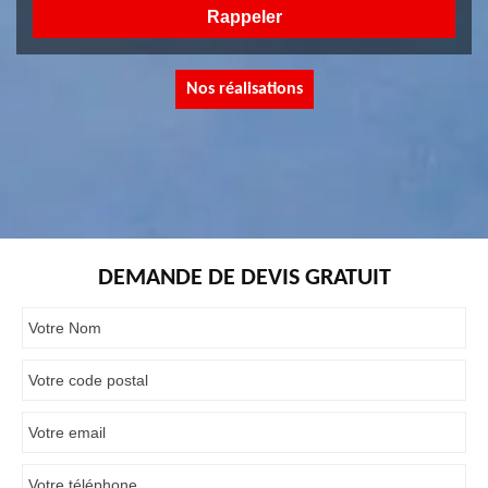
Nos réalisations
DEMANDE DE DEVIS GRATUIT