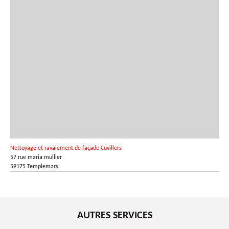
Nettoyage et ravalement de façade Cuvillers
57 rue maria mullier
59175 Templemars
AUTRES SERVICES