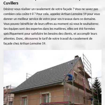
Cuvillers
Désirez-vous réaliser un ravalement de votre façade ? Vous ne savez pas
combien cela coûte-t-il ? Pour cela, appelez Artisan Lemoine 59 pour vous
donner un meilleur service de votre pour vos travaux dans ce domaine.
Vous pouvez bénéficier de leurs offres au moment où vous le souhaiterez.
Ses équipes sont des expertes dans les matières, elles ont été formées
spécifiquement pour satisfaire les besoins des clients, et accomplir leurs
attentes. Donc, découvrez le tarif de votre travail du ravalement de
façade chez Artisan Lemoine 59.