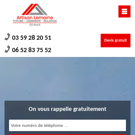
03 59 28 20 51
Devis gratuit
06 52 83 75 52
On vous rappelle gratuitement