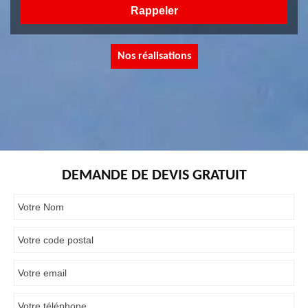
Nos réalisations
DEMANDE DE DEVIS GRATUIT