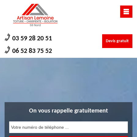
03 59 28 20 51
Devis gratuit
06 52 83 75 52
On vous rappelle gratuitement