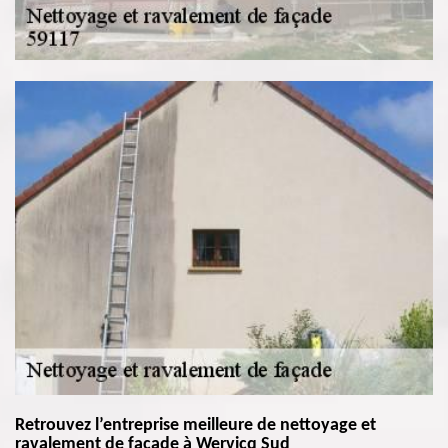
Retrouvez l’entreprise meilleure de nettoyage et
ravalement de façade à Wervicq Sud