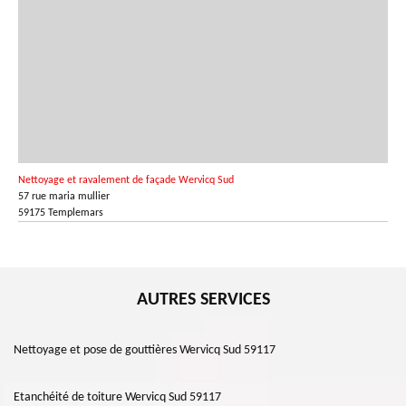
Nettoyage et ravalement de façade Wervicq Sud
57 rue maria mullier
59175 Templemars
AUTRES SERVICES
Nettoyage et pose de gouttières Wervicq Sud 59117
Etanchéité de toiture Wervicq Sud 59117