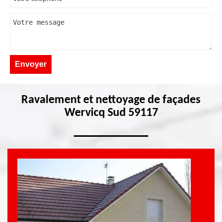
Ravalement et nettoyage de façades
Wervicq Sud 59117