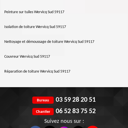
Peinture sur tuiles Wervicq Sud 59117
Isolation de toiture Wervicq Sud 59117
Nettoyage et démoussage de toiture Wervicq Sud 59117
Couvreur Wervicq Sud 59117
Réparation de toiture Wervicq Sud 59117
03 59 28 20 51
Bureau
06 52 83 75 52
Chantier
Suivez nous sur :