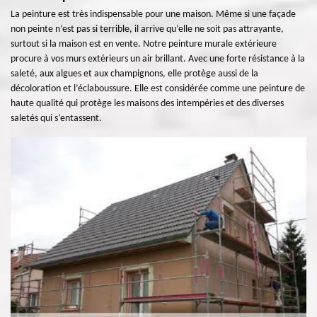
La peinture est très indispensable pour une maison. Même si une façade
non peinte n’est pas si terrible, il arrive qu’elle ne soit pas attrayante,
surtout si la maison est en vente. Notre peinture murale extérieure
procure à vos murs extérieurs un air brillant. Avec une forte résistance à la
saleté, aux algues et aux champignons, elle protège aussi de la
décoloration et l’éclaboussure. Elle est considérée comme une peinture de
haute qualité qui protège les maisons des intempéries et des diverses
saletés qui s’entassent.