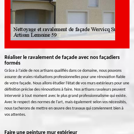
Réaliser le ravalement de façade avec nos façadiers
formés
Grâce à l’aide de nos artisans qualifiés dans ce domaine, nous pouvons
assurer de vraies réalisations professionnelles pour une rénovation fiable
de votre façade. Nous allons étudier l’état de vos murs extérieurs pour une
définition précise des rénovations à faire. Nos artisans ravaleurs peuvent
intervenir à tout moment avec le plus grand professionnalisme qui existe.
Avec le respect des normes de l’art, mais également selon vos nécessités,
nous tacherons de mettre en œuvre des travaux qui conviennent bien à
vos attentes.
Faire une peinture mur extérieur