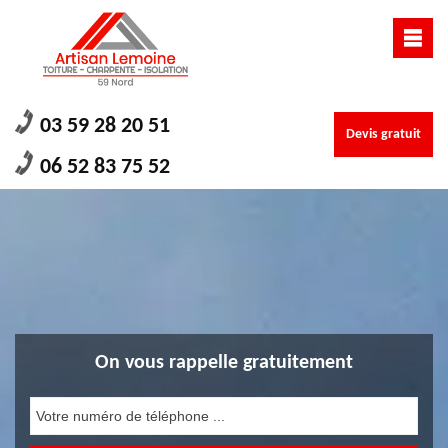
03 59 28 20 51
Devis gratuit
06 52 83 75 52
On vous rappelle gratuitement