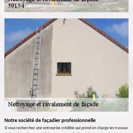
Notre société de façadier professionnelle
Si vous recherchez une entreprise crédible qui prend en charge les travaux