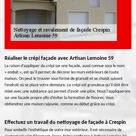
Réaliser le crépi façade avec Artisan Lemoine 59
La raison d’appliquer du crépi sur une façade, aussi connue sous le nom
« enduit », est qu’il permet de décorer les murs extérieurs de toute
maison. On peut le trouver sous forme de granulé et se choisit suivant
l’endroit où se place votre demeure. Le crépi est granuleux qu’il doit être
mixé avec une substance qui permet d’avoir une pâte. Nous l’appliquerons
sur une façade propre afin d’éviter la formation de fissures. Vous
obtiendrez une maison rajeunie, comme au début grâce au crépi.
Effectuez un travail du nettoyage de façade à Crespin
Pour embellir l’esthétique de votre mur extérieur, il est nécessaire de