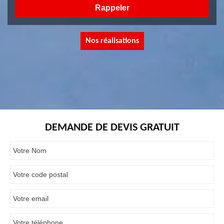
Nos réalisations
DEMANDE DE DEVIS GRATUIT