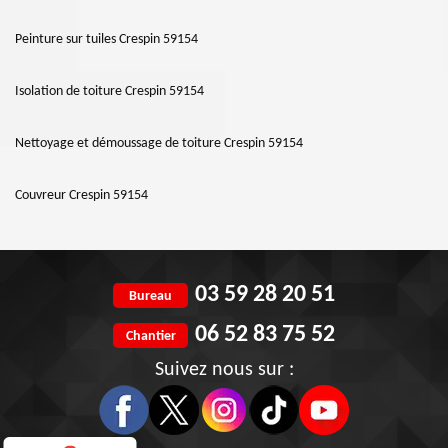
Peinture sur tuiles Crespin 59154
Isolation de toiture Crespin 59154
Nettoyage et démoussage de toiture Crespin 59154
Couvreur Crespin 59154
03 59 28 20 51
Bureau
06 52 83 75 52
Chantier
Suivez nous sur :