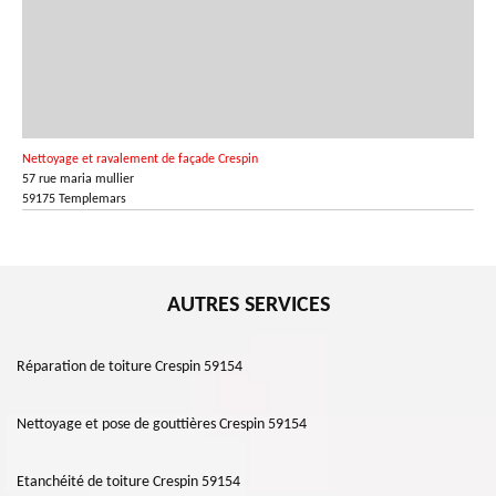
Nettoyage et ravalement de façade Crespin
57 rue maria mullier
59175 Templemars
AUTRES SERVICES
Réparation de toiture Crespin 59154
Nettoyage et pose de gouttières Crespin 59154
Etanchéité de toiture Crespin 59154