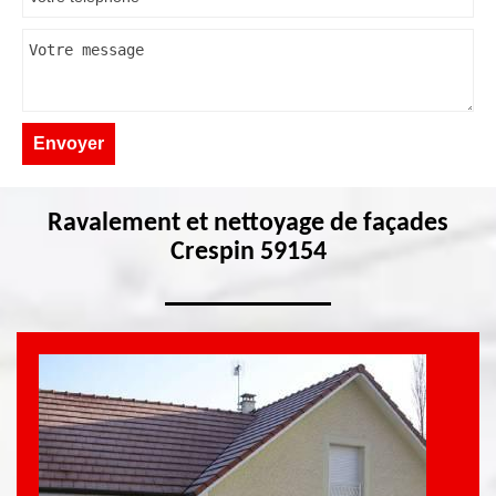
Ravalement et nettoyage de façades
Crespin 59154