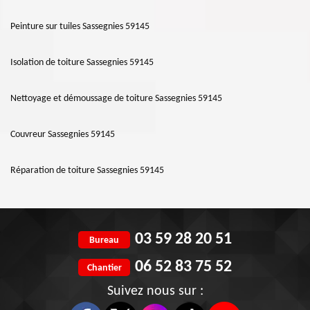
Peinture sur tuiles Sassegnies 59145
Isolation de toiture Sassegnies 59145
Nettoyage et démoussage de toiture Sassegnies 59145
Couvreur Sassegnies 59145
Réparation de toiture Sassegnies 59145
03 59 28 20 51
Bureau
06 52 83 75 52
Chantier
Suivez nous sur :