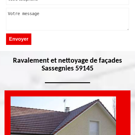
Ravalement et nettoyage de façades
Sassegnies 59145