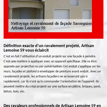
Définition exacte d’un ravalement projeté, Artisan
Lemoine 59 vous éclaircit
C’est en fait l’utilisation d’un enduit projeté sur une façade à peindre.
C’est une matière à appliquer avec un appareil spécifique. Elle va être
apposée par projection ou par pulvérisation. Cet enduit s’applique sur les
murs, façades et plafond à envelopper de peinture avant enduit. Avec un
ravalement projeté, les artisans façadiers ne se lasseront pas si
rapidement, car ils n’ont qu’à commander l’orientation de l’appareil. Ils
peuvent mettre du crépi projeté sur une surface en plâtre, briques, pavé,
béton, bois, etc.
Des ravaleurs professionnels de Artisan Lemoine 59 en