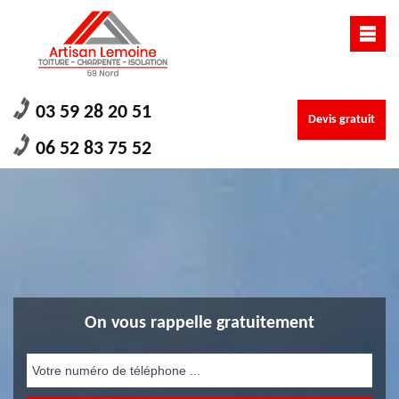
03 59 28 20 51
Devis gratuit
06 52 83 75 52
On vous rappelle gratuitement