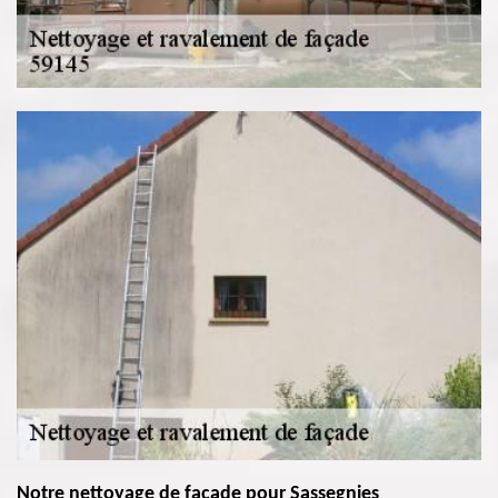
Notre nettoyage de façade pour Sassegnies