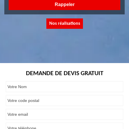
Nos réalisations
DEMANDE DE DEVIS GRATUIT