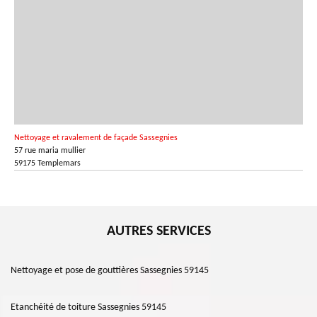
Nettoyage et ravalement de façade Sassegnies
57 rue maria mullier
59175 Templemars
AUTRES SERVICES
Nettoyage et pose de gouttières Sassegnies 59145
Etanchéité de toiture Sassegnies 59145