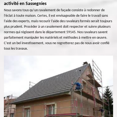
activité en Sassegnies
Nous savons tous qu’un ravalement de façade consiste à redonner de
l’éclat à toute maison. Certes, il est envisageable de faire le travail sans
l’aide des experts, mais recourir l’aide des ravaleurs formés serait toujours
plus prudent. Procéder à un ravalement doit respecter et suivre plusieurs
normes qui régissent dans le département 59145. Nos ravaleurs savent
parfaitement manipuler les matériels et méthodes à mettre en œuvre.
C’est un bel investissement, vous ne regretterez pas de nous avoir confié
tous les travaux.