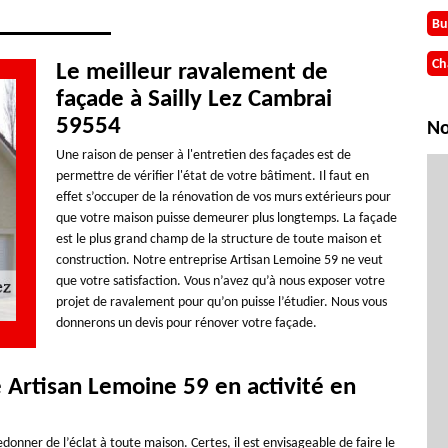
Bu
Ch
Le meilleur ravalement de
façade à Sailly Lez Cambrai
59554
No
Une raison de penser à l'entretien des façades est de
permettre de vérifier l'état de votre bâtiment. Il faut en
effet s’occuper de la rénovation de vos murs extérieurs pour
que votre maison puisse demeurer plus longtemps. La façade
est le plus grand champ de la structure de toute maison et
construction. Notre entreprise Artisan Lemoine 59 ne veut
que votre satisfaction. Vous n’avez qu’à nous exposer votre
projet de ravalement pour qu’on puisse l’étudier. Nous vous
donnerons un devis pour rénover votre façade.
 Artisan Lemoine 59 en activité en
onner de l’éclat à toute maison. Certes, il est envisageable de faire le