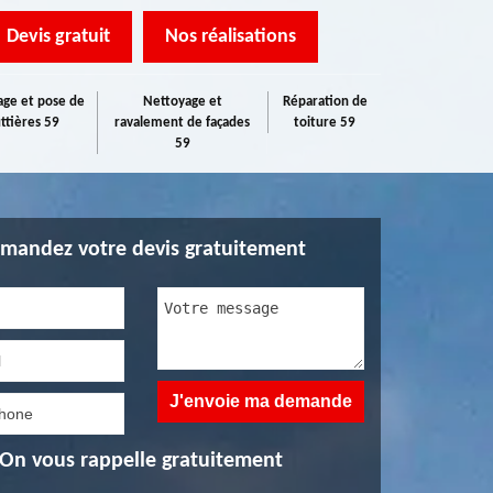
Devis gratuit
Nos réalisations
ge et pose de
Nettoyage et
Réparation de
ttières 59
ravalement de façades
toiture 59
59
mandez votre devis gratuitement
On vous rappelle gratuitement