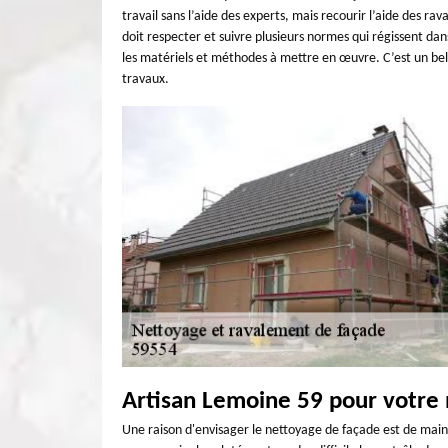
travail sans l’aide des experts, mais recourir l’aide des r
doit respecter et suivre plusieurs normes qui régissent d
les matériels et méthodes à mettre en œuvre. C’est un bel 
travaux.
Artisan Lemoine 59 pour votre
Une raison d'envisager le nettoyage de façade est de mai