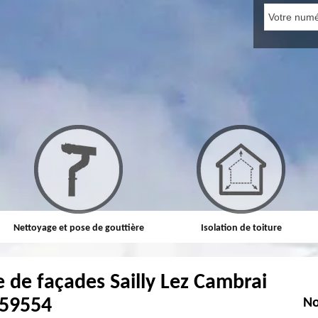
Nettoyage et pose de gouttière
Isolation de toiture
 de façades Sailly Lez Cambrai
59554
No