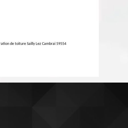
ation de toiture Sailly Lez Cambrai 59554