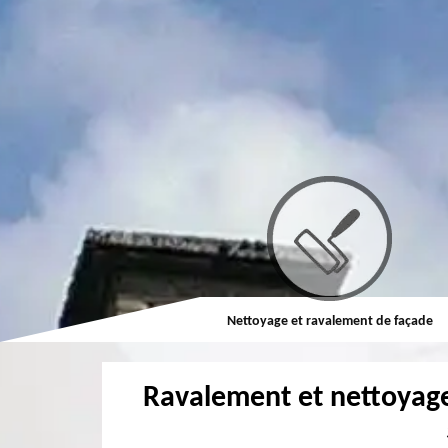
Couvreur
Nettoyage et ravalement de façade
Ravalement et nettoyage