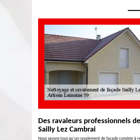
Des ravaleurs professionnels de
Sailly Lez Cambrai
Nous savons tous qu’un ravalement de façade consiste à red