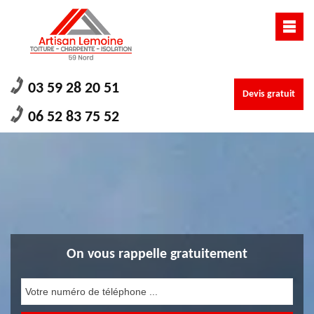
03 59 28 20 51
Devis gratuit
06 52 83 75 52
On vous rappelle gratuitement