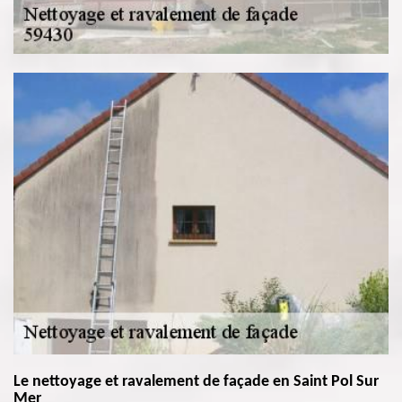
Le nettoyage et ravalement de façade en Saint Pol Sur
Mer