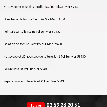
Nettoyage et pose de gouttières Saint Pol Sur Mer 59430
Etanchéité de toiture Saint Pol Sur Mer 59430
Peinture sur tuiles Saint Pol Sur Mer 59430
Isolation de toiture Saint Pol Sur Mer 59430
Nettoyage et démoussage de toiture Saint Pol Sur Mer 59430
Couvreur Saint Pol Sur Mer 59430
Réparation de toiture Saint Pol Sur Mer 59430
03 59 28 20 51
Bureau