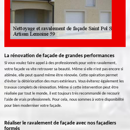
La rénovation de façade de grandes performances
Si vous voulez faire appel à des professionnels pour votre ravalement,
votre façade va vite retrouver sa beauté. Même si elle n’est pas encore si
abîmée, elle peut quand même être rénovée. Cette opération permet
d’éviter la détérioration des murs extérieurs. Vous éviterez également les
travaux complets de rénovation. Même si cette intervention peut être
réalisée par tout le monde, il est toujours très recommandé de recourir
l’aide de vrais professionnels. Pour cela, nous sommes à votre disponibilité
pour bien moderniser votre façade.
Réaliser le ravalement de façade avec nos façadiers
formés