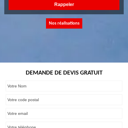
Nos réalisations
DEMANDE DE DEVIS GRATUIT