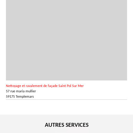
Nettoyage et ravalement de façade Saint Pol Sur Mer
57 rue maria mullier
59175 Templemars
AUTRES SERVICES