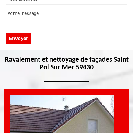
Ravalement et nettoyage de façades Saint
Pol Sur Mer 59430