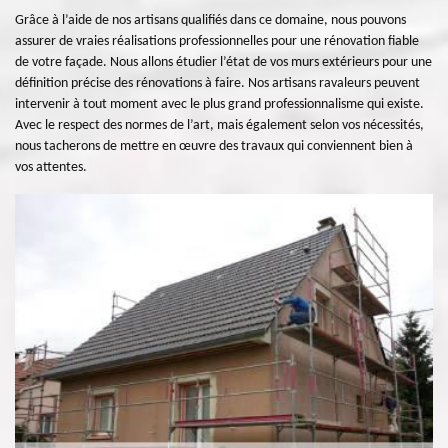
Grâce à l’aide de nos artisans qualifiés dans ce domaine, nous pouvons
assurer de vraies réalisations professionnelles pour une rénovation fiable
de votre façade. Nous allons étudier l’état de vos murs extérieurs pour une
définition précise des rénovations à faire. Nos artisans ravaleurs peuvent
intervenir à tout moment avec le plus grand professionnalisme qui existe.
Avec le respect des normes de l’art, mais également selon vos nécessités,
nous tacherons de mettre en œuvre des travaux qui conviennent bien à
vos attentes.