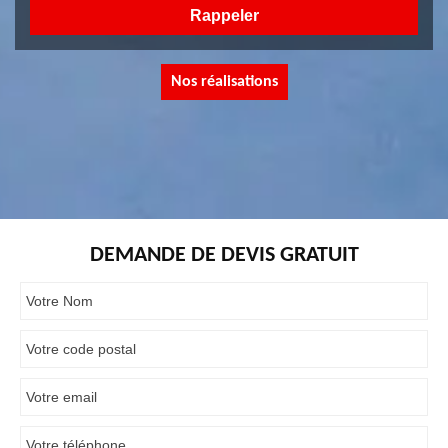
Nos réalisations
DEMANDE DE DEVIS GRATUIT