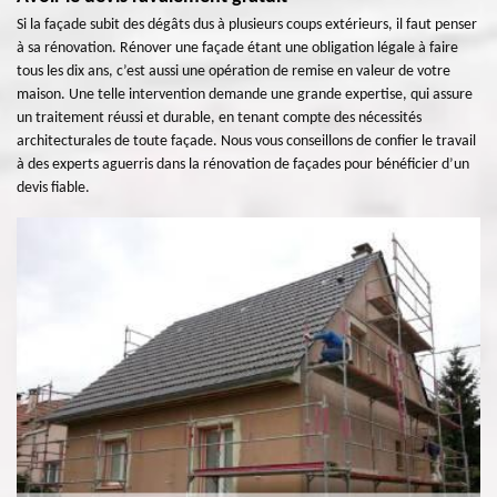
Si la façade subit des dégâts dus à plusieurs coups extérieurs, il faut penser
à sa rénovation. Rénover une façade étant une obligation légale à faire
tous les dix ans, c’est aussi une opération de remise en valeur de votre
maison. Une telle intervention demande une grande expertise, qui assure
un traitement réussi et durable, en tenant compte des nécessités
architecturales de toute façade. Nous vous conseillons de confier le travail
à des experts aguerris dans la rénovation de façades pour bénéficier d’un
devis fiable.