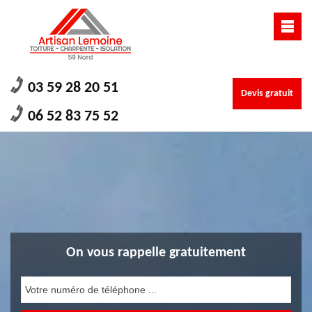
03 59 28 20 51
Devis gratuit
06 52 83 75 52
On vous rappelle gratuitement