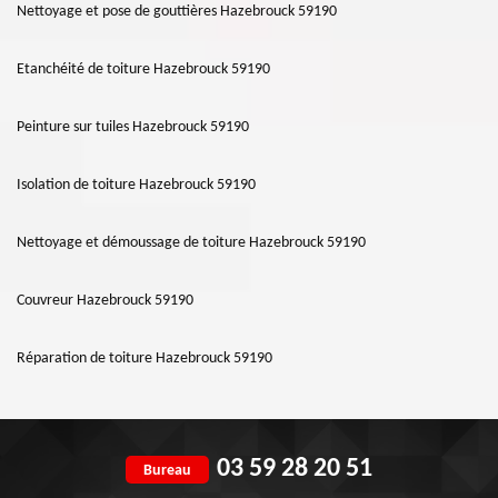
Nettoyage et pose de gouttières Hazebrouck 59190
Etanchéité de toiture Hazebrouck 59190
Peinture sur tuiles Hazebrouck 59190
Isolation de toiture Hazebrouck 59190
Nettoyage et démoussage de toiture Hazebrouck 59190
Couvreur Hazebrouck 59190
Réparation de toiture Hazebrouck 59190
03 59 28 20 51
Bureau