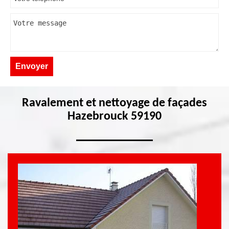
Ravalement et nettoyage de façades
Hazebrouck 59190