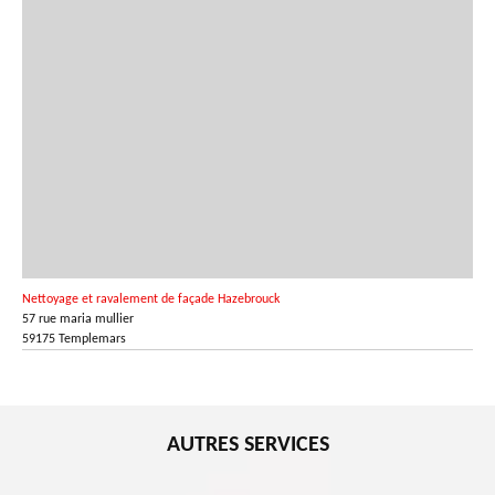
Nettoyage et ravalement de façade Hazebrouck
57 rue maria mullier
59175 Templemars
AUTRES SERVICES