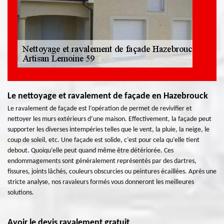
Le nettoyage et ravalement de façade en Hazebrouck
Le ravalement de façade est l’opération de permet de revivifier et
nettoyer les murs extérieurs d’une maison. Effectivement, la façade peut
supporter les diverses intempéries telles que le vent, la pluie, la neige, le
coup de soleil, etc. Une façade est solide, c’est pour cela qu’elle tient
debout. Quoiqu’elle peut quand même être détériorée. Ces
endommagements sont généralement représentés par des dartres,
fissures, joints lâchés, couleurs obscurcies ou peintures écaillées. Après une
stricte analyse, nos ravaleurs formés vous donneront les meilleures
solutions.
Avoir le devis ravalement gratuit