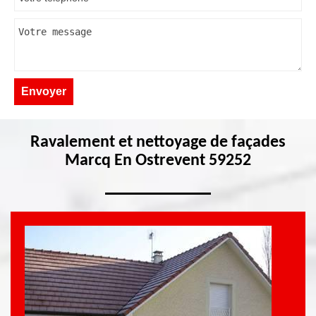
Ravalement et nettoyage de façades
Marcq En Ostrevent 59252