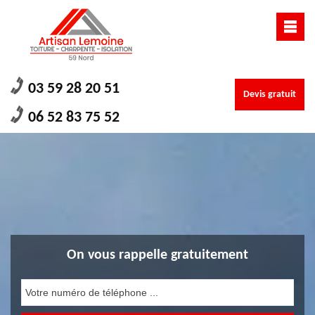
03 59 28 20 51
Devis gratuit
06 52 83 75 52
On vous rappelle gratuitement