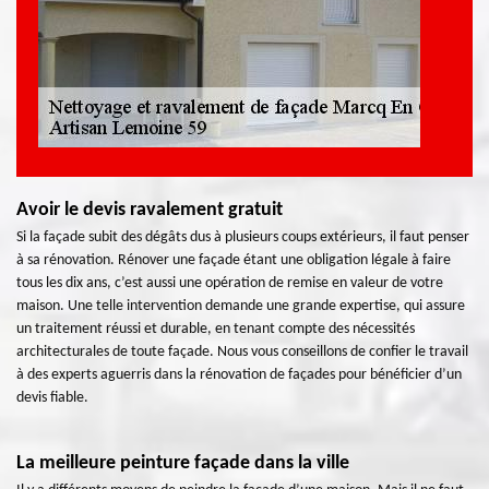
Avoir le devis ravalement gratuit
Si la façade subit des dégâts dus à plusieurs coups extérieurs, il faut penser
à sa rénovation. Rénover une façade étant une obligation légale à faire
tous les dix ans, c’est aussi une opération de remise en valeur de votre
maison. Une telle intervention demande une grande expertise, qui assure
un traitement réussi et durable, en tenant compte des nécessités
architecturales de toute façade. Nous vous conseillons de confier le travail
à des experts aguerris dans la rénovation de façades pour bénéficier d’un
devis fiable.
La meilleure peinture façade dans la ville