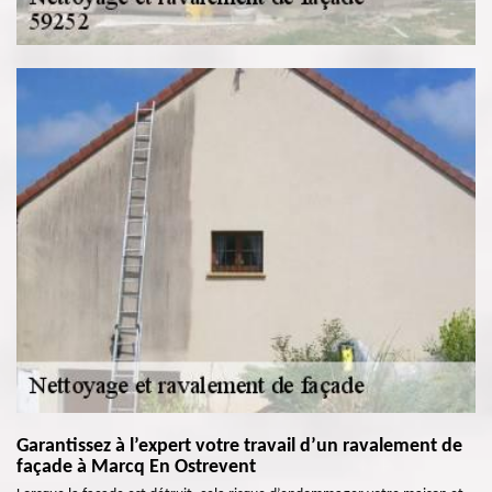
Garantissez à l’expert votre travail d’un ravalement de
façade à Marcq En Ostrevent