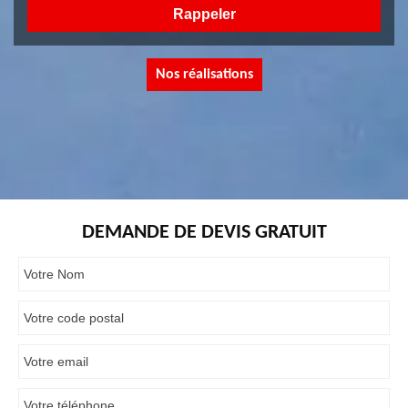
Nos réalisations
DEMANDE DE DEVIS GRATUIT