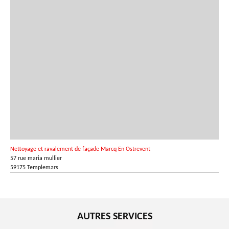
Nettoyage et ravalement de façade Marcq En Ostrevent
57 rue maria mullier
59175 Templemars
AUTRES SERVICES