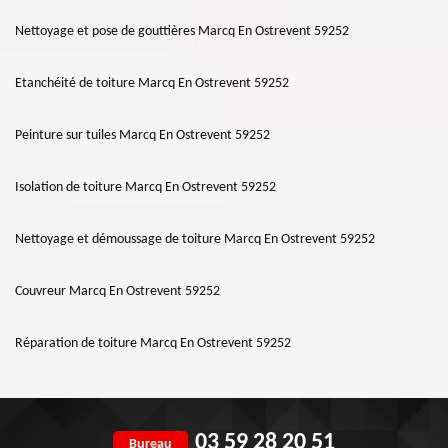
Nettoyage et pose de gouttières Marcq En Ostrevent 59252
Etanchéité de toiture Marcq En Ostrevent 59252
Peinture sur tuiles Marcq En Ostrevent 59252
Isolation de toiture Marcq En Ostrevent 59252
Nettoyage et démoussage de toiture Marcq En Ostrevent 59252
Couvreur Marcq En Ostrevent 59252
Réparation de toiture Marcq En Ostrevent 59252
03 59 28 20 51
Bureau