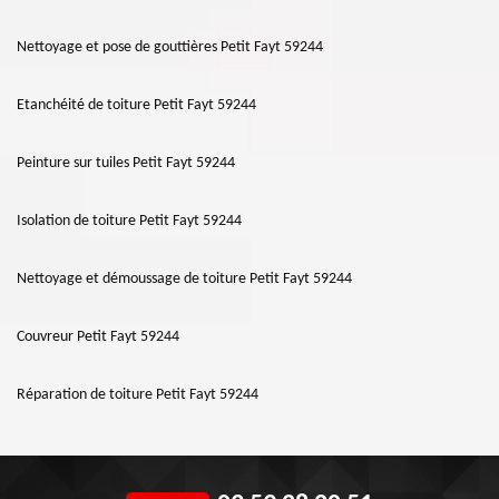
Nettoyage et pose de gouttières Petit Fayt 59244
Etanchéité de toiture Petit Fayt 59244
Peinture sur tuiles Petit Fayt 59244
Isolation de toiture Petit Fayt 59244
Nettoyage et démoussage de toiture Petit Fayt 59244
Couvreur Petit Fayt 59244
Réparation de toiture Petit Fayt 59244