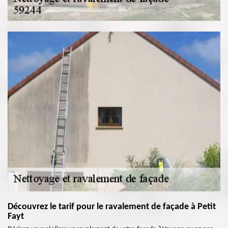
Découvrez le tarif pour le ravalement de façade à Petit
Fayt