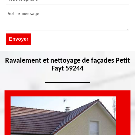
Ravalement et nettoyage de façades Petit
Fayt 59244