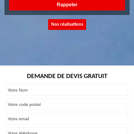
Nos réalisations
DEMANDE DE DEVIS GRATUIT