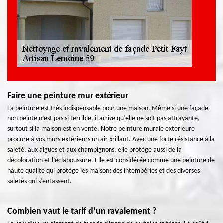
Faire une peinture mur extérieur
La peinture est très indispensable pour une maison. Même si une façade
non peinte n’est pas si terrible, il arrive qu’elle ne soit pas attrayante,
surtout si la maison est en vente. Notre peinture murale extérieure
procure à vos murs extérieurs un air brillant. Avec une forte résistance à la
saleté, aux algues et aux champignons, elle protège aussi de la
décoloration et l’éclaboussure. Elle est considérée comme une peinture de
haute qualité qui protège les maisons des intempéries et des diverses
saletés qui s’entassent.
Combien vaut le tarif d’un ravalement ?