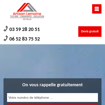
03 59 28 20 51
Devis gratuit
06 52 83 75 52
On vous rappelle gratuitement