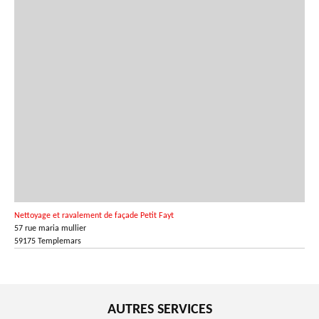
Nettoyage et ravalement de façade Petit Fayt
57 rue maria mullier
59175 Templemars
AUTRES SERVICES