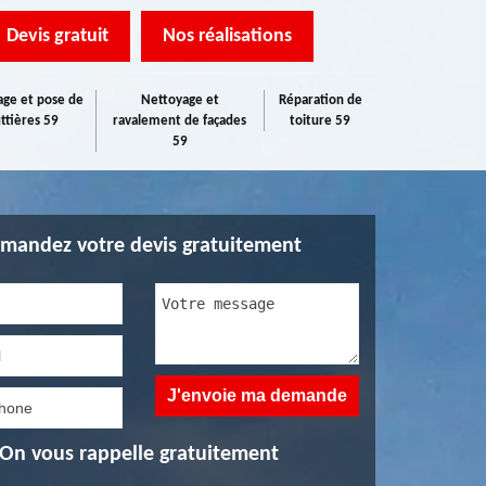
Devis gratuit
Nos réalisations
ge et pose de
Nettoyage et
Réparation de
ttières 59
ravalement de façades
toiture 59
59
mandez votre devis gratuitement
On vous rappelle gratuitement