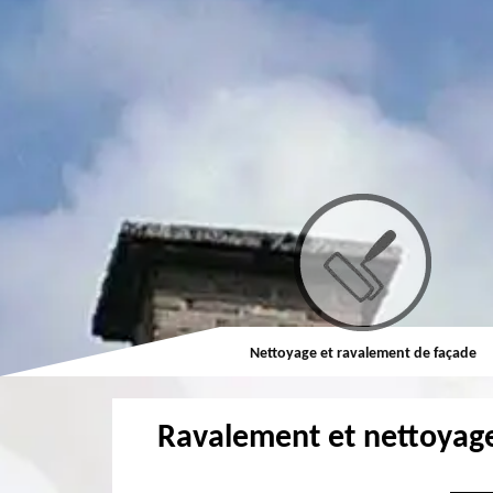
Couvreur
Nettoyage et ravalement de façade
Ravalement et nettoyag