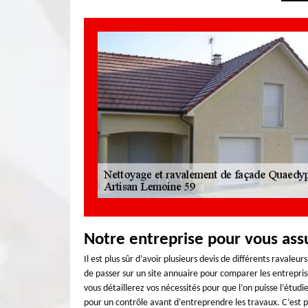
Notre entreprise pour vous ass
Il est plus sûr d’avoir plusieurs devis de différents ravale
de passer sur un site annuaire pour comparer les entrepri
vous détaillerez vos nécessités pour que l’on puisse l’étud
pour un contrôle avant d’entreprendre les travaux. C’est po