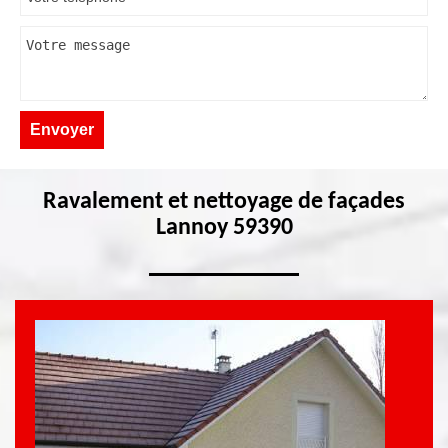
Ravalement et nettoyage de façades
Lannoy 59390