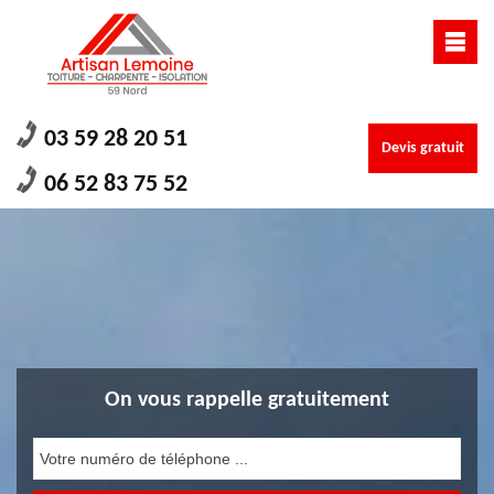
03 59 28 20 51
Devis gratuit
06 52 83 75 52
On vous rappelle gratuitement