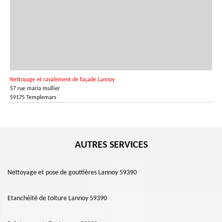
Nettoyage et ravalement de façade Lannoy
57 rue maria mullier
59175 Templemars
AUTRES SERVICES
Nettoyage et pose de gouttières Lannoy 59390
Etanchéité de toiture Lannoy 59390