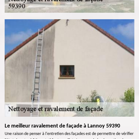
Le meilleur ravalement de façade à Lannoy 59390
Une raison de penser à l'entretien des façades est de permettre de vérifier