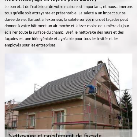
Le bon état de l’extérieur de votre maison est important, et nous aimerons
tous qu’elle soit attrayante et présentable. La saleté a un impact sur sa
durée de vie. Surtout à l'extérieur, la saleté sur vos murs et façades peut
donner à votre bâtiment un air moche et laisser moins de lumière du jour
éclairer toute la surface du champ. Bref, le nettoyage des murs et des
façades est une idée géniale et agréable pour tous les invités et les
employés pour les entreprises.