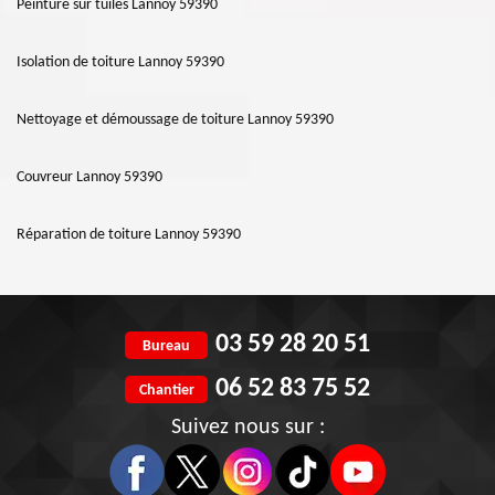
Peinture sur tuiles Lannoy 59390
Isolation de toiture Lannoy 59390
Nettoyage et démoussage de toiture Lannoy 59390
Couvreur Lannoy 59390
Réparation de toiture Lannoy 59390
03 59 28 20 51
Bureau
06 52 83 75 52
Chantier
Suivez nous sur :