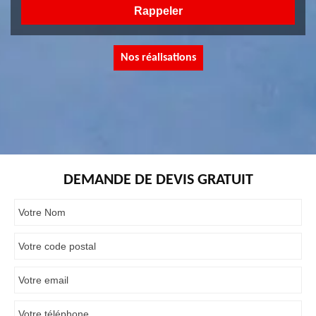
Nos réalisations
DEMANDE DE DEVIS GRATUIT