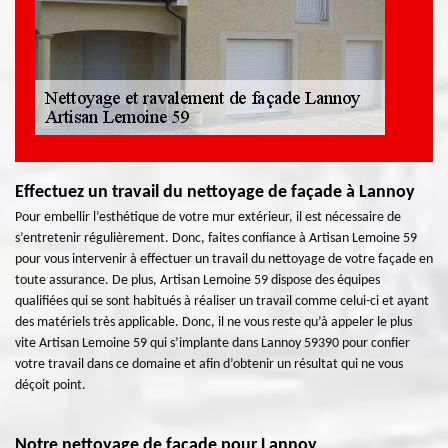
Effectuez un travail du nettoyage de façade à Lannoy
Pour embellir l’esthétique de votre mur extérieur, il est nécessaire de
s’entretenir régulièrement. Donc, faites confiance à Artisan Lemoine 59
pour vous intervenir à effectuer un travail du nettoyage de votre façade en
toute assurance. De plus, Artisan Lemoine 59 dispose des équipes
qualifiées qui se sont habitués à réaliser un travail comme celui-ci et ayant
des matériels très applicable. Donc, il ne vous reste qu’à appeler le plus
vite Artisan Lemoine 59 qui s’implante dans Lannoy 59390 pour confier
votre travail dans ce domaine et afin d’obtenir un résultat qui ne vous
déçoit point.
Notre nettoyage de façade pour Lannoy