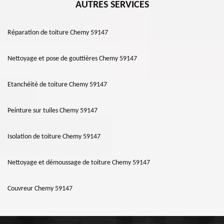
AUTRES SERVICES
Réparation de toiture Chemy 59147
Nettoyage et pose de gouttières Chemy 59147
Etanchéité de toiture Chemy 59147
Peinture sur tuiles Chemy 59147
Isolation de toiture Chemy 59147
Nettoyage et démoussage de toiture Chemy 59147
Couvreur Chemy 59147