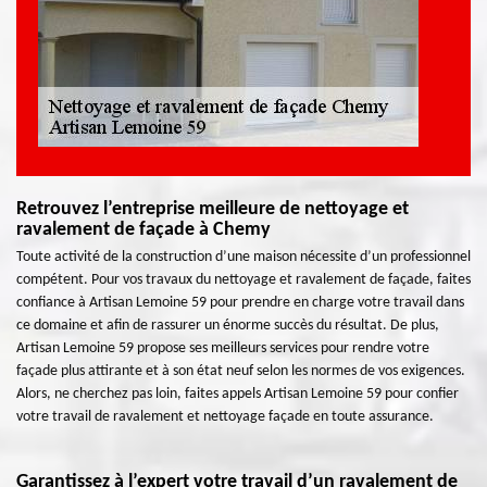
Retrouvez l’entreprise meilleure de nettoyage et
ravalement de façade à Chemy
Toute activité de la construction d’une maison nécessite d’un professionnel
compétent. Pour vos travaux du nettoyage et ravalement de façade, faites
confiance à Artisan Lemoine 59 pour prendre en charge votre travail dans
ce domaine et afin de rassurer un énorme succès du résultat. De plus,
Artisan Lemoine 59 propose ses meilleurs services pour rendre votre
façade plus attirante et à son état neuf selon les normes de vos exigences.
Alors, ne cherchez pas loin, faites appels Artisan Lemoine 59 pour confier
votre travail de ravalement et nettoyage façade en toute assurance.
Garantissez à l’expert votre travail d’un ravalement de