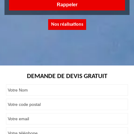
Nos réalisations
DEMANDE DE DEVIS GRATUIT