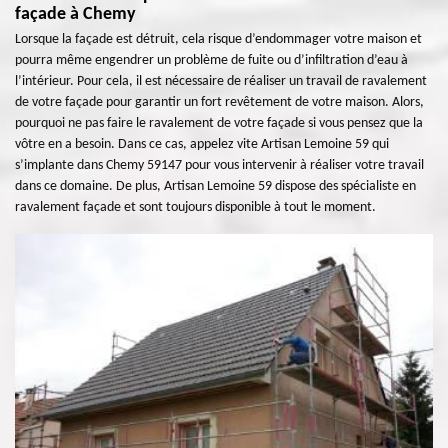
façade à Chemy
Lorsque la façade est détruit, cela risque d’endommager votre maison et
pourra même engendrer un problème de fuite ou d’infiltration d’eau à
l’intérieur. Pour cela, il est nécessaire de réaliser un travail de ravalement
de votre façade pour garantir un fort revêtement de votre maison. Alors,
pourquoi ne pas faire le ravalement de votre façade si vous pensez que la
vôtre en a besoin. Dans ce cas, appelez vite Artisan Lemoine 59 qui
s’implante dans Chemy 59147 pour vous intervenir à réaliser votre travail
dans ce domaine. De plus, Artisan Lemoine 59 dispose des spécialiste en
ravalement façade et sont toujours disponible à tout le moment.