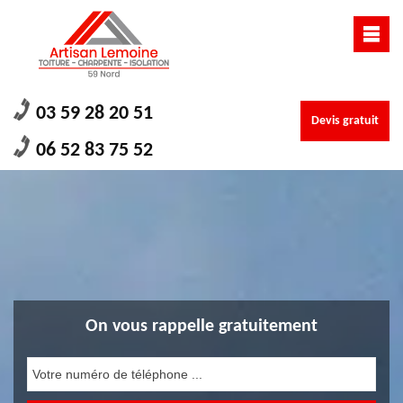
03 59 28 20 51
Devis gratuit
06 52 83 75 52
On vous rappelle gratuitement