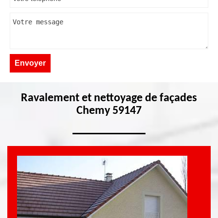
Ravalement et nettoyage de façades
Chemy 59147