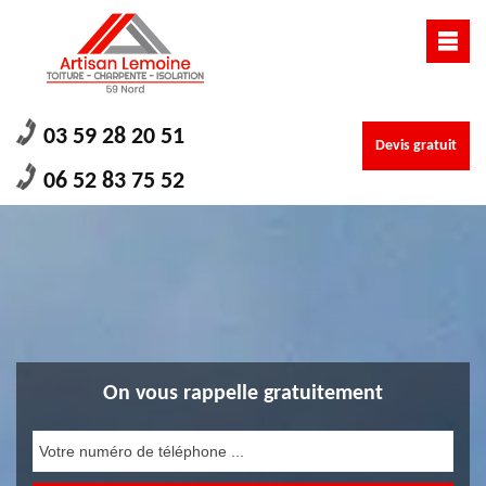
03 59 28 20 51
Devis gratuit
06 52 83 75 52
On vous rappelle gratuitement