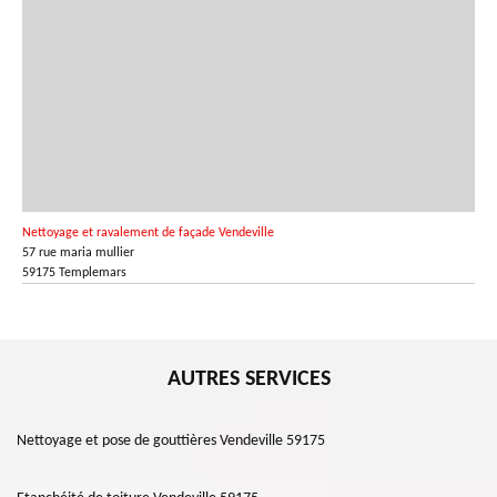
Nettoyage et ravalement de façade Vendeville
57 rue maria mullier
59175 Templemars
AUTRES SERVICES
Nettoyage et pose de gouttières Vendeville 59175