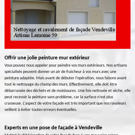
Offrir une jolie peinture mur extérieur
Vous pouvez nous appeler pour peindre vos murs extérieurs. Nos artisans
spécialisés peuvent donner un air de fraicheur à vos murs avec une
peinture adaptée. Mais avant de débuter l’opération, nous faisons avant
tout le nettoyage du champ des murs. Effectivement, elle doit être
débarrassée des déchets et de moisissures. Une fois nettoyée et sèche, elle
peut recevoir la peinture sans problème, car la surface n’est plus
crasseuse. L’aspect de votre façade est très important que nos ravaleurs
veillent à éviter toutes erreurs éventuelles.
Experts en une pose de façade à Vendeville