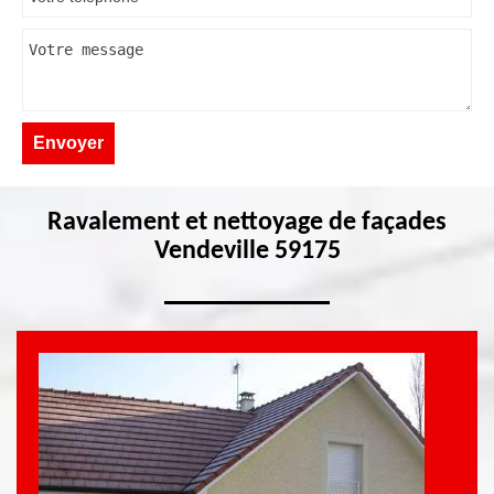
Ravalement et nettoyage de façades
Vendeville 59175