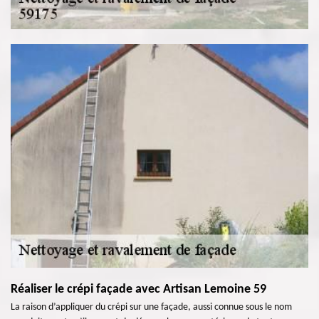
Réaliser le crépi façade avec Artisan Lemoine 59
La raison d’appliquer du crépi sur une façade, aussi connue sous le nom