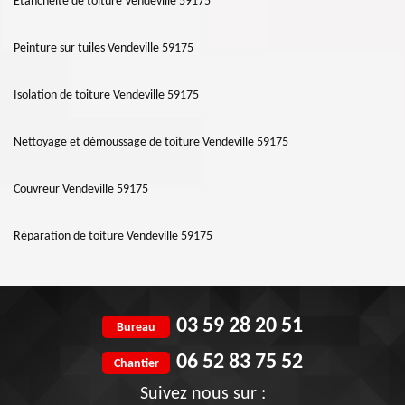
Etanchéité de toiture Vendeville 59175
Peinture sur tuiles Vendeville 59175
Isolation de toiture Vendeville 59175
Nettoyage et démoussage de toiture Vendeville 59175
Couvreur Vendeville 59175
Réparation de toiture Vendeville 59175
03 59 28 20 51
Bureau
06 52 83 75 52
Chantier
Suivez nous sur :