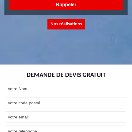
Nos réalisations
DEMANDE DE DEVIS GRATUIT