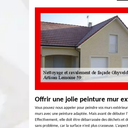
Offrir une jolie peinture mur ex
Vous pouvez nous appeler pour peindre vos murs extérieurs.
murs avec une peinture adaptée. Mais avant de débuter l’
Effectivement, elle doit être débarrassée des déchets et de
sans problème, car la surface n’est plus crasseuse. L’aspec