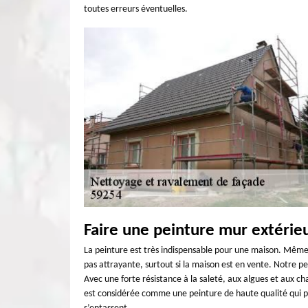
toutes erreurs éventuelles.
Faire une peinture mur extérie
La peinture est très indispensable pour une maison. Même si 
pas attrayante, surtout si la maison est en vente. Notre pe
Avec une forte résistance à la saleté, aux algues et aux ch
est considérée comme une peinture de haute qualité qui pr