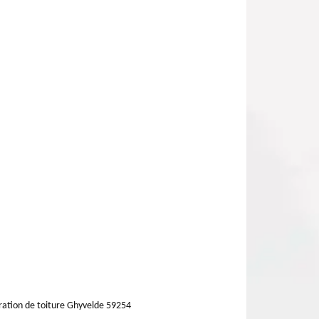
ation de toiture Ghyvelde 59254