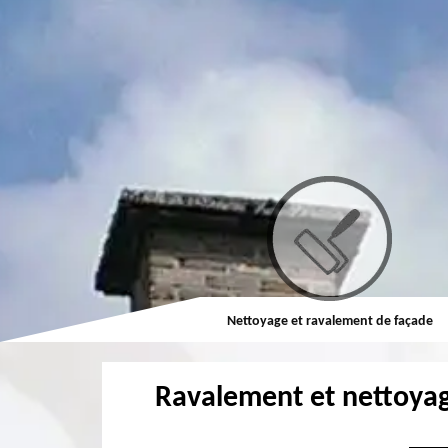
Couvreur
Nettoyage et ravalement de façade
Ravalement et nettoya