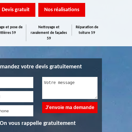
Devis gratuit
Nos réalisations
ge et pose de
Nettoyage et
Réparation de
ttières 59
ravalement de façades
toiture 59
59
mandez votre devis gratuitement
On vous rappelle gratuitement