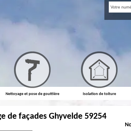
Nettoyage et pose de gouttière
Isolation de toiture
ge de façades Ghyvelde 59254
No