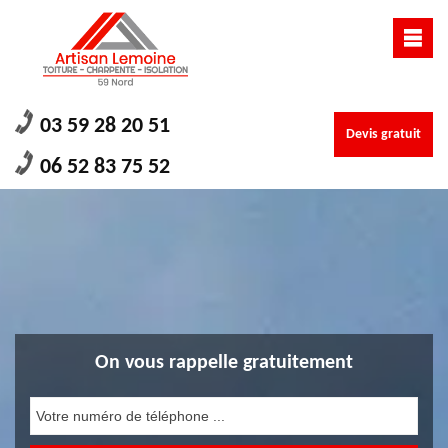
03 59 28 20 51
Devis gratuit
06 52 83 75 52
On vous rappelle gratuitement