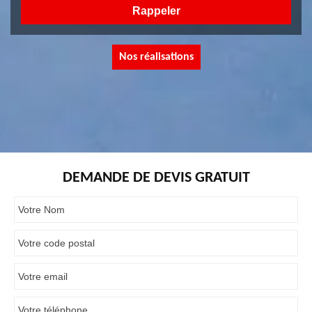
Nos réalisations
DEMANDE DE DEVIS GRATUIT