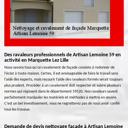
Des ravaleurs professionnels de Artisan Lemoine 59 en
activité en Marquette Lez Lille
Nous savons tous qu’un ravalement de façade consiste à redonner de
l’éclat à toute maison. Certes, il est envisageable de faire le travail sans
l’aide des experts, mais recourir l’aide des ravaleurs formés serait toujours
plus prudent. Procéder à un ravalement doit respecter et suivre plusieurs
normes qui régissent dans le département 59520. Nos ravaleurs savent
parfaitement manipuler les matériels et méthodes à mettre en œuvre.
C’est un bel investissement, vous ne regretterez pas de nous avoir confié
tous les travaux.
Demande de devis nettoyage façade à Artisan Lemoine