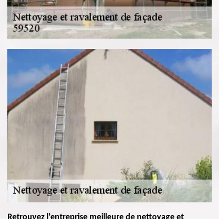
Retrouvez l’entreprise meilleure de nettoyage et