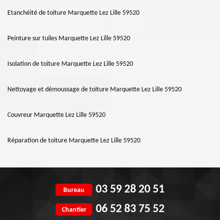
Etanchéité de toiture Marquette Lez Lille 59520
Peinture sur tuiles Marquette Lez Lille 59520
Isolation de toiture Marquette Lez Lille 59520
Nettoyage et démoussage de toiture Marquette Lez Lille 59520
Couvreur Marquette Lez Lille 59520
Réparation de toiture Marquette Lez Lille 59520
03 59 28 20 51
Bureau
06 52 83 75 52
Chantier