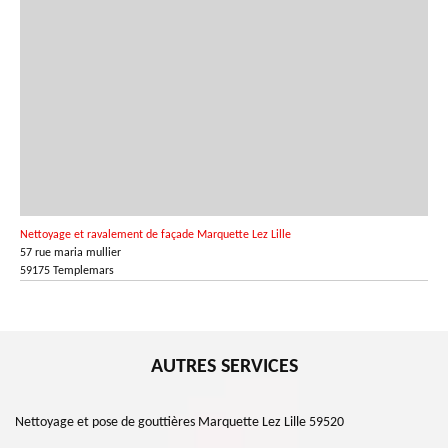
Nettoyage et ravalement de façade Marquette Lez Lille
57 rue maria mullier
59175 Templemars
AUTRES SERVICES
Nettoyage et pose de gouttières Marquette Lez Lille 59520