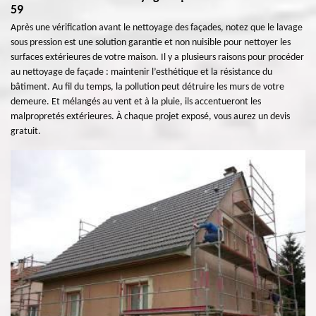
59
Après une vérification avant le nettoyage des façades, notez que le lavage
sous pression est une solution garantie et non nuisible pour nettoyer les
surfaces extérieures de votre maison. Il y a plusieurs raisons pour procéder
au nettoyage de façade : maintenir l’esthétique et la résistance du
bâtiment. Au fil du temps, la pollution peut détruire les murs de votre
demeure. Et mélangés au vent et à la pluie, ils accentueront les
malpropretés extérieures. À chaque projet exposé, vous aurez un devis
gratuit.