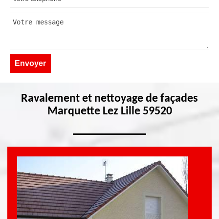
Ravalement et nettoyage de façades
Marquette Lez Lille 59520