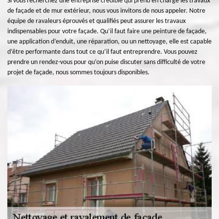
Si vous recherchez une entreprise crédible qui prend en charge les travaux
de façade et de mur extérieur, nous vous invitons de nous appeler. Notre
équipe de ravaleurs éprouvés et qualifiés peut assurer les travaux
indispensables pour votre façade. Qu’il faut faire une peinture de façade,
une application d’enduit, une réparation, ou un nettoyage, elle est capable
d’être performante dans tout ce qu’il faut entreprendre. Vous pouvez
prendre un rendez-vous pour qu’on puise discuter sans difficulté de votre
projet de façade, nous sommes toujours disponibles.