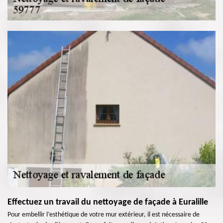
Effectuez un travail du nettoyage de façade à Euralille
Pour embellir l’esthétique de votre mur extérieur, il est nécessaire de