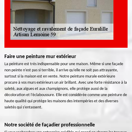
Faire une peinture mur extérieur
La peinture est très indispensable pour une maison. Même si une façade
non peinte n’est pas si terrible, il arrive qu’elle ne soit pas attrayante,
surtout si la maison est en vente. Notre peinture murale extérieure
procure à vos murs extérieurs un air brillant. Avec une forte résistance à la
saleté, aux algues et aux champignons, elle protège aussi de la
décoloration et l’éclaboussure. Elle est considérée comme une peinture de
haute qualité qui protège les maisons des intempéries et des diverses
saletés qui s’entassent.
Notre société de façadier professionnelle