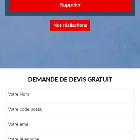
Nos réalisations
DEMANDE DE DEVIS GRATUIT