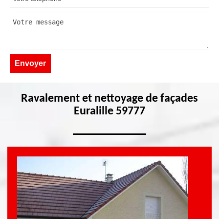
Ravalement et nettoyage de façades
Euralille 59777