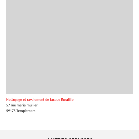
Nettoyage et ravalement de façade Euralille
57 rue maria mullier
59175 Templemars