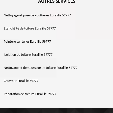
AUTRES SERVICES
Nettoyage et pose de gouttières Euralille 59777
Etanchéité de toiture Euralille 59777
Peinture sur tuiles Euralille 59777
Isolation de toiture Euralille 59777
Nettoyage et démoussage de toiture Euralille 59777
Couvreur Euralille 59777
Réparation de toiture Euralille 59777