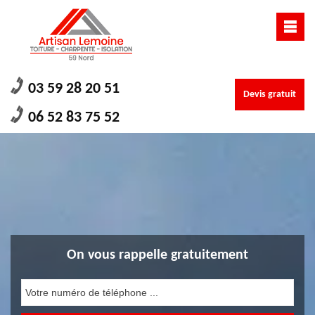
03 59 28 20 51
Devis gratuit
06 52 83 75 52
On vous rappelle gratuitement