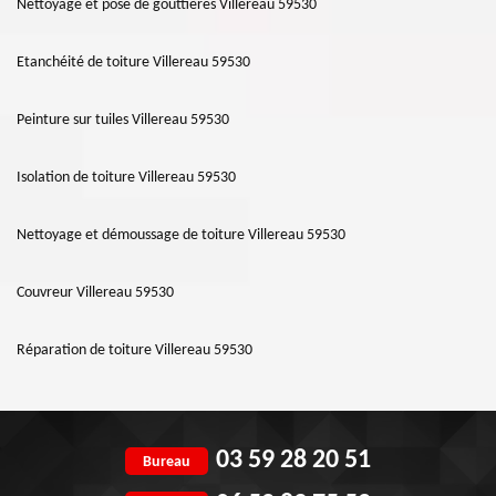
Nettoyage et pose de gouttières Villereau 59530
Etanchéité de toiture Villereau 59530
Peinture sur tuiles Villereau 59530
Isolation de toiture Villereau 59530
Nettoyage et démoussage de toiture Villereau 59530
Couvreur Villereau 59530
Réparation de toiture Villereau 59530
03 59 28 20 51
Bureau