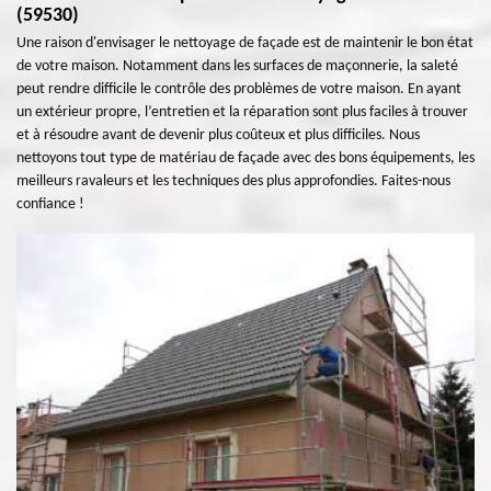
(59530)
Une raison d'envisager le nettoyage de façade est de maintenir le bon état
de votre maison. Notamment dans les surfaces de maçonnerie, la saleté
peut rendre difficile le contrôle des problèmes de votre maison. En ayant
un extérieur propre, l’entretien et la réparation sont plus faciles à trouver
et à résoudre avant de devenir plus coûteux et plus difficiles. Nous
nettoyons tout type de matériau de façade avec des bons équipements, les
meilleurs ravaleurs et les techniques des plus approfondies. Faites-nous
confiance !