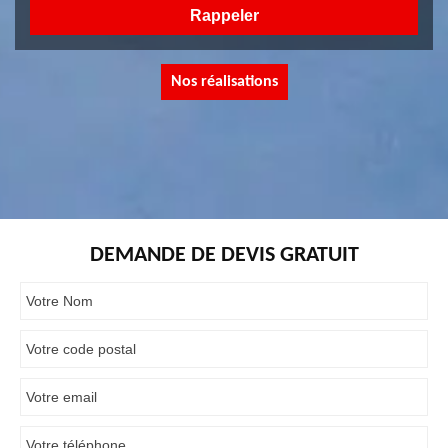
Nos réalisations
DEMANDE DE DEVIS GRATUIT