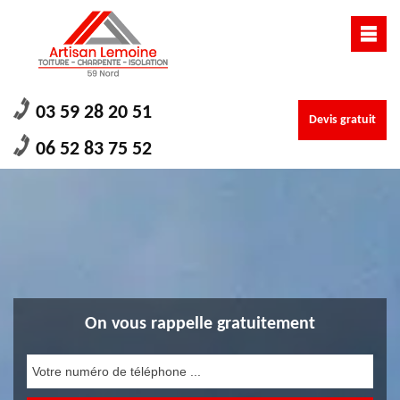
03 59 28 20 51
Devis gratuit
06 52 83 75 52
On vous rappelle gratuitement