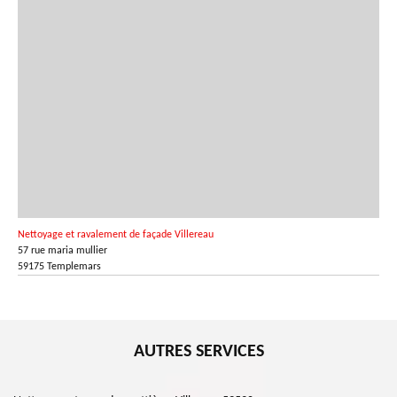
Nettoyage et ravalement de façade Villereau
57 rue maria mullier
59175 Templemars
AUTRES SERVICES