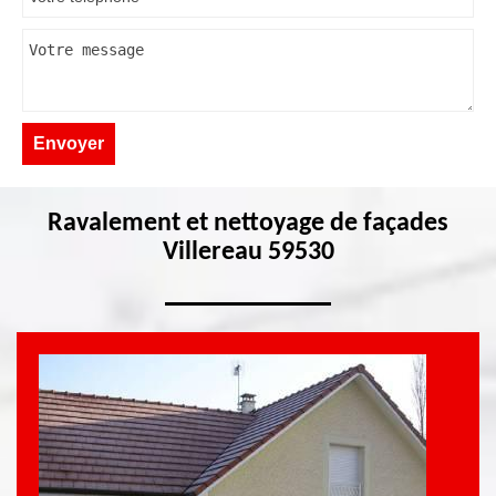
Ravalement et nettoyage de façades
Villereau 59530