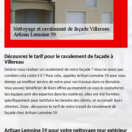
Découvrez le tarif pour le ravalement de façade à
Villereau
Désirez-vous réaliser un ravalement de votre façade ? Vous ne savez pas
combien cela coûte-t-il ? Pour cela, appelez Artisan Lemoine 59 pour vous
donner un meilleur service de votre pour vos travaux dans ce domaine.
Vous pouvez bénéficier de leurs offres au moment où vous le souhaiterez.
Ses équipes sont des expertes dans les matières, elles ont été formées
spécifiquement pour satisfaire les besoins des clients, et accomplir leurs
attentes. Donc, découvrez le tarif de votre travail du ravalement de
façade chez Artisan Lemoine 59.
Artisan Lemoine 59 pour votre nettoyage mur extérieur