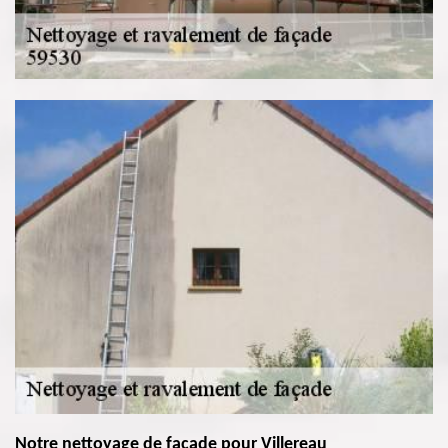
Notre nettoyage de façade pour Villereau