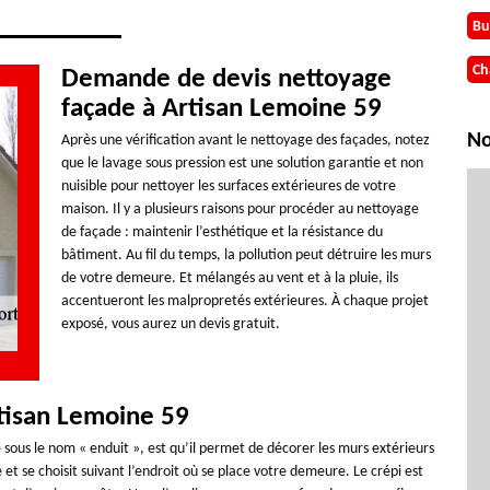
Bu
Ch
Demande de devis nettoyage
façade à Artisan Lemoine 59
No
Après une vérification avant le nettoyage des façades, notez
que le lavage sous pression est une solution garantie et non
nuisible pour nettoyer les surfaces extérieures de votre
maison. Il y a plusieurs raisons pour procéder au nettoyage
de façade : maintenir l’esthétique et la résistance du
bâtiment. Au fil du temps, la pollution peut détruire les murs
de votre demeure. Et mélangés au vent et à la pluie, ils
accentueront les malpropretés extérieures. À chaque projet
exposé, vous aurez un devis gratuit.
rtisan Lemoine 59
 sous le nom « enduit », est qu’il permet de décorer les murs extérieurs
et se choisit suivant l’endroit où se place votre demeure. Le crépi est