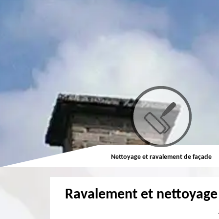
Couvreur
Nettoyage et ravalement de façade
Ravalement et nettoyage 