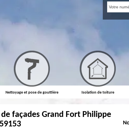
Nettoyage et pose de gouttière
Isolation de toiture
de façades Grand Fort Philippe
59153
No