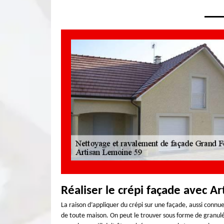
Réaliser le crépi façade avec A
La raison d’appliquer du crépi sur une façade, aussi connue
de toute maison. On peut le trouver sous forme de granulé 