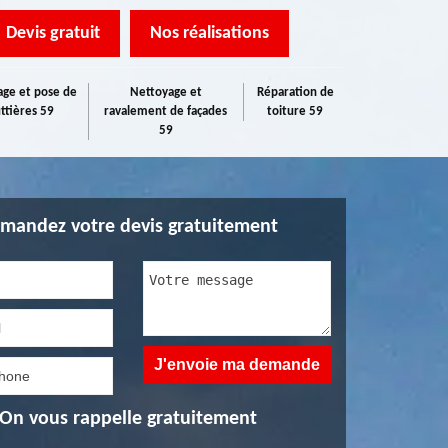
Devis gratuit
Nos réalisations
ge et pose de
Nettoyage et
Réparation de
ttières 59
ravalement de façades
toiture 59
59
mandez votre devis gratuitement
On vous rappelle gratuitement