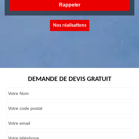
Nos réalisations
DEMANDE DE DEVIS GRATUIT