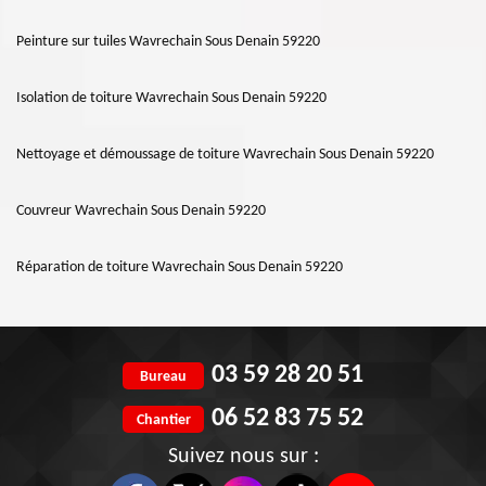
Peinture sur tuiles Wavrechain Sous Denain 59220
Isolation de toiture Wavrechain Sous Denain 59220
Nettoyage et démoussage de toiture Wavrechain Sous Denain 59220
Couvreur Wavrechain Sous Denain 59220
Réparation de toiture Wavrechain Sous Denain 59220
03 59 28 20 51
Bureau
06 52 83 75 52
Chantier
Suivez nous sur :