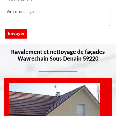
Ravalement et nettoyage de façades
Wavrechain Sous Denain 59220