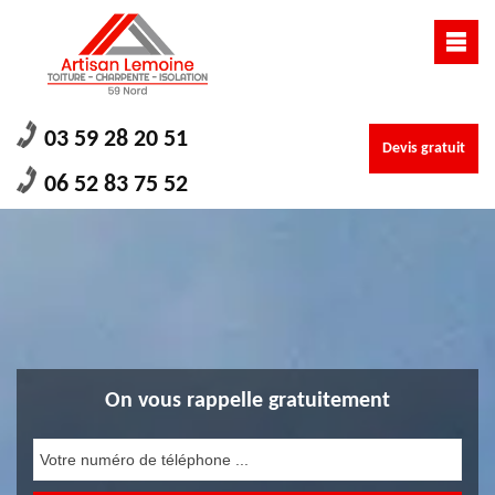
03 59 28 20 51
Devis gratuit
06 52 83 75 52
On vous rappelle gratuitement