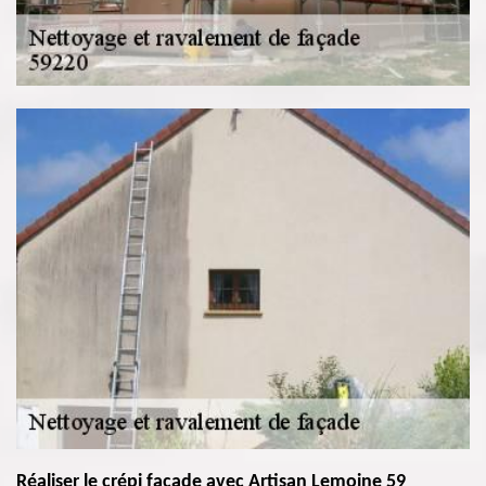
Réaliser le crépi façade avec Artisan Lemoine 59