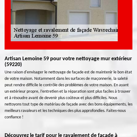
Artisan Lemoine 59 pour votre nettoyage mur extérieur
(59220)
Une raison d'envisager le nettoyage de façade est de maintenir le bon état
de votre maison. Notamment dans les surfaces de maçonnerie, la saleté
peut rendre difficile le contrôle des problèmes de votre maison. En ayant
un extérieur propre, l’entretien et la réparation sont plus faciles à trouver
et à résoudre avant de devenir plus coûteux et plus difficiles. Nous
nettoyons tout type de matériau de façade avec des bons équipements, les
meilleurs ravaleurs et les techniques des plus approfondies. Faites-nous
confiance !
Découvrez le tarif pour le ravalement de façade à