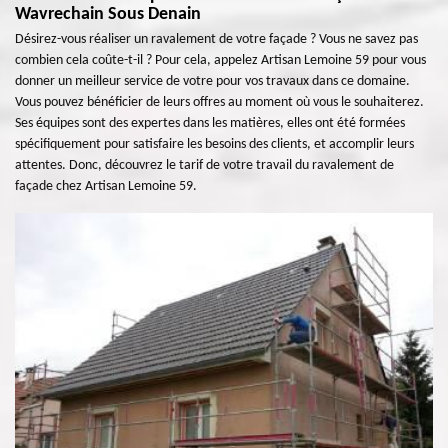
Wavrechain Sous Denain
Désirez-vous réaliser un ravalement de votre façade ? Vous ne savez pas
combien cela coûte-t-il ? Pour cela, appelez Artisan Lemoine 59 pour vous
donner un meilleur service de votre pour vos travaux dans ce domaine.
Vous pouvez bénéficier de leurs offres au moment où vous le souhaiterez.
Ses équipes sont des expertes dans les matières, elles ont été formées
spécifiquement pour satisfaire les besoins des clients, et accomplir leurs
attentes. Donc, découvrez le tarif de votre travail du ravalement de
façade chez Artisan Lemoine 59.