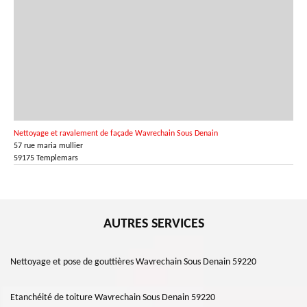
Nettoyage et ravalement de façade Wavrechain Sous Denain
57 rue maria mullier
59175 Templemars
AUTRES SERVICES
Nettoyage et pose de gouttières Wavrechain Sous Denain 59220
Etanchéité de toiture Wavrechain Sous Denain 59220