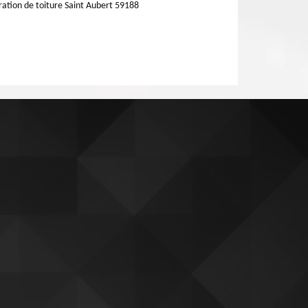
ation de toiture Saint Aubert 59188