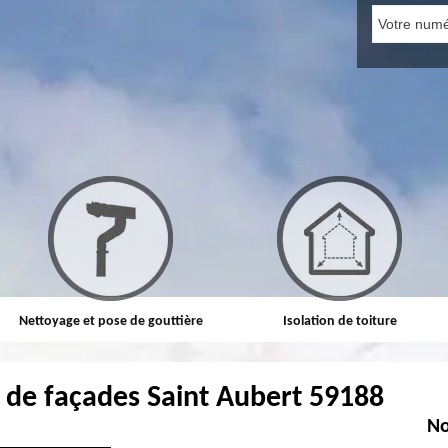
Nettoyage et pose de gouttière
Isolation de toiture
 de façades Saint Aubert 59188
No