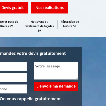
Devis gratuit
Nos réalisations
ge et pose de
Nettoyage et
Réparation de
ttières 59
ravalement de façades
toiture 59
59
mandez votre devis gratuitement
On vous rappelle gratuitement