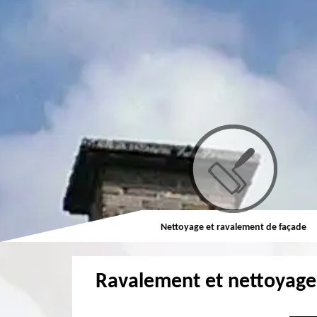
Couvreur
Nettoyage et ravalement de façade
Ravalement et nettoyage