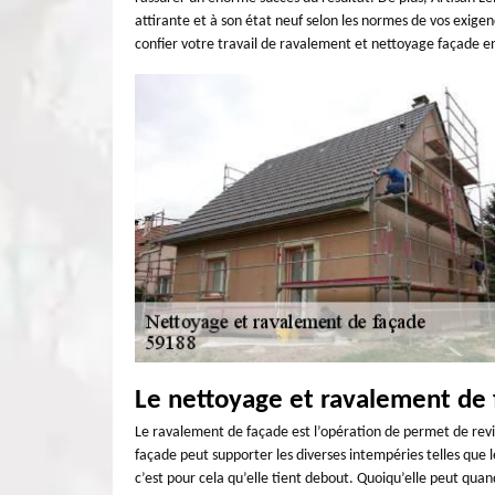
attirante et à son état neuf selon les normes de vos exigen
confier votre travail de ravalement et nettoyage façade e
Le nettoyage et ravalement de 
Le ravalement de façade est l’opération de permet de reviv
façade peut supporter les diverses intempéries telles que le 
c’est pour cela qu’elle tient debout. Quoiqu’elle peut 