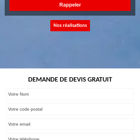
Nos réalisations
DEMANDE DE DEVIS GRATUIT