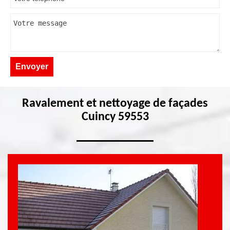
Ravalement et nettoyage de façades
Cuincy 59553