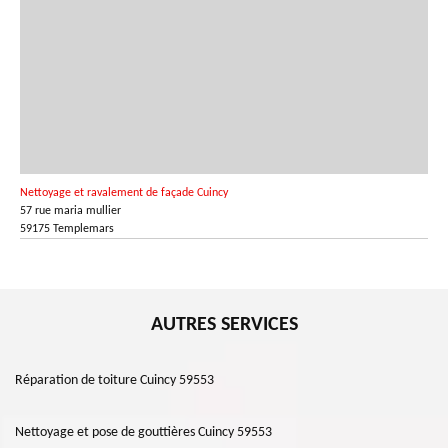
Nettoyage et ravalement de façade Cuincy
57 rue maria mullier
59175 Templemars
AUTRES SERVICES
Réparation de toiture Cuincy 59553
Nettoyage et pose de gouttières Cuincy 59553