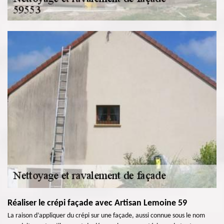
Réaliser le crépi façade avec Artisan Lemoine 59
La raison d’appliquer du crépi sur une façade, aussi connue sous le nom