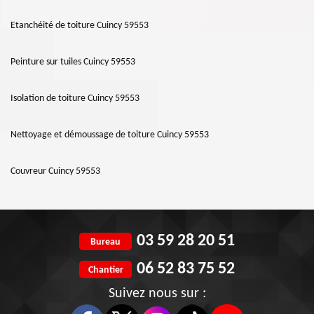
Etanchéité de toiture Cuincy 59553
Peinture sur tuiles Cuincy 59553
Isolation de toiture Cuincy 59553
Nettoyage et démoussage de toiture Cuincy 59553
Couvreur Cuincy 59553
03 59 28 20 51
Bureau
06 52 83 75 52
Chantier
Suivez nous sur :