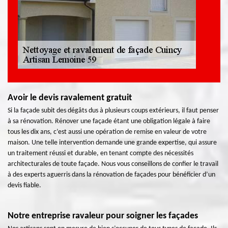
Avoir le devis ravalement gratuit
Si la façade subit des dégâts dus à plusieurs coups extérieurs, il faut penser
à sa rénovation. Rénover une façade étant une obligation légale à faire
tous les dix ans, c’est aussi une opération de remise en valeur de votre
maison. Une telle intervention demande une grande expertise, qui assure
un traitement réussi et durable, en tenant compte des nécessités
architecturales de toute façade. Nous vous conseillons de confier le travail
à des experts aguerris dans la rénovation de façades pour bénéficier d’un
devis fiable.
Notre entreprise ravaleur pour soigner les façades