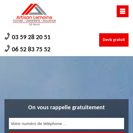
03 59 28 20 51
Devis gratuit
06 52 83 75 52
On vous rappelle gratuitement