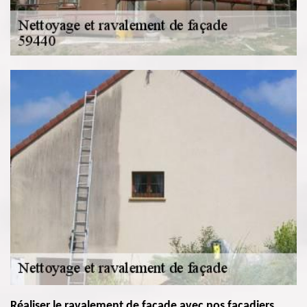
Réaliser le ravalement de façade avec nos façadiers