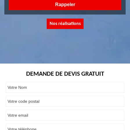
Nos réalisations
DEMANDE DE DEVIS GRATUIT