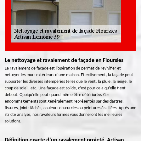
Le nettoyage et ravalement de façade en Floursies
Le ravalement de façade est l’opération de permet de revivifier et
nettoyer les murs extérieurs d’une maison. Effectivement, la façade peut
supporter les diverses intempéries telles que le vent, la pluie, la neige, le
coup de soleil, etc. Une façade est solide, c’est pour cela qu’elle tient
debout. Quoiqu’elle peut quand même être détériorée. Ces
endommagements sont généralement représentés par des dartres,
fissures, joints lâchés, couleurs obscurcies ou peintures écaillées. Après une
stricte analyse, nos ravaleurs formés vous donneront les meilleures
solutions.
Définition exacte d’un ravalement projeté, Artisan