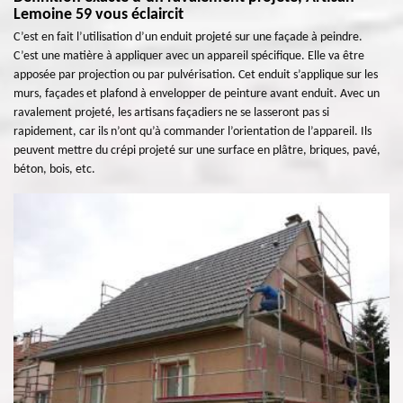
Lemoine 59 vous éclaircit
C’est en fait l’utilisation d’un enduit projeté sur une façade à peindre.
C’est une matière à appliquer avec un appareil spécifique. Elle va être
apposée par projection ou par pulvérisation. Cet enduit s’applique sur les
murs, façades et plafond à envelopper de peinture avant enduit. Avec un
ravalement projeté, les artisans façadiers ne se lasseront pas si
rapidement, car ils n’ont qu’à commander l’orientation de l’appareil. Ils
peuvent mettre du crépi projeté sur une surface en plâtre, briques, pavé,
béton, bois, etc.