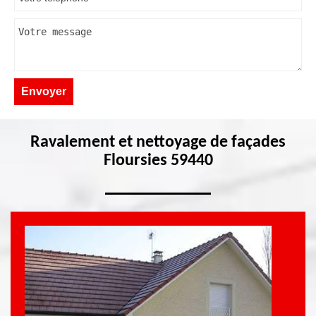
Ravalement et nettoyage de façades
Floursies 59440