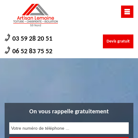
03 59 28 20 51
Devis gratuit
06 52 83 75 52
On vous rappelle gratuitement