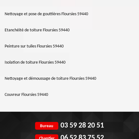
Nettoyage et pose de gouttières Floursies 59440
Etanchéité de toiture Floursies 59440
Peinture sur tuiles Floursies 59440
Isolation de toiture Floursies 59440
Nettoyage et démoussage de toiture Floursies 59440
Couvreur Floursies 59440
03 59 28 20 51
Bureau
06 52 83 75 52
Chantier