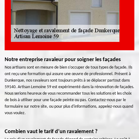
Notre entreprise ravaleur pour soigner les façades
Nos artisans sont en mesure de bien s’occuper de tous types de façade. Ils
ont reçu une formation qui assure une œuvre de professionnel. Présent à
Dunkerque, nos ravaleurs sont toujours prêts à se déplacer partout dans
59140. Artisan Lemoine 59 est expérimenté dans la rénovation de façades.
Nous serions heureux de vous recommander tous les solutions et les choix
de bois à utiliser pour une façade peinte ou pas. Contactez-nous par le
formulaire sur notre site, ou pour plus d'informations, appelez-nous quand
vous voulez.
Combien vaut le tarif d’un ravalement ?