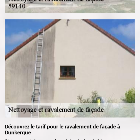
Découvrez le tarif pour le ravalement de façade à
Dunkerque