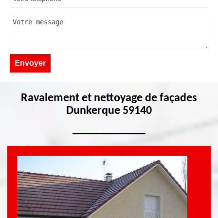
Ravalement et nettoyage de façades
Dunkerque 59140