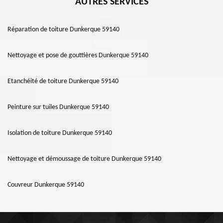
AUTRES SERVICES
Réparation de toiture Dunkerque 59140
Nettoyage et pose de gouttières Dunkerque 59140
Etanchéité de toiture Dunkerque 59140
Peinture sur tuiles Dunkerque 59140
Isolation de toiture Dunkerque 59140
Nettoyage et démoussage de toiture Dunkerque 59140
Couvreur Dunkerque 59140