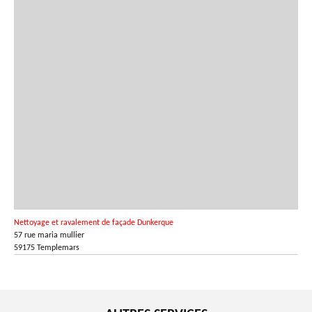
Nettoyage et ravalement de façade Dunkerque
57 rue maria mullier
59175 Templemars