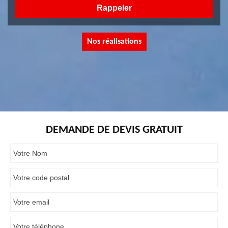
Nos réalisations
DEMANDE DE DEVIS GRATUIT