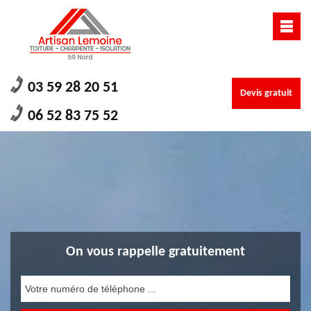
03 59 28 20 51
Devis gratuit
06 52 83 75 52
On vous rappelle gratuitement