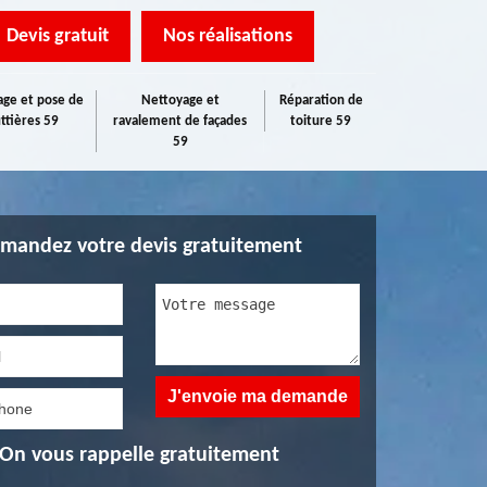
Devis gratuit
Nos réalisations
ge et pose de
Nettoyage et
Réparation de
ttières 59
ravalement de façades
toiture 59
59
mandez votre devis gratuitement
On vous rappelle gratuitement