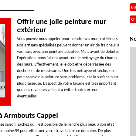
Bu
Ch
Offrir une jolie peinture mur
extérieur
No
Vous pouvez nous appeler pour peindre vos murs extérieurs.
Nos artisans spécialisés peuvent donner un air de fraicheur à
vos murs avec une peinture adaptée. Mais avant de débuter
l’opération, nous faisons avant tout le nettoyage du champ
des murs. Effectivement, elle doit être débarrassée des
déchets et de moisissures. Une fois nettoyée et sèche, elle
peut recevoir la peinture sans problème, car la surface n’est
plus crasseuse. L’aspect de votre façade est très important
que nos ravaleurs veillent à éviter toutes erreurs
éventuelles.
 à Armbouts Cappel
e saison, sachez qu’il est possible de le rendre plus beau à son état
 Lemoine 59 pour effectuer votre travail dans ce domaine. De plus,