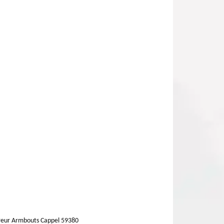
eur Armbouts Cappel 59380