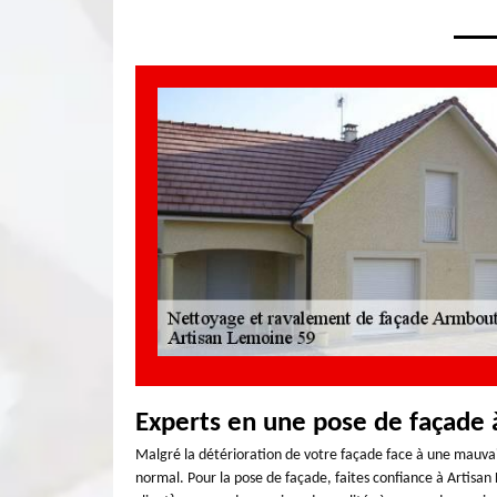
Experts en une pose de façade
Malgré la détérioration de votre façade face à une mauvais
normal. Pour la pose de façade, faites confiance à Artisan