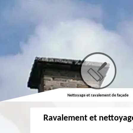
Couvreur
Nettoyage et ravalement de façade
Ravalement et nettoyag