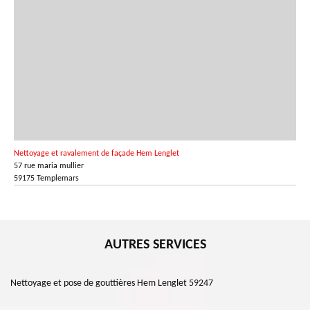
Nettoyage et ravalement de façade Hem Lenglet
57 rue maria mullier
59175 Templemars
AUTRES SERVICES
Nettoyage et pose de gouttières Hem Lenglet 59247