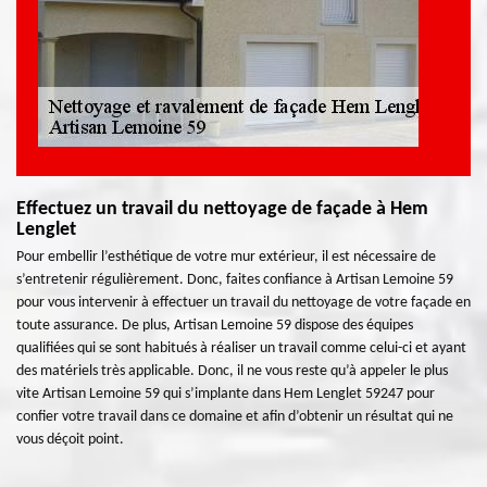
Effectuez un travail du nettoyage de façade à Hem
Lenglet
Pour embellir l’esthétique de votre mur extérieur, il est nécessaire de
s’entretenir régulièrement. Donc, faites confiance à Artisan Lemoine 59
pour vous intervenir à effectuer un travail du nettoyage de votre façade en
toute assurance. De plus, Artisan Lemoine 59 dispose des équipes
qualifiées qui se sont habitués à réaliser un travail comme celui-ci et ayant
des matériels très applicable. Donc, il ne vous reste qu’à appeler le plus
vite Artisan Lemoine 59 qui s’implante dans Hem Lenglet 59247 pour
confier votre travail dans ce domaine et afin d’obtenir un résultat qui ne
vous déçoit point.