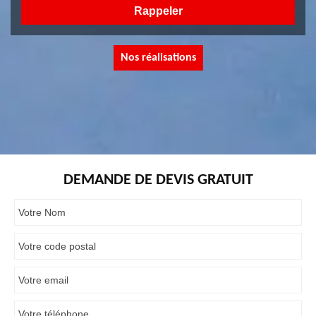
Nos réalisations
DEMANDE DE DEVIS GRATUIT