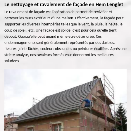
Le nettoyage et ravalement de façade en Hem Lenglet
Le ravalement de façade est l’opération de permet de revivifier et
nettoyer les murs extérieurs d’une maison. Effectivement, la façade peut
supporter les diverses intempéries telles que le vent, la pluie, la neige, le
coup de soleil, etc. Une façade est solide, c’est pour cela qu’elle tient
debout. Quoiqu’elle peut quand même être détériorée. Ces
endommagements sont généralement représentés par des dartres,
fissures, joints lâchés, couleurs obscurcies ou peintures écaillées. Après une
stricte analyse, nos ravaleurs formés vous donneront les meilleures
solutions.