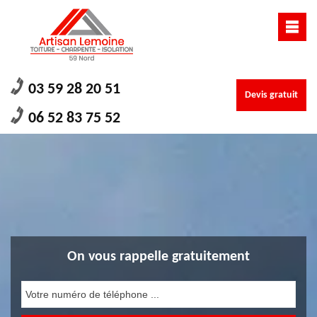
03 59 28 20 51
Devis gratuit
06 52 83 75 52
On vous rappelle gratuitement