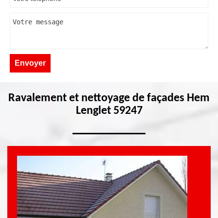
Ravalement et nettoyage de façades Hem
Lenglet 59247