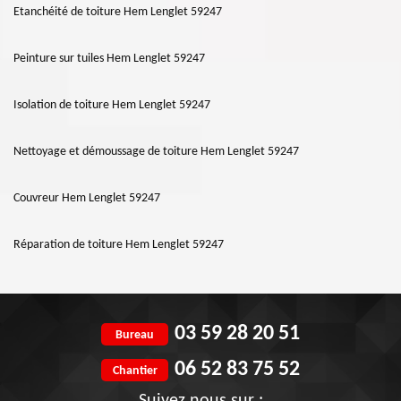
Etanchéité de toiture Hem Lenglet 59247
Peinture sur tuiles Hem Lenglet 59247
Isolation de toiture Hem Lenglet 59247
Nettoyage et démoussage de toiture Hem Lenglet 59247
Couvreur Hem Lenglet 59247
Réparation de toiture Hem Lenglet 59247
03 59 28 20 51
Bureau
06 52 83 75 52
Chantier