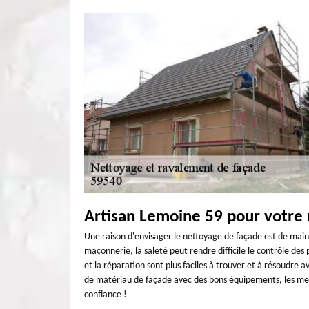
Artisan Lemoine 59 pour votre
Une raison d'envisager le nettoyage de façade est de mai
maçonnerie, la saleté peut rendre difficile le contrôle de
et la réparation sont plus faciles à trouver et à résoudre a
de matériau de façade avec des bons équipements, les meil
confiance !