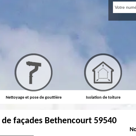
Nettoyage et pose de gouttière
Isolation de toiture
 de façades Bethencourt 59540
No