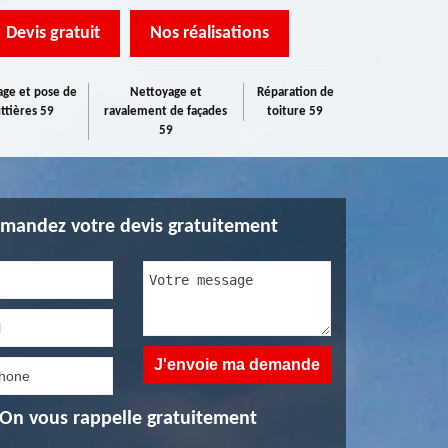
Devis gratuit
Nos réalisations
ge et pose de
Nettoyage et
Réparation de
ttières 59
ravalement de façades
toiture 59
59
mandez votre devis gratuitement
On vous rappelle gratuitement