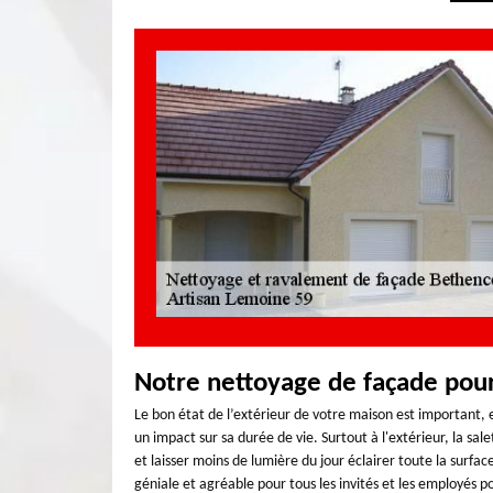
Notre nettoyage de façade pou
Le bon état de l’extérieur de votre maison est important, e
un impact sur sa durée de vie. Surtout à l'extérieur, la s
et laisser moins de lumière du jour éclairer toute la surfa
géniale et agréable pour tous les invités et les employés po