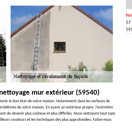
Ne
57 
59
 nettoyage mur extérieur (59540)
ntenir le bon état de votre maison. Notamment dans les surfaces de
s problèmes de votre maison. En ayant un extérieur propre, l’entretien
vant de devenir plus coûteux et plus difficiles. Nous nettoyons tout type
leurs ravaleurs et les techniques des plus approfondies. Faites-nous