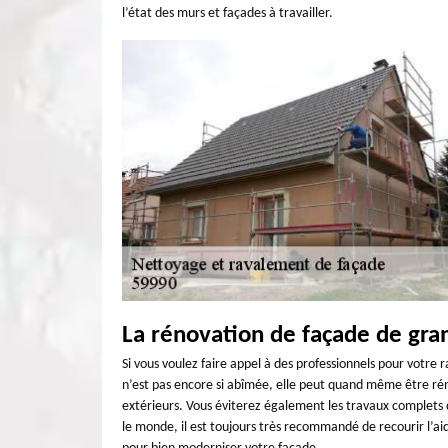
l’état des murs et façades à travailler.
La rénovation de façade de gr
Si vous voulez faire appel à des professionnels pour votre
n’est pas encore si abîmée, elle peut quand même être rén
extérieurs. Vous éviterez également les travaux complets 
le monde, il est toujours très recommandé de recourir l’aid