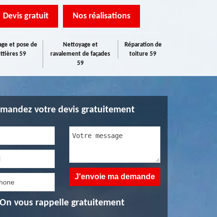
Devis gratuit
Nos réalisations
ge et pose de
Nettoyage et
Réparation de
ttières 59
ravalement de façades
toiture 59
59
mandez votre devis gratuitement
On vous rappelle gratuitement