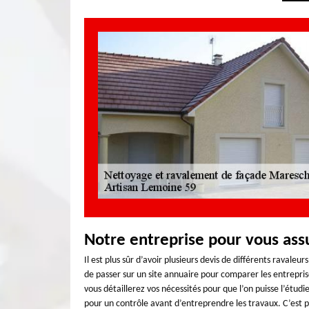
Notre entreprise pour vous ass
Il est plus sûr d’avoir plusieurs devis de différents ravale
de passer sur un site annuaire pour comparer les entrepri
vous détaillerez vos nécessités pour que l’on puisse l’étud
pour un contrôle avant d’entreprendre les travaux. C’est po