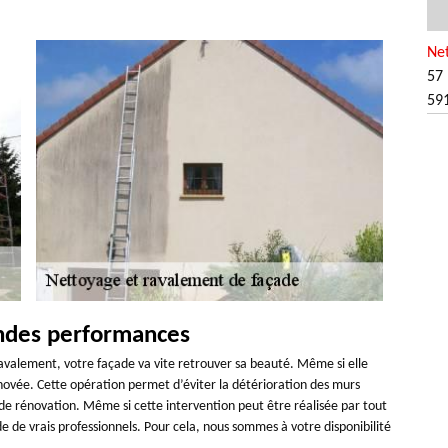
Ne
57 
59
andes performances
 ravalement, votre façade va vite retrouver sa beauté. Même si elle
ovée. Cette opération permet d’éviter la détérioration des murs
de rénovation. Même si cette intervention peut être réalisée par tout
e de vrais professionnels. Pour cela, nous sommes à votre disponibilité