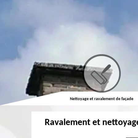
Couvreur
Nettoyage et ravalement de façade
Ravalement et nettoyag